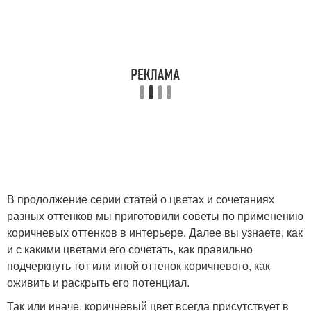
В продолжение серии статей о цветах и сочетаниях
разных оттенков мы приготовили советы по применению
коричневых оттенков в интерьере. Далее вы узнаете, как
и с какими цветами его сочетать, как правильно
подчеркнуть тот или иной оттенок коричневого, как
оживить и раскрыть его потенциал.
Так или иначе, коричневый цвет всегда присутствует в