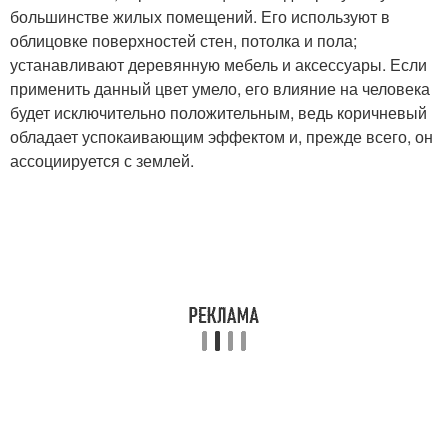
большинстве жилых помещений. Его используют в
облицовке поверхностей стен, потолка и пола;
устанавливают деревянную мебель и аксессуары. Если
применить данный цвет умело, его влияние на человека
будет исключительно положительным, ведь коричневый
обладает успокаивающим эффектом и, прежде всего, он
ассоциируется с землей.