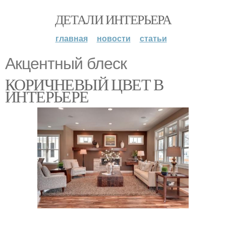
ДЕТАЛИ ИНТЕРЬЕРА
главная
новости
статьи
Акцентный блеск
КОРИЧНЕВЫЙ ЦВЕТ В
ИНТЕРЬЕРЕ