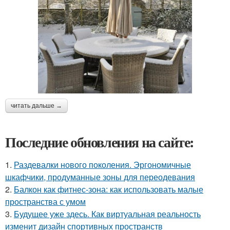
читать дальше →
Последние обновления на сайте:
1.
Раздевалки нового поколения. Эргономичные
шкафчики, продуманные зоны для переодевания
2.
Балкон как фитнес-зона: как использовать малые
пространства с умом
3.
Будущее уже здесь. Как виртуальная реальность
изменит дизайн спортивных пространств