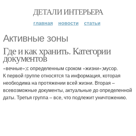
ДЕТАЛИ ИНТЕРЬЕРА
главная
новости
статьи
Активные зоны
Где и как хранить. Категории
документов
«вечные»;с определенным сроком «жизни»;мусор.
К первой группе относятся та информация, которая
необходима на протяжении всей жизни. Вторая –
всевозможные документы, актуальные до определенной
даты. Третья группа – все, что подлежит уничтожению.