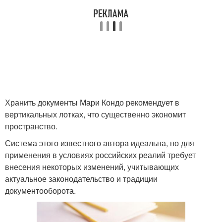
Хранить документы Мари Кондо рекомендует в
вертикальных лотках, что существенно экономит
пространство.
Система этого известного автора идеальна, но для
применения в условиях российских реалий требует
внесения некоторых изменений, учитывающих
актуальное законодательство и традиции
документооборота.