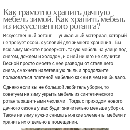
Как грамотно хранить дачную
мебель зимой. Как хранить мебель
из искусственного ротанга?
Искусственный ротанг — уникальный материал, который
не требует особых условий для зимнего хранения . Вы
всю зиму можете продержать такую мебель на улице под
снегом, дождем и холодом, и с ней ничего не случится!
Весной просто смоете с нее разводы от стаявшего
снега, смахнете налетевшую пыль и продолжите
пользоваться плетеной мебелью как ни в чем не бывало.
Однако если вы не большой любитель уборки, то
советуем на зиму укрыть мебель из синтетического
ротанга защитными чехлами . Тогда с приходом нового
дачного сезона у вас будет значительно меньше уборки.
Также на зиму нужно снимать мягкие элементы мебели и
хранить их отдельно в помещении.