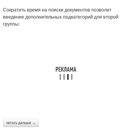
Сократить время на поиски документов позволит
введение дополнительных подкатегорий для второй
группы:
читать дальше →