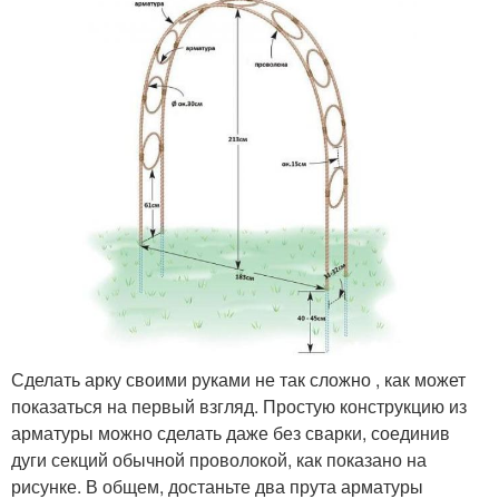
Сделать арку своими руками не так сложно , как может
показаться на первый взгляд. Простую конструкцию из
арматуры можно сделать даже без сварки, соединив
дуги секций обычной проволокой, как показано на
рисунке. В общем, достаньте два прута арматуры