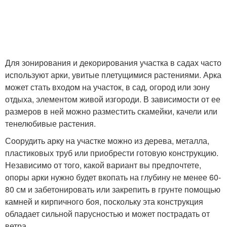
Арка для сада
Для зонирования и декорирования участка в садах часто
используют арки, увитые плетущимися растениями. Арка
может стать входом на участок, в сад, огород или зону
отдыха, элементом живой изгороди. В зависимости от ее
размеров в ней можно разместить скамейки, качели или
тенелюбивые растения.
Соорудить арку на участке можно из дерева, металла,
пластиковых труб или приобрести готовую конструкцию.
Независимо от того, какой вариант вы предпочтете,
опоры арки нужно будет вкопать на глубину не менее 60-
80 см и забетонировать или закрепить в грунте помощью
камней и кирпичного боя, поскольку эта конструкция
обладает сильной парусностью и может пострадать от
ветра.