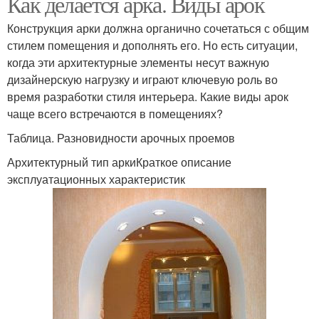
Как делается арка. Виды арок
Конструкция арки должна органично сочетаться с общим
стилем помещения и дополнять его. Но есть ситуации,
когда эти архитектурные элементы несут важную
дизайнерскую нагрузку и играют ключевую роль во
время разработки стиля интерьера. Какие виды арок
чаще всего встречаются в помещениях?
Таблица. Разновидности арочных проемов
Архитектурный тип аркиКраткое описание
эксплуатационных характеристик