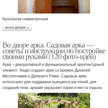
Купольная симметричная
читать дальше →
Во дворе арка. Садовая арка —
советы и инструкции по постройке
своими руками (120 фото-идей)
Арка – декоративный и функциональный архитектурный
элемент. Люди создают арки со времен Древней
Месопотамии и Древнего Рима. Садовые арки
используют для поддержки вьющихся растений, для
создания тени, арками украшают парки и места отдыха.