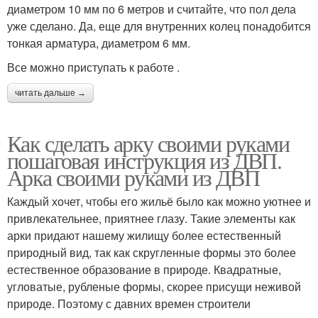
диаметром 10 мм по 6 метров и считайте, что пол дела
уже сделано. Да, еще для внутренних колец понадобится
тонкая арматура, диаметром 6 мм.
Все можно приступать к работе .
читать дальше →
Как сделать арку своими руками
пошаговая инструкция из ДВП.
Арка своими руками из ДВП
Каждый хочет, чтобы его жильё было как можно уютнее и
привлекательнее, приятнее глазу. Такие элементы как
арки придают нашему жилищу более естественный
природный вид, так как скругленные формы это более
естественное образование в природе. Квадратные,
угловатые, рубленые формы, скорее присущи неживой
природе. Поэтому с давних времен строители