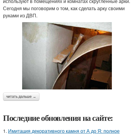
используют в помещениях и комнатах скругленные арки.
Сегодня мы поговорим о том, как сделать арку своими
руками из ДВП.
читать дальше →
Последние обновления на сайте:
1.
Имитация декоративного камня от А до Я: полное