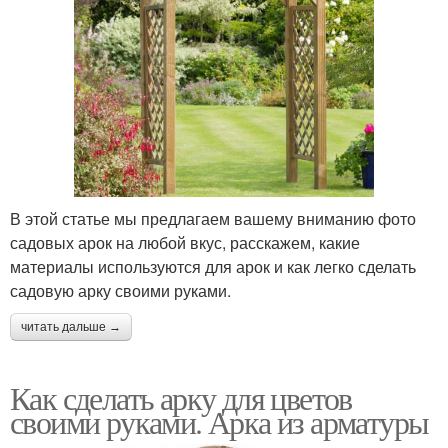
В этой статье мы предлагаем вашему вниманию фото
садовых арок на любой вкус, расскажем, какие
материалы используются для арок и как легко сделать
садовую арку своими руками.
читать дальше →
Как сделать арку для цветов
своими руками. Арка из арматуры