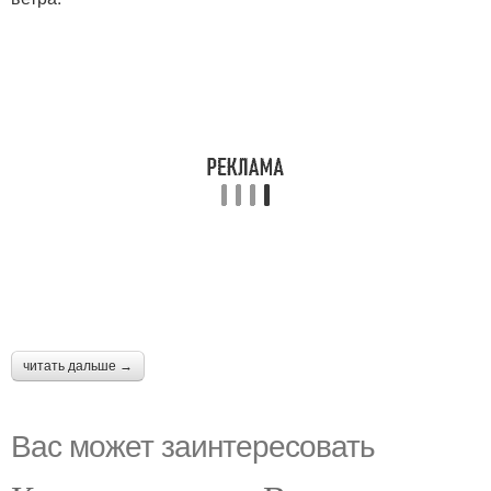
читать дальше →
Вас может заинтересовать