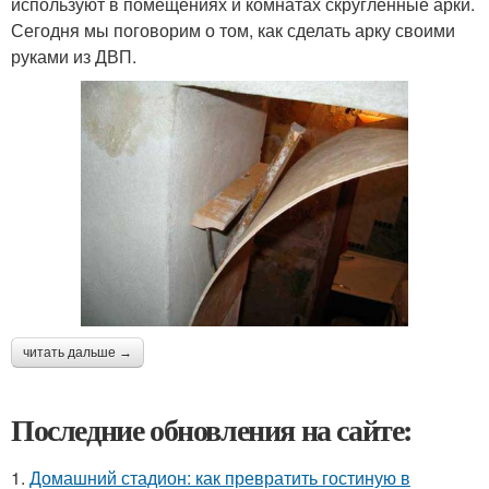
используют в помещениях и комнатах скругленные арки.
Сегодня мы поговорим о том, как сделать арку своими
руками из ДВП.
читать дальше →
Последние обновления на сайте:
1.
Домашний стадион: как превратить гостиную в