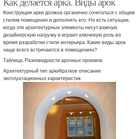
Как делается арка. Виды арок
Конструкция арки должна органично сочетаться с общим
стилем помещения и дополнять его. Но есть ситуации,
когда эти архитектурные элементы несут важную
дизайнерскую нагрузку и играют ключевую роль во
время разработки стиля интерьера. Какие виды арок
чаще всего встречаются в помещениях?
Таблица. Разновидности арочных проемов
Архитектурный тип аркиКраткое описание
эксплуатационных характеристик