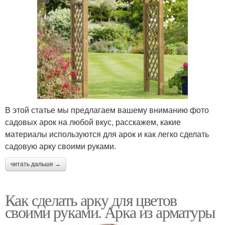
В этой статье мы предлагаем вашему вниманию фото
садовых арок на любой вкус, расскажем, какие
материалы используются для арок и как легко сделать
садовую арку своими руками.
читать дальше →
Как сделать арку для цветов
своими руками. Арка из арматуры