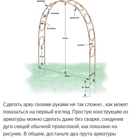
Сделать арку своими руками не так сложно , как может
показаться на первый взгляд. Простую конструкцию из
арматуры можно сделать даже без сварки, соединив
дуги секций обычной проволокой, как показано на
рисунке. В общем, достаньте два прута арматуры