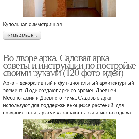
Купольная симметричная
читать дальше →
Во дворе арка. Садовая арка —
советы и инструкции по постройке
своими руками (120 фото-идей)
Арка – декоративный и функциональный архитектурный
элемент. Люди создают арки со времен Древней
Месопотамии и Древнего Рима. Садовые арки
используют для поддержки вьющихся растений, для
создания тени, арками украшают парки и места отдыха.