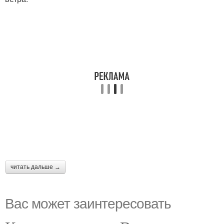
читать дальше →
Вас может заинтересовать