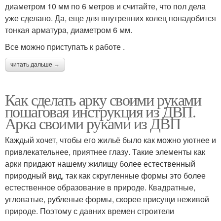
диаметром 10 мм по 6 метров и считайте, что пол дела
уже сделано. Да, еще для внутренних колец понадобится
тонкая арматура, диаметром 6 мм.
Все можно приступать к работе .
читать дальше →
Как сделать арку своими руками
пошаговая инструкция из ДВП.
Арка своими руками из ДВП
Каждый хочет, чтобы его жильё было как можно уютнее и
привлекательнее, приятнее глазу. Такие элементы как
арки придают нашему жилищу более естественный
природный вид, так как скругленные формы это более
естественное образование в природе. Квадратные,
угловатые, рубленые формы, скорее присущи неживой
природе. Поэтому с давних времен строители