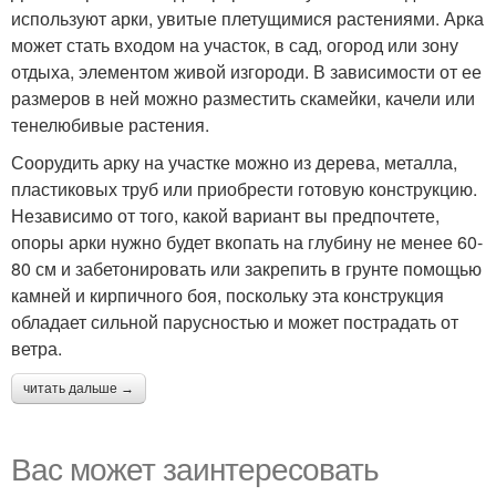
используют арки, увитые плетущимися растениями. Арка
может стать входом на участок, в сад, огород или зону
отдыха, элементом живой изгороди. В зависимости от ее
размеров в ней можно разместить скамейки, качели или
тенелюбивые растения.
Соорудить арку на участке можно из дерева, металла,
пластиковых труб или приобрести готовую конструкцию.
Независимо от того, какой вариант вы предпочтете,
опоры арки нужно будет вкопать на глубину не менее 60-
80 см и забетонировать или закрепить в грунте помощью
камней и кирпичного боя, поскольку эта конструкция
обладает сильной парусностью и может пострадать от
ветра.
читать дальше →
Вас может заинтересовать