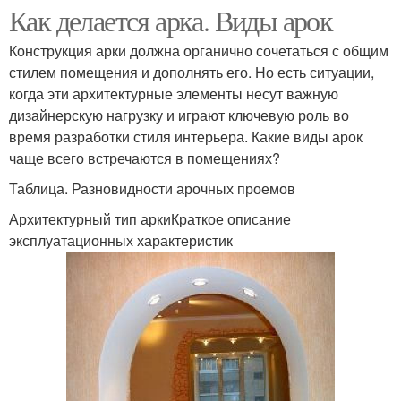
Как делается арка. Виды арок
Конструкция арки должна органично сочетаться с общим
стилем помещения и дополнять его. Но есть ситуации,
когда эти архитектурные элементы несут важную
дизайнерскую нагрузку и играют ключевую роль во
время разработки стиля интерьера. Какие виды арок
чаще всего встречаются в помещениях?
Таблица. Разновидности арочных проемов
Архитектурный тип аркиКраткое описание
эксплуатационных характеристик