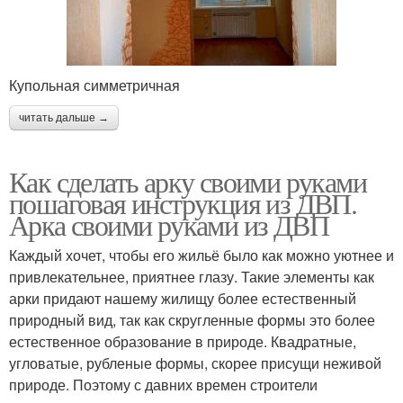
Купольная симметричная
читать дальше →
Как сделать арку своими руками
пошаговая инструкция из ДВП.
Арка своими руками из ДВП
Каждый хочет, чтобы его жильё было как можно уютнее и
привлекательнее, приятнее глазу. Такие элементы как
арки придают нашему жилищу более естественный
природный вид, так как скругленные формы это более
естественное образование в природе. Квадратные,
угловатые, рубленые формы, скорее присущи неживой
природе. Поэтому с давних времен строители