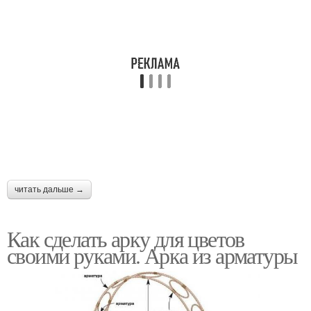
читать дальше →
Как сделать арку для цветов
своими руками. Арка из арматуры