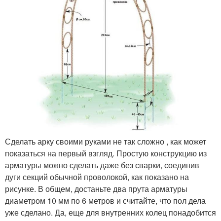
Сделать арку своими руками не так сложно , как может
показаться на первый взгляд. Простую конструкцию из
арматуры можно сделать даже без сварки, соединив
дуги секций обычной проволокой, как показано на
рисунке. В общем, достаньте два прута арматуры
диаметром 10 мм по 6 метров и считайте, что пол дела
уже сделано. Да, еще для внутренних колец понадобится