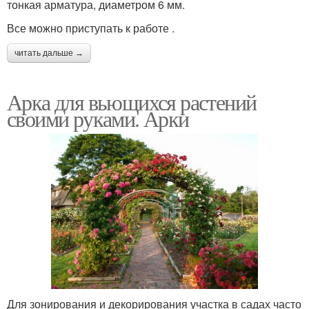
тонкая арматура, диаметром 6 мм.
Все можно приступать к работе .
читать дальше →
Арка для вьющихся растений
своими руками. Арки
Для зонирования и декорирования участка в садах часто