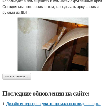
используют в помещениях и комнатах скругленные арки.
Сегодня мы поговорим о том, как сделать арку своими
руками из ДВП.
читать дальше →
Последние обновления на сайте:
1.
Дизайн интерьеров для экстремальных видов спорта