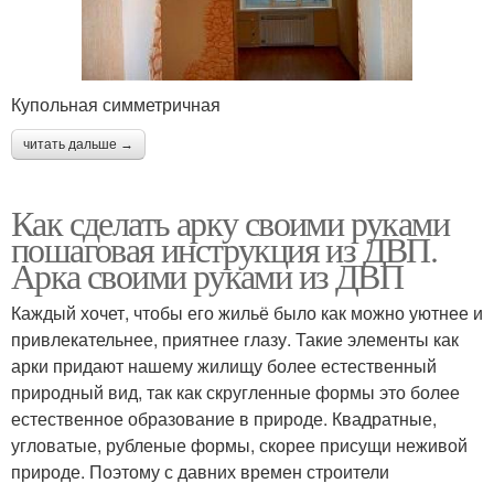
Купольная симметричная
читать дальше →
Как сделать арку своими руками
пошаговая инструкция из ДВП.
Арка своими руками из ДВП
Каждый хочет, чтобы его жильё было как можно уютнее и
привлекательнее, приятнее глазу. Такие элементы как
арки придают нашему жилищу более естественный
природный вид, так как скругленные формы это более
естественное образование в природе. Квадратные,
угловатые, рубленые формы, скорее присущи неживой
природе. Поэтому с давних времен строители