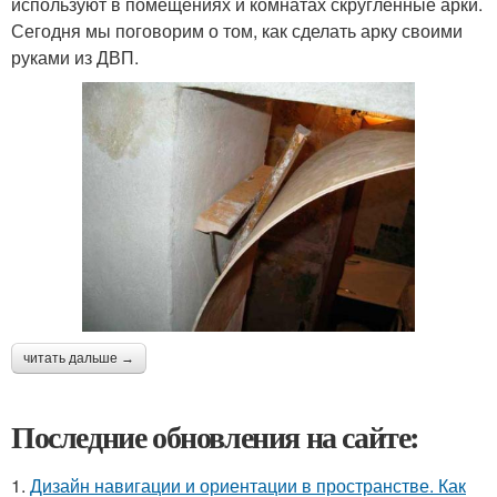
используют в помещениях и комнатах скругленные арки.
Сегодня мы поговорим о том, как сделать арку своими
руками из ДВП.
читать дальше →
Последние обновления на сайте:
1.
Дизайн навигации и ориентации в пространстве. Как