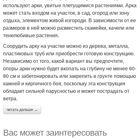
используют арки, увитые плетущимися растениями. Арка
может стать входом на участок, в сад, огород или зону
отдыха, элементом живой изгороди. В зависимости от ее
размеров в ней можно разместить скамейки, качели или
тенелюбивые растения.
Соорудить арку на участке можно из дерева, металла,
пластиковых труб или приобрести готовую конструкцию.
Независимо от того, какой вариант вы предпочтете,
опоры арки нужно будет вкопать на глубину не менее 60-
80 см и забетонировать или закрепить в грунте помощью
камней и кирпичного боя, поскольку эта конструкция
обладает сильной парусностью и может пострадать от
ветра.
читать дальше →
Вас может заинтересовать