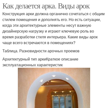
Как делается арка. Виды арок
Конструкция арки должна органично сочетаться с общим
стилем помещения и дополнять его. Но есть ситуации,
когда эти архитектурные элементы несут важную
дизайнерскую нагрузку и играют ключевую роль во
время разработки стиля интерьера. Какие виды арок
чаще всего встречаются в помещениях?
Таблица. Разновидности арочных проемов
Архитектурный тип аркиКраткое описание
эксплуатационных характеристик