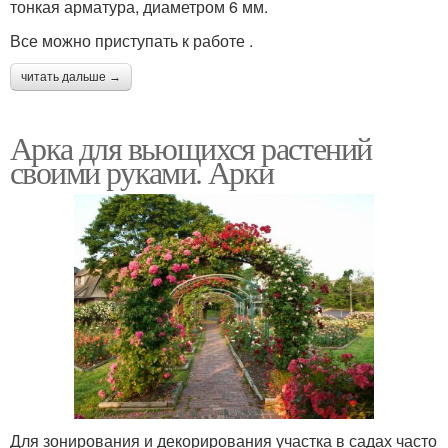
тонкая арматура, диаметром 6 мм.
Все можно приступать к работе .
читать дальше →
Арка для вьющихся растений
своими руками. Арки
Для зонирования и декорирования участка в садах часто