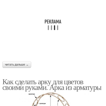
читать дальше →
Как сделать арку для цветов
своими руками. Арка из арматуры