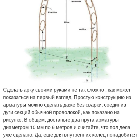
Сделать арку своими руками не так сложно , как может
показаться на первый взгляд. Простую конструкцию из
арматуры можно сделать даже без сварки, соединив
дуги секций обычной проволокой, как показано на
рисунке. В общем, достаньте два прута арматуры
диаметром 10 мм по 6 метров и считайте, что пол дела
уже сделано. Да, еще для внутренних колец понадобится