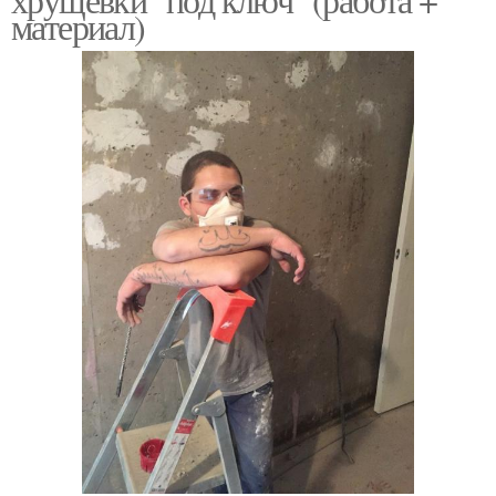
материал)