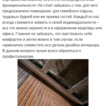
функциональности. Не стоит забывать о том, для чего
предназначено помещение: для семейного отдыха,
трудовых будней или же приема гостей. Каждый из нас
всегда стремится заявить о своей индивидуальности –
все это можно перенести и в оформление квартиры или
офиса. Главное не забывать, что чувствовать себя
комфортно и уютно можно в том случае, если
гармонично совместить все детали дизайна интерьера .
В данном вопросе лучше всего обратиться к
профессионалам.