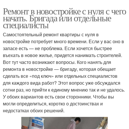
Ремонт в новостройке с нуля с чего
начать. Бригада или отдельные
специалисты
Самостоятельный ремонт квартиры с нуля в
новостройке потребует много времени. Если у вас оно в
запасе есть — не проблема. Если хочется быстрее
въехать в новое жилье, придется нанимать строителей.
Вот тут часто возникают вопросы. Кого нанять для
ремонта в новостройке — бригаду, которая обещает
сделать все «под ключ» или отдельных специалистов
для каждого вида работ? Этот вопрос уже обсуждался
сотни раз, но прийти к единому мнению так и не удалось.
У обоих вариантов есть свои сторонники. Чтобы вы
могли определиться, коротко о достоинствах и
недостатках обоих решений.