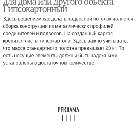
для дома или другого объекта.
Гипсокартонный
Здесь решением как делать подвесной потолок является
сборка конструкции из металлических профилей,
соединителей и подвесов. На созданный каркас
крепятся листы гипсокартона. Здесь важно учитывать,
что масса стандартного полотна превышает 23 кг. То
есть несущие элементы должны быть надежными,
установлены в достаточном количестве.