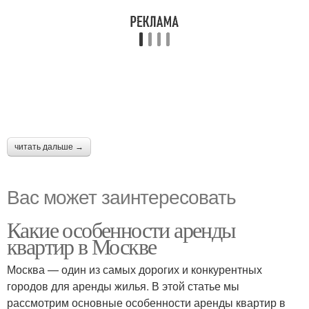
читать дальше →
Вас может заинтересовать
Какие особенности аренды
квартир в Москве
Москва — один из самых дорогих и конкурентных
городов для аренды жилья. В этой статье мы
рассмотрим основные особенности аренды квартир в