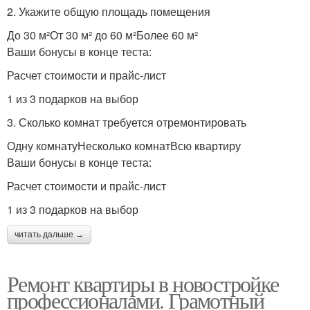
2. Укажите общую площадь помещения
До 30 м²От 30 м² до 60 м²Более 60 м²
Ваши бонусы в конце теста:
Расчет стоимости и прайс-лист
1 из 3 подарков на выбор
3. Сколько комнат требуется отремонтировать
Одну комнатуНесколько комнатВсю квартиру
Ваши бонусы в конце теста:
Расчет стоимости и прайс-лист
1 из 3 подарков на выбор
читать дальше →
Ремонт квартиры в новостройке
профессионалами. Грамотный