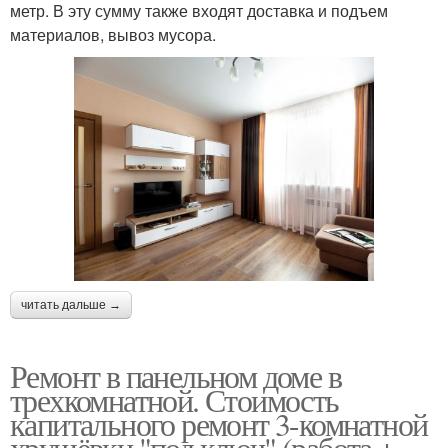
метр. В эту сумму также входят доставка и подъем
материалов, вывоз мусора.
читать дальше →
Ремонт в панельном доме в
трехкомнатной. Стоимость
капитального ремонт 3-комнатной
хрущёвки "под ключ" (работа +