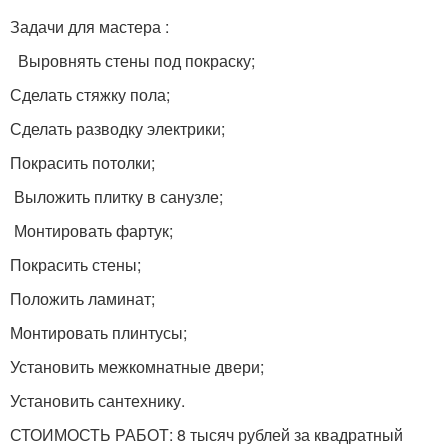
Задачи для мастера :
Выровнять стены под покраску;
Сделать стяжку пола;
Сделать разводку электрики;
Покрасить потолки;
Выложить плитку в санузле;
Монтировать фартук;
Покрасить стены;
Положить ламинат;
Монтировать плинтусы;
Установить межкомнатные двери;
Установить сантехнику.
СТОИМОСТЬ РАБОТ: 8 тысяч рублей за квадратный