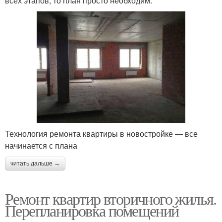
всех этапов, то план просто необходим.
Технология ремонта квартиры в новостройке — все
начинается с плана
читать дальше →
Ремонт квартир вторичного жилья.
Перепланировка помещений