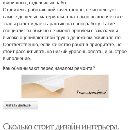
финишных, отделочных работ
Строитель, работающий качественно, не использует
самые дешевые материалы, тщательно выполняет все
этапы работ и дает гарантию на свою работу. Такие
специалисты обычно не имеют проблем с заказами и
высоко оценивают свой труд в денежном эквиваленте.
Соответственно, если качество работ в приоритете, не
стоит рассчитывать на низкий уровень оплаты и быстрое
выполнение.
Как обманывают перед началом ремонта?
читать дальше →
Сколько стоит дизайн интерьера.