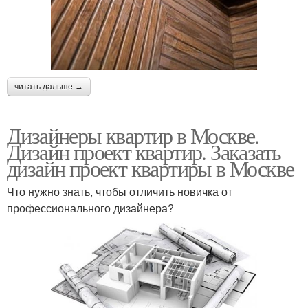
читать дальше →
Дизайнеры квартир в Москве.
Дизайн проект квартир. Заказать
дизайн проект квартиры в Москве
Что нужно знать, чтобы отличить новичка от
профессионального дизайнера?