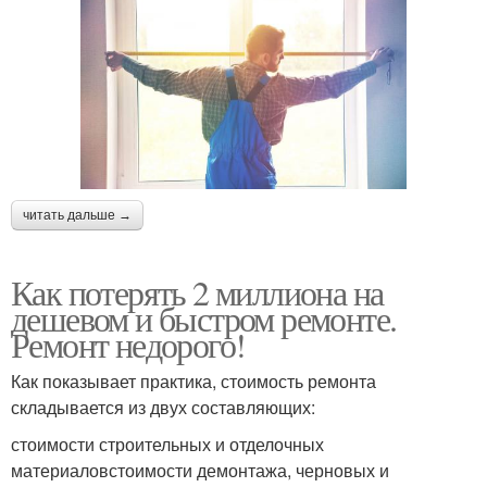
читать дальше →
Как потерять 2 миллиона на
дешевом и быстром ремонте.
Ремонт недорого!
Как показывает практика, стоимость ремонта
складывается из двух составляющих:
стоимости строительных и отделочных
материаловстоимости демонтажа, черновых и