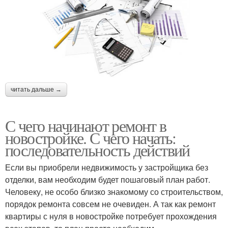
читать дальше →
С чего начинают ремонт в
новостройке. С чего начать:
последовательность действий
Если вы приобрели недвижимость у застройщика без
отделки, вам необходим будет пошаговый план работ.
Человеку, не особо близко знакомому со строительством,
порядок ремонта совсем не очевиден. А так как ремонт
квартиры с нуля в новостройке потребует прохождения