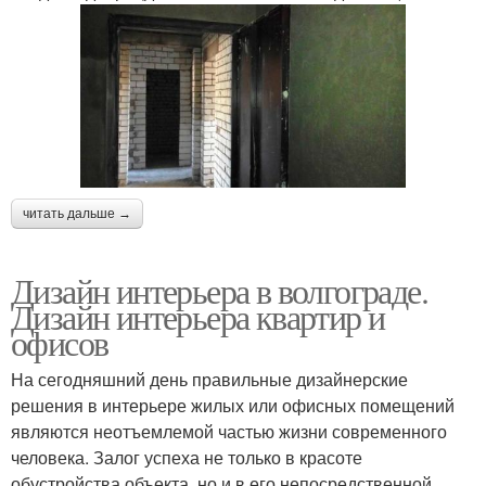
читать дальше →
Дизайн интерьера в волгограде.
Дизайн интерьера квартир и
офисов
На сегодняшний день правильные дизайнерские
решения в интерьере жилых или офисных помещений
являются неотъемлемой частью жизни современного
человека. Залог успеха не только в красоте
обустройства объекта, но и в его непосредственной