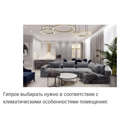
Гипрок выбирать нужно в соответствии с
климатическими особенностями помещения: