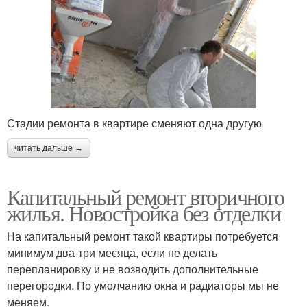
Стадии ремонта в квартире сменяют одна другую
читать дальше →
Капитальный ремонт вторичного
жилья. Новостройка без отделки
На капитальный ремонт такой квартиры потребуется
минимум два-три месяца, если не делать
перепланировку и не возводить дополнительные
перегородки. По умолчанию окна и радиаторы мы не
меняем.