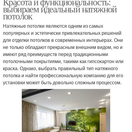
Красота и функциональность:
выбираем идеальный натяжной
потолок
Натяжные потолки являются одним из самых
популярных и эстетически привлекательных решений
для отделки потолков в современных интерьерах. Они
не только обладают прекрасным внешним видом, но и
имеют ряд преимуществ перед традиционными
потолочными покрытиями, такими как гипсокартон или
краска. Однако, выбрать правильный тип натяжного
потолка и найти профессиональную компанию для его
установки может быть довольно сложным процессом.