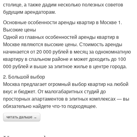
столице, а также дадим несколько полезных советов
будущим арендаторам.
Основные особенности аренды квартир в Москве 1.
Высокие цены
Одной из главных особенностей аренды квартир в
Москве являются высокие цены. Стоимость аренды
начинается от 20 000 рублей в месяц за однокомнатную
квартиру в спальном районе и может доходить до 100
000 рублей и выше за элитное жилье в центре города.
2. Большой выбор
Москва предлагает огромный выбор квартир на любой
вкус и бюджет. От малогабаритных студий до
просторных апартаментов в элитных комплексах — вы
обязательно найдете что-то подходящее.
читать дальше →