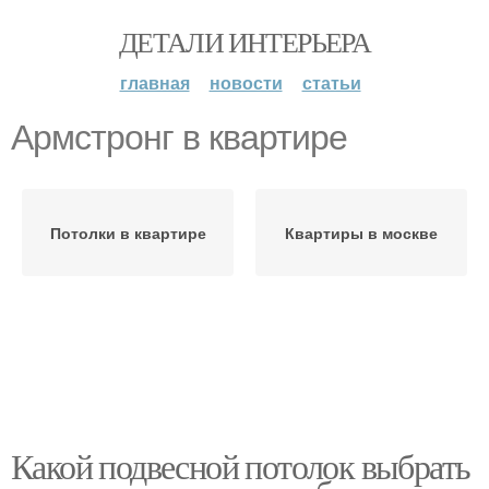
ДЕТАЛИ ИНТЕРЬЕРА
главная
новости
статьи
Армстронг в квартире
Потолки в квартире
Квартиры в москве
Какой подвесной потолок выбрать