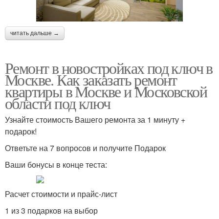
читать дальше →
Ремонт в новостройках под ключ в
Москве. Как заказать ремонт
квартиры в Москве и Московской
области под ключ
Узнайте стоимость Вашего ремонта за 1 минуту +
подарок!
Ответьте на 7 вопросов и получите Подарок
Ваши бонусы в конце теста:
Расчет стоимости и прайс-лист
1 из 3 подарков на выбор