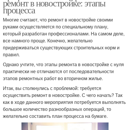
ремонт в новостройке: этапы
процесса
Многие считают, что ремонт в новостройке своими
руками осуществляется по специальному плану,
который разработан профессионалами. На самом деле,
все намного проще. Конечно, желательно
придерживаться существующих строительных норм и
правил.
Однако учтите, что этапы ремонта в новостройке с нуля
практически не отличаются от последовательности
этапов ремонтных работ во вторичном жилье.
Итак, вы столкнулись с проблемой: требуется
осуществить ремонт в новостройке. С чего начать? Так
как в ходе данного мероприятия потребуется выполнять
большое количество разнообразных операций, то
желательно составить план процесса на бумаге.