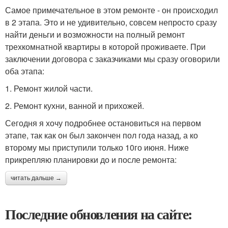
Самое примечательное в этом ремонте - он происходил
в 2 этапа. Это и не удивительно, совсем непросто сразу
найти деньги и возможности на полный ремонт
трехкомнатной квартиры в которой проживаете. При
заключении договора с заказчиками мы сразу оговорили
оба этапа:
1. Ремонт жилой части.
2. Ремонт кухни, ванной и прихожей.
Сегодня я хочу подробнее остановиться на первом
этапе, так как он был закончен пол года назад, а ко
второму мы приступили только 10го июня. Ниже
прикрепляю планировки до и после ремонта:
читать дальше →
Последние обновления на сайте: