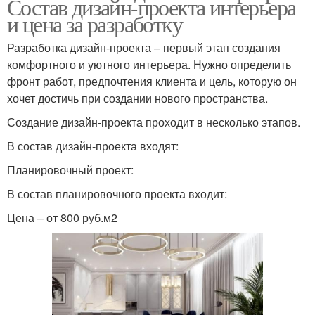
Состав дизайн-проекта интерьера
и цена за разработку
Разработка дизайн-проекта – первый этап создания
комфортного и уютного интерьера. Нужно определить
фронт работ, предпочтения клиента и цель, которую он
хочет достичь при создании нового пространства.
Создание дизайн-проекта проходит в несколько этапов.
В состав дизайн-проекта входят:
Планировочный проект:
В состав планировочного проекта входит:
Цена – от 800 руб.м2