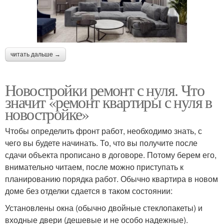
читать дальше →
Новостройки ремонт с нуля. Что
значит «ремонт квартиры с нуля в
новостройке»
Чтобы определить фронт работ, необходимо знать, с
чего вы будете начинать. То, что вы получите после
сдачи объекта прописано в договоре. Потому берем его,
внимательно читаем, после можно приступать к
планированию порядка работ. Обычно квартира в новом
доме без отделки сдается в таком состоянии:
Установлены окна (обычно двойные стеклопакеты) и
входные двери (дешевые и не особо надежные).