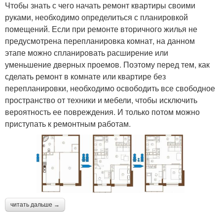
Чтобы знать с чего начать ремонт квартиры своими
руками, необходимо определиться с планировкой
помещений. Если при ремонте вторичного жилья не
предусмотрена перепланировка комнат, на данном
этапе можно спланировать расширение или
уменьшение дверных проемов. Поэтому перед тем, как
сделать ремонт в комнате или квартире без
перепланировки, необходимо освободить все свободное
пространство от техники и мебели, чтобы исключить
вероятность ее повреждения. И только потом можно
приступать к ремонтным работам.
читать дальше →