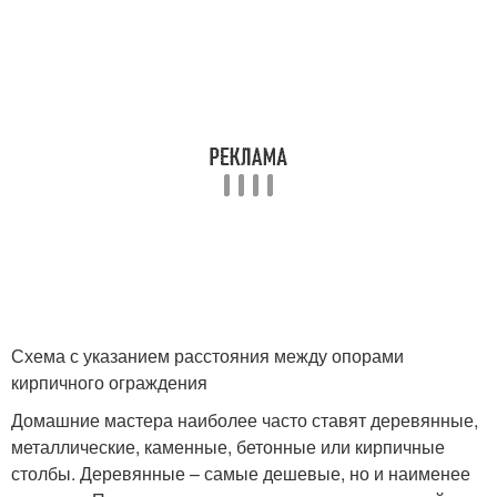
Схема с указанием расстояния между опорами
кирпичного ограждения
Домашние мастера наиболее часто ставят деревянные,
металлические, каменные, бетонные или кирпичные
столбы. Деревянные – самые дешевые, но и наименее