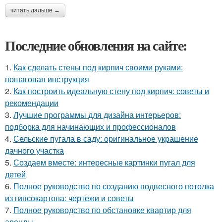
читать дальше →
Последние обновления на сайте:
1.
Как сделать стены под кирпич своими руками:
пошаговая инструкция
2.
Как построить идеальную стену под кирпич: советы и
рекомендации
3.
Лучшие программы для дизайна интерьеров:
подборка для начинающих и профессионалов
4.
Сельские пугала в саду: оригинальное украшение
дачного участка
5.
Создаем вместе: интересные картинки пугал для
детей
6.
Полное руководство по созданию подвесного потолка
из гипсокартона: чертежи и советы
7.
Полное руководство по обстановке квартир для
аренды