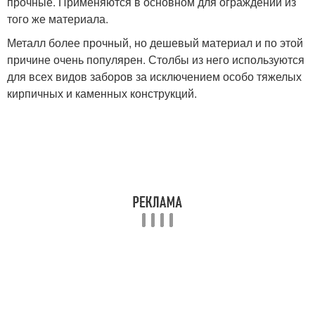
прочные. Применяются в основном для ограждений из
того же материала.
Металл более прочный, но дешевый материал и по этой
причине очень популярен. Столбы из него используются
для всех видов заборов за исключением особо тяжелых
кирпичных и каменных конструкций.