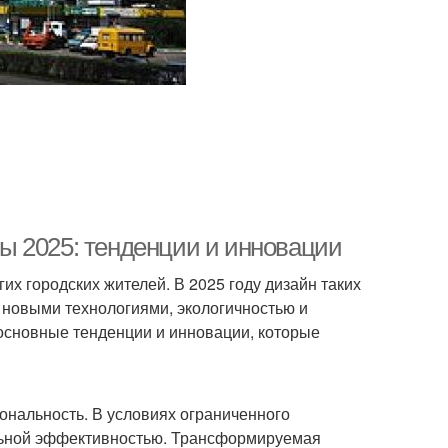
ы 2025: тенденции и инновации
х городских жителей. В 2025 году дизайн таких
 новыми технологиями, экологичностью и
основные тенденции и инновации, которые
ональность. В условиях ограниченного
льной эффективностью. Трансформируемая