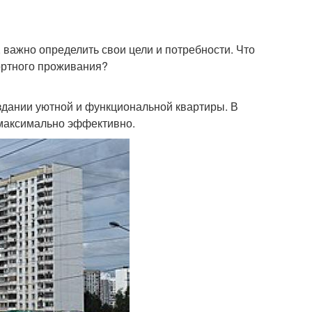
 важно определить свои цели и потребности. Что
ортного проживания?
дании уютной и функциональной квартиры. В
 максимально эффективно.