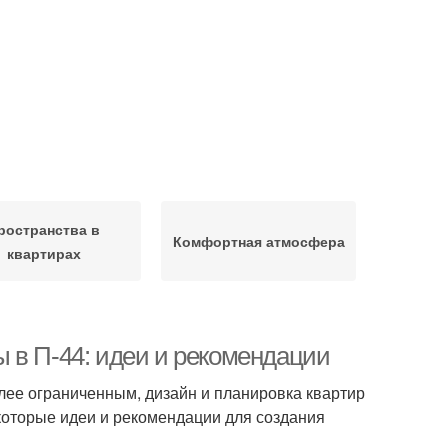
ространства в
Комфортная атмосфера
квартирах
 в П-44: идеи и рекомендации
лее ограниченным, дизайн и планировка квартир
которые идеи и рекомендации для создания