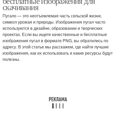
бесплатные изображения для
скачивания
Пугало — это неотъемлемая часть сельской жизни,
символ урожая и природы. Изображения пугал часто
используются в дизайне, образовании и творческих
проектах. Если вы ищете качественные и бесплатные
изображения пугал в формате PNG, вы обратились по
адресу. В этой статье мы расскажем, где найти лучшие
изображения, как их использовать и какие ресурсы будут
полезны.