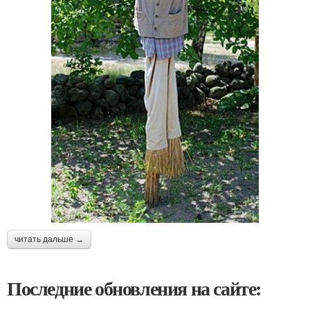
читать дальше →
Последние обновления на сайте: