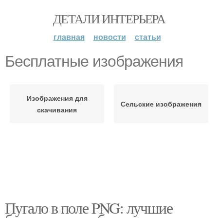
ДЕТАЛИ ИНТЕРЬЕРА
главная
новости
статьи
Бесплатные изображения
Изображения для
Сельские изображения
скачивания
Пугало в поле PNG: лучшие