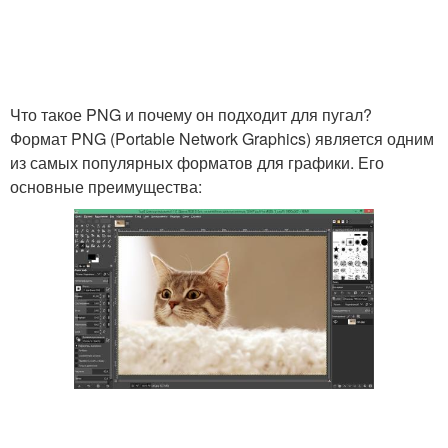
Что такое PNG и почему он подходит для пугал?
Формат PNG (Portable Network Graphics) является одним
из самых популярных форматов для графики. Его
основные преимущества: