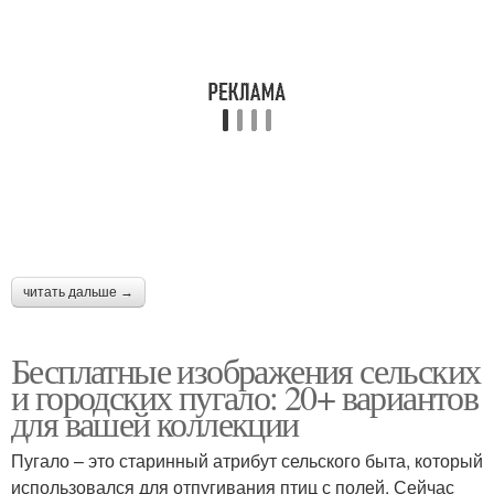
читать дальше →
Бесплатные изображения сельских
и городских пугало: 20+ вариантов
для вашей коллекции
Пугало – это старинный атрибут сельского быта, который
использовался для отпугивания птиц с полей. Сейчас