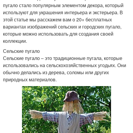
пугало стало популярным элементом декора, который
используют для украшения интерьера и экстерьера. В
этой статье мы расскажем вам о 20+ бесплатных
вариантах изображений сельских и городских пугало,
которые можно использовать для создания своей
коллекции.
Сельские пугало
Сельские пугало – это традиционные пугала, которые
использовались на сельскохозяйственных угодьях. Они
обычно делались из дерева, соломы или других
природных материалов.