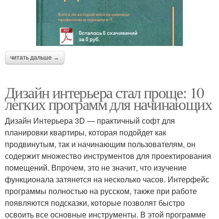
читать дальше →
Дизайн интерьера стал проще: 10
легких программ для начинающих
Дизайн Интерьера 3D — практичный софт для
планировки квартиры, которая подойдет как
продвинутым, так и начинающим пользователям, он
содержит множество инструментов для проектирования
помещений. Впрочем, это не значит, что изучение
функционала затянется на несколько часов. Интерфейс
программы полностью на русском, также при работе
появляются подсказки, которые позволят быстро
освоить все основные инструменты. В этой программе