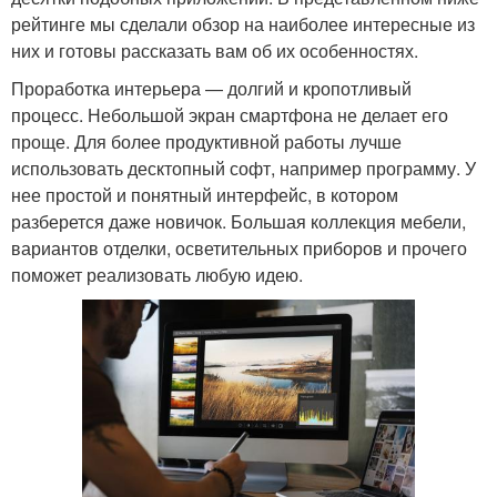
рейтинге мы сделали обзор на наиболее интересные из
них и готовы рассказать вам об их особенностях.
Проработка интерьера — долгий и кропотливый
процесс. Небольшой экран смартфона не делает его
проще. Для более продуктивной работы лучше
использовать десктопный софт, например программу. У
нее простой и понятный интерфейс, в котором
разберется даже новичок. Большая коллекция мебели,
вариантов отделки, осветительных приборов и прочего
поможет реализовать любую идею.