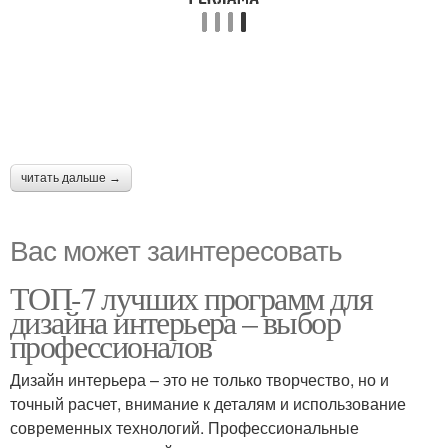
читать дальше →
Вас может заинтересовать
ТОП-7 лучших программ для
дизайна интерьера – выбор
профессионалов
Дизайн интерьера – это не только творчество, но и
точный расчет, внимание к деталям и использование
современных технологий. Профессиональные