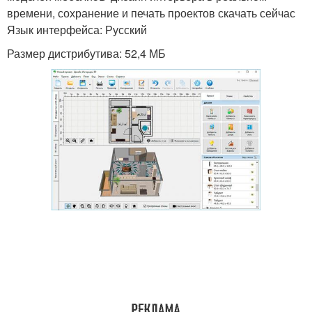
времени, сохранение и печать проектов скачать сейчас
Язык интерфейса: Русский
Размер дистрибутива: 52,4 МБ