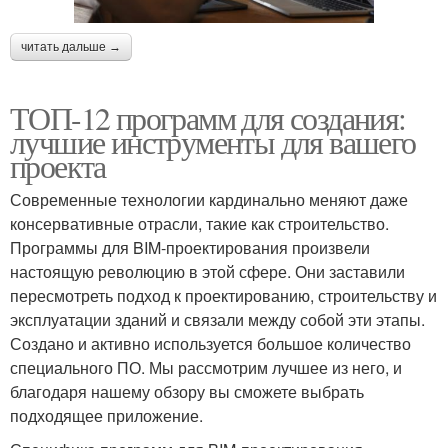
читать дальше →
ТОП-12 программ для создания:
лучшие инструменты для вашего
проекта
Современные технологии кардинально меняют даже
консервативные отрасли, такие как строительство.
Программы для BIM-проектирования произвели
настоящую революцию в этой сфере. Они заставили
пересмотреть подход к проектированию, строительству и
эксплуатации зданий и связали между собой эти этапы.
Создано и активно используется большое количество
специального ПО. Мы рассмотрим лучшее из него, и
благодаря нашему обзору вы сможете выбрать
подходящее приложение.