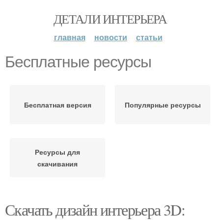
ДЕТАЛИ ИНТЕРЬЕРА
главная
новости
статьи
Бесплатные ресурсы
Бесплатная версия
Популярные ресурсы
Ресурсы для
скачивания
Скачать дизайн интерьера 3D: