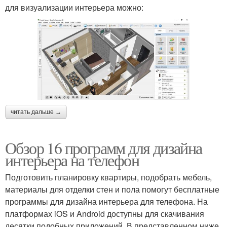
для визуализации интерьера можно:
читать дальше →
Обзор 16 программ для дизайна
интерьера на телефон
Подготовить планировку квартиры, подобрать мебель,
материалы для отделки стен и пола помогут бесплатные
программы для дизайна интерьера для телефона. На
платформах iOS и Android доступны для скачивания
десятки подобных приложений. В представленном ниже