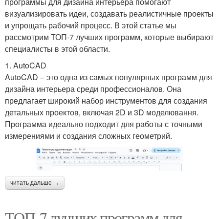
программы для дизайна интерьера помогают
визуализировать идеи, создавать реалистичные проекты
и упрощать рабочий процесс. В этой статье мы
рассмотрим ТОП-7 лучших программ, которые выбирают
специалисты в этой области.
1. AutoCAD
AutoCAD – это одна из самых популярных программ для
дизайна интерьера среди профессионалов. Она
предлагает широкий набор инструментов для создания
детальных проектов, включая 2D и 3D моделювання.
Программа идеально подходит для работы с точными
измерениями и создания сложных геометрий.
читать дальше →
ТОП-7 лучших программ для