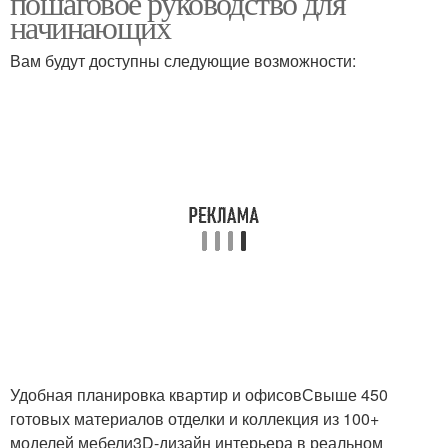
пошаговое руководство для
начинающих
Вам будут доступны следующие возможности:
Удобная планировка квартир и офисовСвыше 450
готовых материалов отделки и коллекция из 100+
моделей мебели3D-дизайн интерьера в реальном