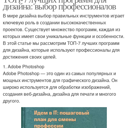
дизайна: выбор профессионалов
В мире дизайна выбор правильных инструментов играет
ключевую роль в создании высококачественных
проектов. Существует множество программ, каждая из
которых имеет свои уникальные функции и особенности.
В этой статье мы рассмотрим ТОП-7 лучших программ
для дизайна, которые используют профессионалы для
достижения своих целей.
1. Adobe Photoshop
Adobe Photoshop — это один из самых популярных и
мощных инструментов для графического дизайна. Он
широко используется для обработки изображений,
создания веб-дизайна, дизайна для печати и многого
другого.