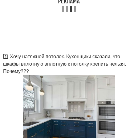
1️⃣ Хочу натяжной потолок. Кухонщики сказали, что
шкафы вплотную вплотную к потолку крепить нельзя.
Почему???