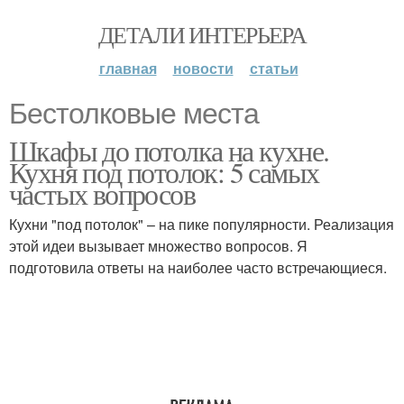
ДЕТАЛИ ИНТЕРЬЕРА
главная
новости
статьи
Бестолковые места
Шкафы до потолка на кухне.
Кухня под потолок: 5 самых
частых вопросов
Кухни "под потолок" – на пике популярности. Реализация
этой идеи вызывает множество вопросов. Я
подготовила ответы на наиболее часто встречающиеся.