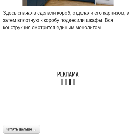
Здесь сначала сделали короб, отделали его карнизом, а
затем вплотную к коробу подвесили шкафы. Вся
конструкция смотрится единым монолитом
читать дальше →