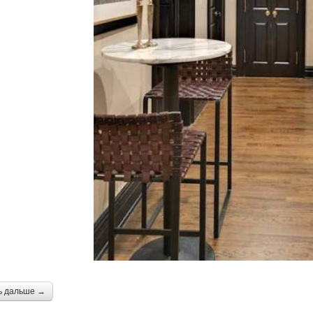
ь дальше →