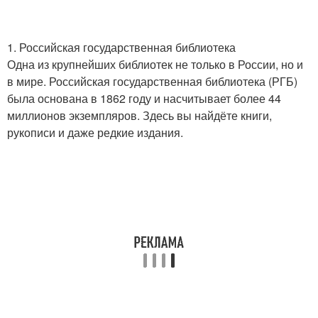
1. Российская государственная библиотека
Одна из крупнейших библиотек не только в России, но и
в мире. Российская государственная библиотека (РГБ)
была основана в 1862 году и насчитывает более 44
миллионов экземпляров. Здесь вы найдёте книги,
рукописи и даже редкие издания.