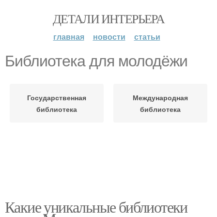
ДЕТАЛИ ИНТЕРЬЕРА
главная
новости
статьи
Библиотека для молодёжи
Государственная
Международная
библиотека
библиотека
Какие уникальные библиотеки