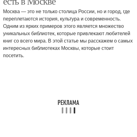
есть в Москве
Москва — это не только столица России, но и город, где
переплетаются история, культура и современность.
Одним из ярких примеров этого является множество
уникальных библиотек, которые привлекают любителей
книг со всего мира. В этой статье мы расскажем о самых
интересных библиотеках Москвы, которые стоит
посетить.