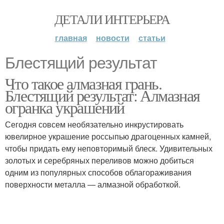
ДЕТАЛИ ИНТЕРЬЕРА
главная
новости
статьи
Блестящий результат
Что такое алмазная грань.
Блестящий результат: Алмазная
огранка украшений
Сегодня совсем необязательно инкрустировать
ювелирное украшение россыпью драгоценных камней,
чтобы придать ему неповторимый блеск. Удивительных
золотых и серебряных переливов можно добиться
одним из популярных способов облагораживания
поверхности металла — алмазной обработкой.