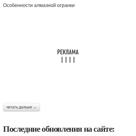
Особенности алмазной огранки
читать дальше →
Последние обновления на сайте: