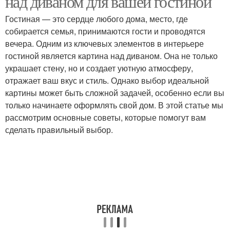
над диваном для вашей гостиной
Гостиная — это сердце любого дома, место, где
собирается семья, принимаются гости и проводятся
вечера. Одним из ключевых элементов в интерьере
гостиной является картина над диваном. Она не только
украшает стену, но и создает уютную атмосферу,
отражает ваш вкус и стиль. Однако выбор идеальной
картины может быть сложной задачей, особенно если вы
только начинаете оформлять свой дом. В этой статье мы
рассмотрим основные советы, которые помогут вам
сделать правильный выбор.