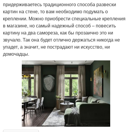
придерживаетесь традиционного способа развески
картин на стене, то вам необходимо подумать о
креплении. Можно приобрести специальные крепления
в магазине, но самый надежный способ – повесить
картину на два самореза, как бы прозаично это ни
звучало. Так она будет отлично держаться никогда не
упадет, а значит, не пострадают ни искусство, ни
домочадцы.