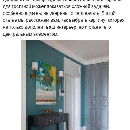
для гостиной может показаться сложной задачей,
особенно если вы не уверены, с чего начать. В этой
статье мы расскажем вам, как выбрать картину, которая
не только дополнит ваш интерьер, но и станет его
центральным элементом.