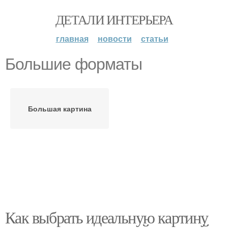
ДЕТАЛИ ИНТЕРЬЕРА
главная
новости
статьи
Большие форматы
Большая картина
Как выбрать идеальную картину