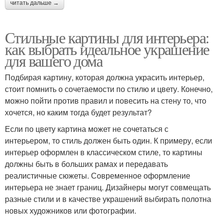
читать дальше →
Стильные картины для интерьера:
как выбрать идеальное украшение
для вашего дома
Подбирая картину, которая должна украсить интерьер,
стоит помнить о сочетаемости по стилю и цвету. Конечно,
можно пойти против правил и повесить на стену то, что
хочется, но каким тогда будет результат?
Если по цвету картина может не сочетаться с
интерьером, то стиль должен быть один. К примеру, если
интерьер оформлен в классическом стиле, то картины
должны быть в больших рамах и передавать
реалистичные сюжеты. Современное оформление
интерьера не знает границ. Дизайнеры могут совмещать
разные стили и в качестве украшений выбирать полотна
новых художников или фотографии.