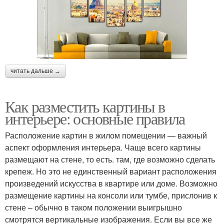
читать дальше →
Как разместить картины в
интерьере: основные правила
Расположение картин в жилом помещении — важный
аспект оформления интерьера. Чаще всего картины
размещают на стене, то есть. там, где возможно сделать
крепеж. Но это не единственный вариант расположения
произведений искусства в квартире или доме. Возможно
размещение картины на консоли или тумбе, прислонив к
стене – обычно в таком положении выигрышно
смотрятся вертикальные изображения. Если вы все же