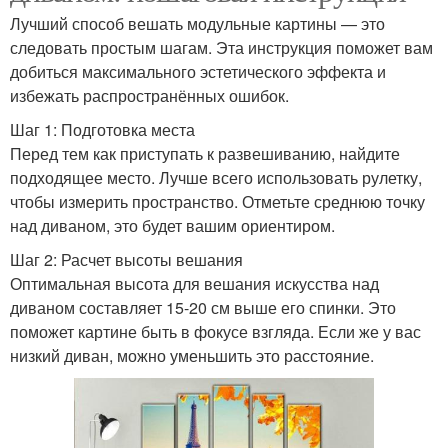
Лучший способ вешать модульные картины — это
следовать простым шагам. Эта инструкция поможет вам
добиться максимального эстетического эффекта и
избежать распространённых ошибок.
Шаг 1: Подготовка места
Перед тем как приступать к развешиванию, найдите
подходящее место. Лучше всего использовать рулетку,
чтобы измерить пространство. Отметьте среднюю точку
над диваном, это будет вашим ориентиром.
Шаг 2: Расчет высоты вешания
Оптимальная высота для вешания искусства над
диваном составляет 15-20 см выше его спинки. Это
поможет картине быть в фокусе взгляда. Если же у вас
низкий диван, можно уменьшить это расстояние.