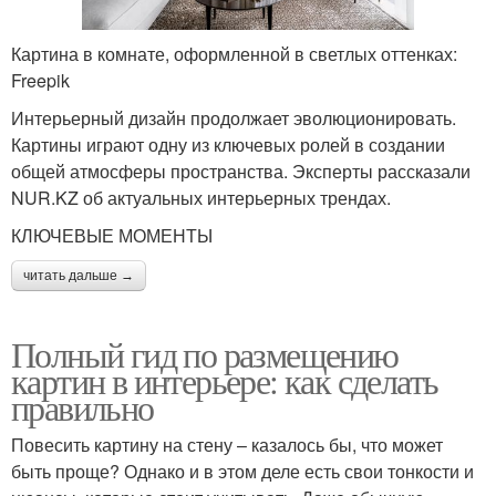
Картина в комнате, оформленной в светлых оттенках:
Freepik
Интерьерный дизайн продолжает эволюционировать.
Картины играют одну из ключевых ролей в создании
общей атмосферы пространства. Эксперты рассказали
NUR.KZ об актуальных интерьерных трендах.
КЛЮЧЕВЫЕ МОМЕНТЫ
читать дальше →
Полный гид по размещению
картин в интерьере: как сделать
правильно
Повесить картину на стену – казалось бы, что может
быть проще? Однако и в этом деле есть свои тонкости и