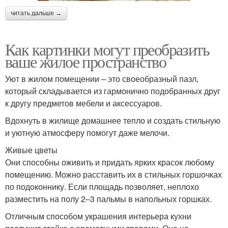
читать дальше →
Как картинки могут преобразить
ваше жилое пространство
Уют в жилом помещении – это своеобразный пазл,
который складывается из гармонично подобранных друг
к другу предметов мебели и аксессуаров.
Вдохнуть в жилище домашнее тепло и создать стильную
и уютную атмосферу помогут даже мелочи.
Живые цветы
Они способны оживить и придать ярких красок любому
помещению. Можно расставить их в стильных горшочках
по подоконнику. Если площадь позволяет, неплохо
разместить на полу 2–3 пальмы в напольных горшках.
Отличным способом украшения интерьера кухни