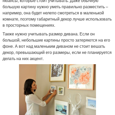
нюансы, которые стоит учитывать. Даже обычную
большую картину нужно уметь правильно разместить –
например, она будет нелепо смотреться в маленькой
комнате, поэтому габаритный декор лучше использовать
в просторных помещениях.
Также нужно учитывать размер дивана. Если он
большой, небольшие картины просто затеряются на его
фоне. А вот над маленьким диваном не стоит вешать
декор, превышающий его размеры, если не планируется
делать на них акцент.