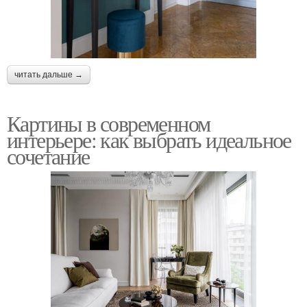
читать дальше →
Картины в современном
интерьере: как выбрать идеальное
сочетание