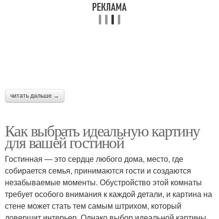
читать дальше →
Как выбрать идеальную картину
для вашей гостиной
Гостинная — это сердце любого дома, место, где
собирается семья, принимаются гости и создаются
незабываемые моменты. Обустройство этой комнаты
требует особого внимания к каждой детали, и картина на
стене может стать тем самым штрихом, который
довершит интерьер. Однако выбор идеальной картины