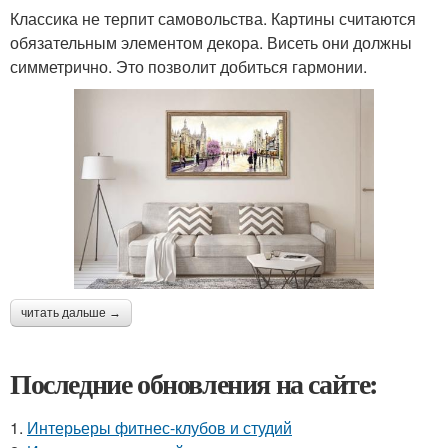
Классика не терпит самовольства. Картины считаются
обязательным элементом декора. Висеть они должны
симметрично. Это позволит добиться гармонии.
читать дальше →
Последние обновления на сайте:
1.
Интерьеры фитнес-клубов и студий