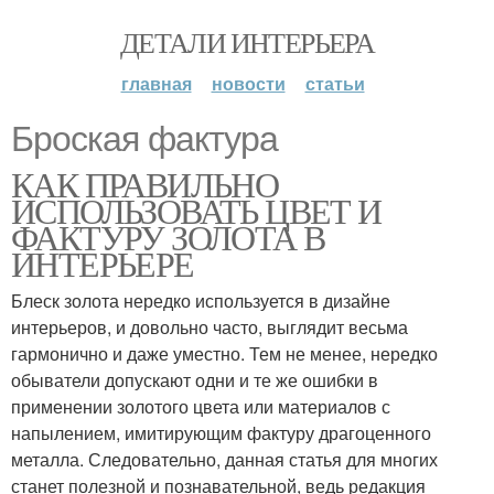
ДЕТАЛИ ИНТЕРЬЕРА
главная
новости
статьи
Броская фактура
КАК ПРАВИЛЬНО
ИСПОЛЬЗОВАТЬ ЦВЕТ И
ФАКТУРУ ЗОЛОТА В
ИНТЕРЬЕРЕ
Блеск золота нередко используется в дизайне
интерьеров, и довольно часто, выглядит весьма
гармонично и даже уместно. Тем не менее, нередко
обыватели допускают одни и те же ошибки в
применении золотого цвета или материалов с
напылением, имитирующим фактуру драгоценного
металла. Следовательно, данная статья для многих
станет полезной и познавательной, ведь редакция