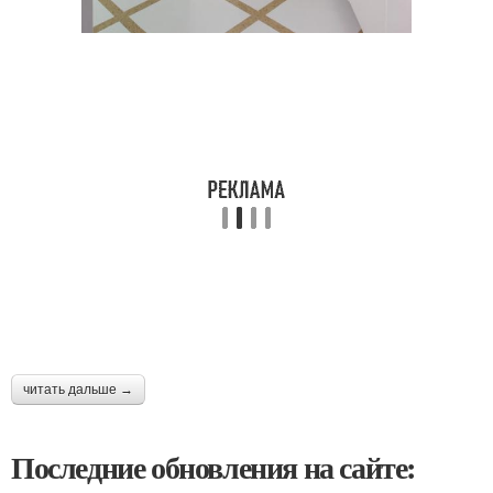
читать дальше →
Последние обновления на сайте: