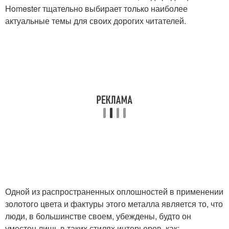
Homester тщательно выбирает только наиболее
актуальные темы для своих дорогих читателей.
Одной из распространенных оплошностей в применении
золотого цвета и фактуры этого металла является то, что
люди, в большинстве своем, убеждены, будто он
уместен лишь в таких стилях интерьеров, как: