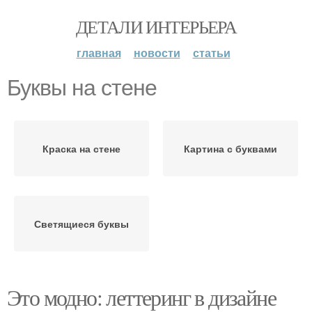
ДЕТАЛИ ИНТЕРЬЕРА
главная
новости
статьи
Буквы на стене
Краска на стене
Картина с буквами
Светящиеся буквы
Это модно: леттеринг в дизайне