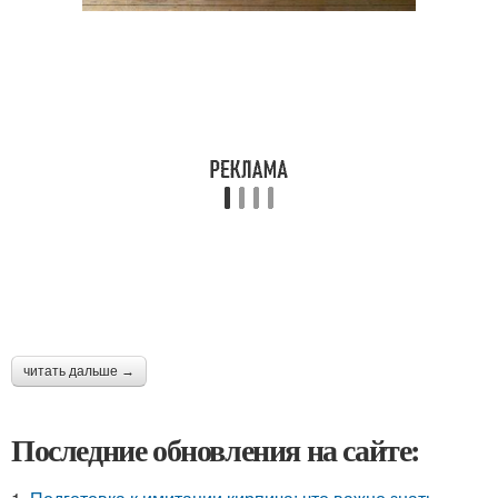
читать дальше →
Последние обновления на сайте: