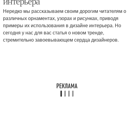
интерьера
Нередко мы рассказываем своим дорогим читателям о
различных орнаментах, узорах и рисунках, приводя
примеры их использования в дизайне интерьера. Но
сегодня у нас для вас статья о новом тренде,
стремительно завоевывающем сердца дизайнеров.