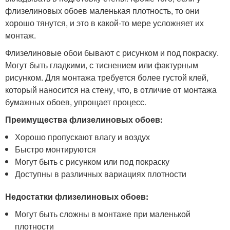
флизелиновых обоев маленькая плотность, то они
хорошо тянутся, и это в какой-то мере усложняет их
монтаж.
Флизелиновые обои бывают с рисунком и под покраску.
Могут быть гладкими, с тиснением или фактурным
рисунком. Для монтажа требуется более густой клей,
который наносится на стену, что, в отличие от монтажа
бумажных обоев, упрощает процесс.
Преимущества флизелиновых обоев:
Хорошо пропускают влагу и воздух
Быстро монтируются
Могут быть с рисунком или под покраску
Доступны в различных вариациях плотности
Недостатки флизелиновых обоев:
Могут быть сложны в монтаже при маленькой
плотности