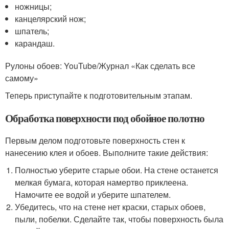
ножницы;
канцелярский нож;
шпатель;
карандаш.
Рулоны обоев: YouTube/Журнал «Как сделать все
самому»
Теперь приступайте к подготовительным этапам.
Обработка поверхности под обойное полотно
Первым делом подготовьте поверхность стен к
нанесению клея и обоев. Выполните такие действия:
Полностью уберите старые обои. На стене останется
мелкая бумага, которая намертво приклеена.
Намочите ее водой и уберите шпателем.
Убедитесь, что на стене нет краски, старых обоев,
пыли, побелки. Сделайте так, чтобы поверхность была