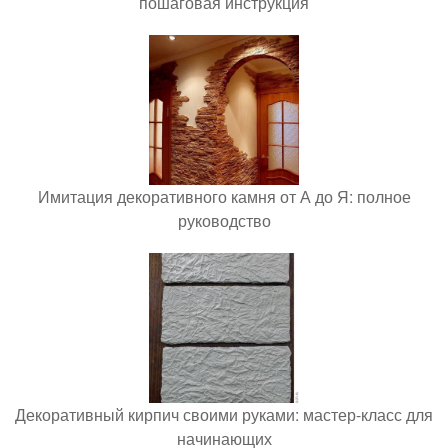
пошаговая инструкция
Имитация декоративного камня от А до Я: полное
руководство
Декоративный кирпич своими руками: мастер-класс для
начинающих