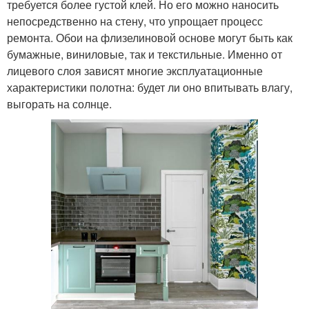
требуется более густой клей. Но его можно наносить
непосредственно на стену, что упрощает процесс
ремонта. Обои на флизелиновой основе могут быть как
бумажные, виниловые, так и текстильные. Именно от
лицевого слоя зависят многие эксплуатационные
характеристики полотна: будет ли оно впитывать влагу,
выгорать на солнце.