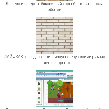
Дешево и сердито: бюджетный способ покрытия пола
обоями
ЛАЙФХАК: как сделать кирпичную стену своими руками
— легко и просто