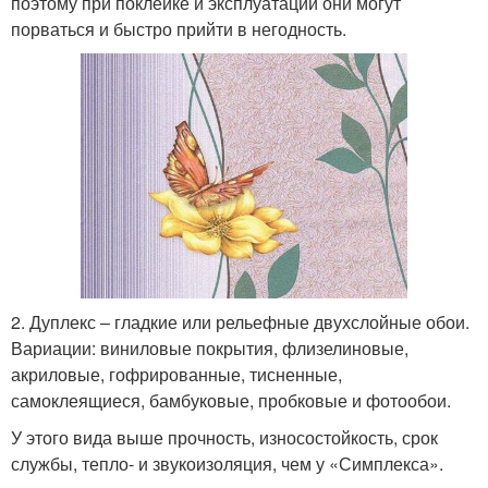
поэтому при поклейке и эксплуатации они могут
порваться и быстро прийти в негодность.
2. Дуплекс – гладкие или рельефные двухслойные обои.
Вариации: виниловые покрытия, флизелиновые,
акриловые, гофрированные, тисненные,
самоклеящиеся, бамбуковые, пробковые и фотообои.
У этого вида выше прочность, износостойкость, срок
службы, тепло- и звукоизоляция, чем у «Симплекса».