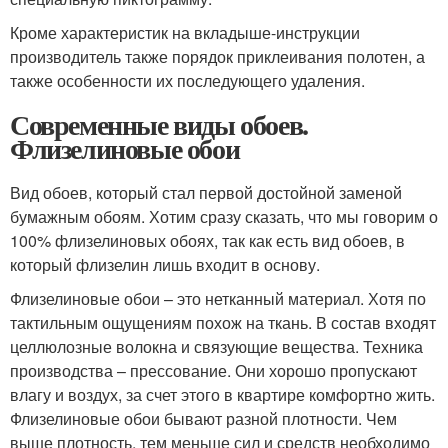
Кроме характеристик на вкладыше-инструкции
производитель также порядок приклеивания полотен, а
также особенности их последующего удаления.
Современные виды обоев.
Флизелиновые обои
Вид обоев, который стал первой достойной заменой
бумажным обоям. Хотим сразу сказать, что мы говорим о
100% флизелиновых обоях, так как есть вид обоев, в
который флизелин лишь входит в основу.
Флизелиновые обои – это нетканный материал. Хотя по
тактильным ощущениям похож на ткань. В состав входят
целлюлозные волокна и связующие вещества. Техника
производства – прессование. Они хорошо пропускают
влагу и воздух, за счет этого в квартире комфортно жить.
Флизелиновые обои бывают разной плотности. Чем
выше плотность, тем меньше сил и средств необходимо