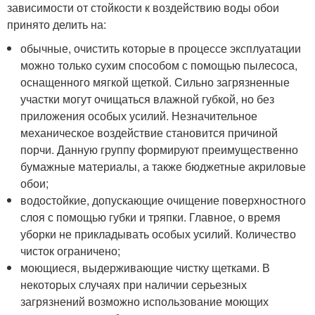
зависимости от стойкости к воздействию воды обои
принято делить на:
обычные, очистить которые в процессе эксплуатации
можно только сухим способом с помощью пылесоса,
оснащенного мягкой щеткой. Сильно загрязненные
участки могут очищаться влажной губкой, но без
приложения особых усилий. Незначительное
механическое воздействие становится причиной
порчи. Данную группу формируют преимущественно
бумажные материалы, а также бюджетные акриловые
обои;
водостойкие, допускающие очищение поверхностного
слоя с помощью губки и тряпки. Главное, о время
уборки не прикладывать особых усилий. Количество
чисток ограничено;
моющиеся, выдерживающие чистку щетками. В
некоторых случаях при наличии серьезных
загрязнений возможно использование моющих