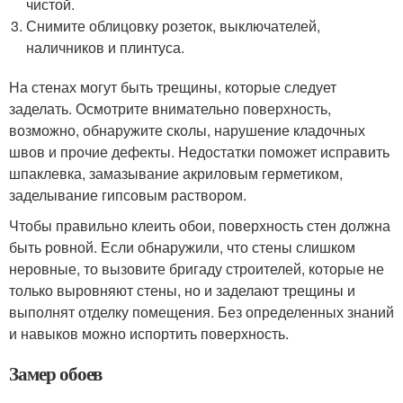
чистой.
Снимите облицовку розеток, выключателей,
наличников и плинтуса.
На стенах могут быть трещины, которые следует
заделать. Осмотрите внимательно поверхность,
возможно, обнаружите сколы, нарушение кладочных
швов и прочие дефекты. Недостатки поможет исправить
шпаклевка, замазывание акриловым герметиком,
заделывание гипсовым раствором.
Чтобы правильно клеить обои, поверхность стен должна
быть ровной. Если обнаружили, что стены слишком
неровные, то вызовите бригаду строителей, которые не
только выровняют стены, но и заделают трещины и
выполнят отделку помещения. Без определенных знаний
и навыков можно испортить поверхность.
Замер обоев