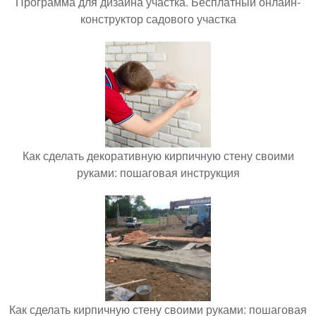
Программа для дизайна участка. Бесплатный онлайн-
конструктор садового участка
Как сделать декоративную кирпичную стену своими
руками: пошаговая инструкция
Как сделать кирпичную стену своими руками: пошаговая