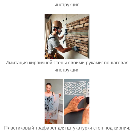
инструкция
Имитация кирпичной стены своими руками: пошаговая
инструкция
Пластиковый трафарет для штукатурки стен под кирпич: