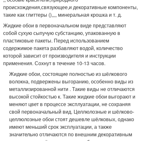
происхождения,связующее,и декоративные компоненты,
такие как глиттеры (),,,, минеральная крошка и т. д.
Жидкие обои в первоначальном виде представляют
собой сухую сыпучую субстанцию, упакованную в
пластиковые пакеты. Перед использованием
содержимое пакета разбавляют водой, количество
которой зависит от производителя и инструкции
применения. Сохнут в течение 10-13 часов.
Жидкие обои, состоящие полностью из шёлкового
волокна, подвержены выгоранию, особенно виды из
металлизированной нити . Такие виды не отличаются
высокой стойкостью к. Такие жидкие обои выгорают и
меняют цвет в процессе эксплуатации, не сохраняя
свой первоначальный вид. Целлюлозные и шёлково-
целлюлозные обои стоят дешевле шёлковых, однако
имеют меньший срок эксплуатации, а также
значительно отличаются по внешним декоративным