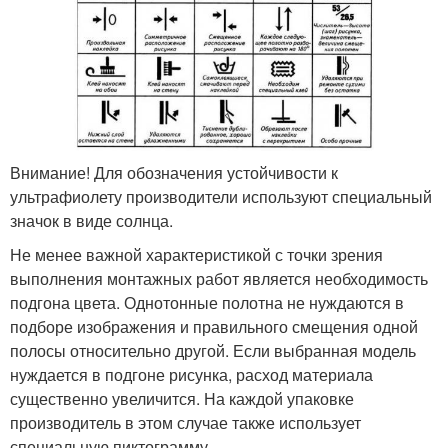
Внимание! Для обозначения устойчивости к
ультрафиолету производители используют специальный
значок в виде солнца.
Не менее важной характеристикой с точки зрения
выполнения монтажных работ является необходимость
подгона цвета. Однотонные полотна не нуждаются в
подборе изображения и правильного смещения одной
полосы относительно другой. Если выбранная модель
нуждается в подгоне рисунка, расход материала
существенно увеличится. На каждой упаковке
производитель в этом случае также использует
специальную пиктограмму.