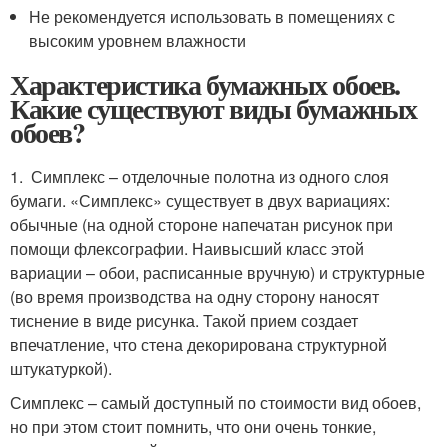
Не рекомендуется использовать в помещениях с
высоким уровнем влажности
Характеристика бумажных обоев.
Какие существуют виды бумажных
обоев?
1. Симплекс – отделочные полотна из одного слоя
бумаги. «Симплекс» существует в двух вариациях:
обычные (на одной стороне напечатан рисунок при
помощи флексографии. Наивысший класс этой
вариации – обои, расписанные вручную) и структурные
(во время производства на одну сторону наносят
тиснение в виде рисунка. Такой прием создает
впечатление, что стена декорирована структурной
штукатуркой).
Симплекс – самый доступный по стоимости вид обоев,
но при этом стоит помнить, что они очень тонкие,