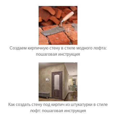
Создаем кирпичную стену в стиле модного лофта:
пошаговая инструкция
Как создать стену под кирпич из штукатурки в стиле
лофт: пошаговая инструкция