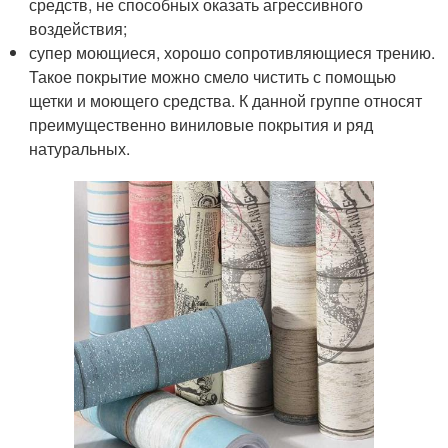
средств, не способных оказать агрессивного
воздействия;
супер моющиеся, хорошо сопротивляющиеся трению.
Такое покрытие можно смело чистить с помощью
щетки и моющего средства. К данной группе относят
преимущественно виниловые покрытия и ряд
натуральных.