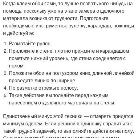
Когда клеим обои сами, то лучше позвать кого-нибудь на
помощь, поскольку уже на этапе замера отделочного
материала возникают трудности. Подготовьте
необходимые инструменты: рулетку, карандаш, ножницы
и действуйте:
Размотайте рулон.
Приложите к стене, плотно прижмите и карандашом
пометьте нижний уровень, где стена соединяется с
полом.
Положите обои на пол узором вниз, длинной линейкой
проведите линию по ширине.
По разметке отрежьте полосу.
Такие действия выполняйте перед каждым
нанесением отделочного материала на стены.
Единственный минус этой техники — отмерять придется
минимум вдвоем. Если решили в одиночку справиться с
такой трудной задачей, то выполняйте действия на полу.