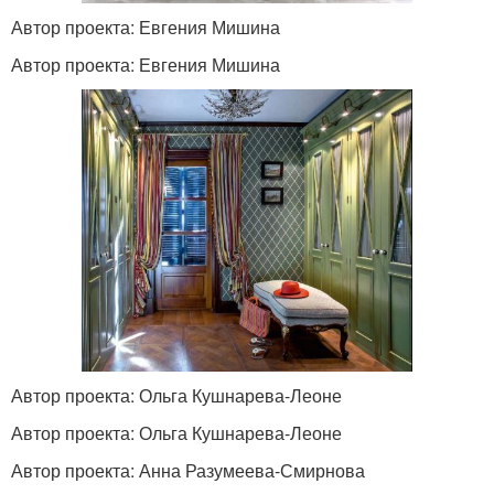
Автор проекта: Евгения Мишина
Автор проекта: Евгения Мишина
Автор проекта: Ольга Кушнарева-Леоне
Автор проекта: Ольга Кушнарева-Леоне
Автор проекта: Анна Разумеева-Смирнова