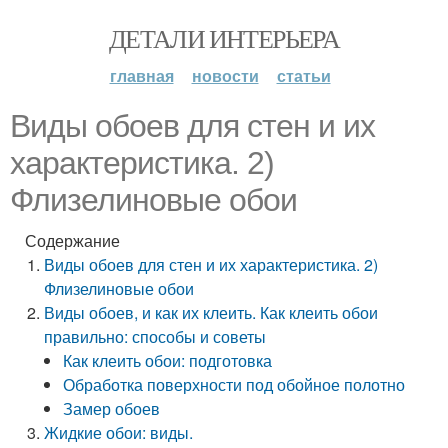
ДЕТАЛИ ИНТЕРЬЕРА
главная
новости
статьи
Виды обоев для стен и их
характеристика. 2)
Флизелиновые обои
Содержание
Виды обоев для стен и их характеристика. 2)
Флизелиновые обои
Виды обоев, и как их клеить. Как клеить обои
правильно: способы и советы
Как клеить обои: подготовка
Обработка поверхности под обойное полотно
Замер обоев
Жидкие обои: виды.