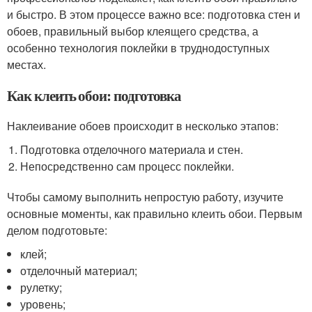
и быстро. В этом процессе важно все: подготовка стен и
обоев, правильный выбор клеящего средства, а
особенно технология поклейки в труднодоступных
местах.
Как клеить обои: подготовка
Наклеивание обоев происходит в несколько этапов:
Подготовка отделочного материала и стен.
Непосредственно сам процесс поклейки.
Чтобы самому выполнить непростую работу, изучите
основные моменты, как правильно клеить обои. Первым
делом подготовьте:
клей;
отделочный материал;
рулетку;
уровень;