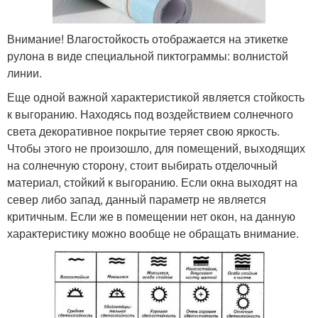
Внимание! Влагостойкость отображается на этикетке
рулона в виде специальной пиктограммы: волнистой
линии.
Еще одной важной характеристикой является стойкость
к выгоранию. Находясь под воздействием солнечного
света декоративное покрытие теряет свою яркость.
Чтобы этого не произошло, для помещений, выходящих
на солнечную сторону, стоит выбирать отделочный
материал, стойкий к выгоранию. Если окна выходят на
север либо запад, данный параметр не является
критичным. Если же в помещении нет окон, на данную
характеристику можно вообще не обращать внимание.