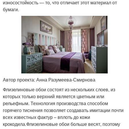
износостойкость — то, что отличает этот материал от
бумаги.
Автор проекта: Анна Разумеева-Смирнова
Флизелиновые обои состоят из нескольких слоев, из
которых только верхний является цветным или
рельефным. Технология производства способом
горячего тиснения позволяет создавать имитации почти
всех известных фактур – вплоть до кожи
крокодила.Флизелиновые обои больше весят, поэтому