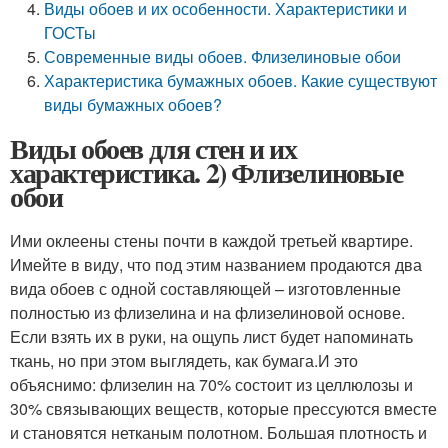
Виды обоев и их особенности. Характеристики и
ГОСТы
Современные виды обоев. Флизелиновые обои
Характеристика бумажных обоев. Какие существуют
виды бумажных обоев?
Виды обоев для стен и их
характеристика. 2) Флизелиновые
обои
Ими оклеены стены почти в каждой третьей квартире.
Имейте в виду, что под этим названием продаются два
вида обоев с одной составляющей – изготовленные
полностью из флизелина и на флизелиновой основе.
Если взять их в руки, на ощупь лист будет напоминать
ткань, но при этом выглядеть, как бумага.И это
объяснимо: флизелин на 70% состоит из целлюлозы и
30% связывающих веществ, которые прессуются вместе
и становятся нетканым полотном. Большая плотность и