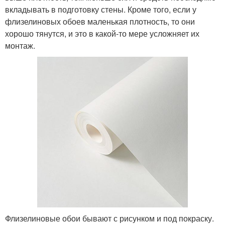
вкладывать в подготовку стены. Кроме того, если у
флизелиновых обоев маленькая плотность, то они
хорошо тянутся, и это в какой-то мере усложняет их
монтаж.
Флизелиновые обои бывают с рисунком и под покраску.