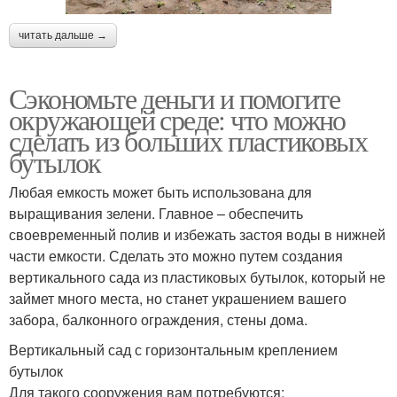
читать дальше →
Сэкономьте деньги и помогите
окружающей среде: что можно
сделать из больших пластиковых
бутылок
Любая емкость может быть использована для
выращивания зелени. Главное – обеспечить
своевременный полив и избежать застоя воды в нижней
части емкости. Сделать это можно путем создания
вертикального сада из пластиковых бутылок, который не
займет много места, но станет украшением вашего
забора, балконного ограждения, стены дома.
Вертикальный сад с горизонтальным креплением
бутылок
Для такого сооружения вам потребуются: