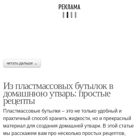
читать дальше →
Из пластмассовых бутылок в
домашнюю утварь: простые
рецепты
Пластмассовые бутылки – это не только удобный и
практичный способ хранить жидкости, но и прекрасный
материал для создания домашней утвари. В этой статье
мы расскажем вам про несколько простых рецептов,