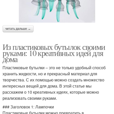
читать дальше →
Из пластиковых бутылок своими
руками: 10 креативных идей для
дома
Пластиковые бутылки – это не только удобный способ
хранить жидкости, но и прекрасный материал для
творчества. С их помощью можно создать множество
интересных вещей для дома. В этой статье мы
расскажем о 10 креативных идеях, которые можно
реализовать своими руками.
### Заголовок 1: Лампочки
Пластиковые бутылки можно превратить в