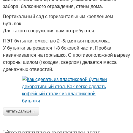
забора, балконного ограждения, стены дома.
Вертикальный сад с горизонтальным креплением
бутылок
Для такого сооружения вам потребуются:
ПЭТ бутылки, емкостью 2 -5л;мягкая проволока.
У бутылки вырезается 1/3 боковой части. Пробка
навинчивается на горлышко. С противоположной вырезу
стороны шилом (гвоздем, сверлом) делается масса
дренажных отверстий.
читать дальше →
Экологичное решение: как