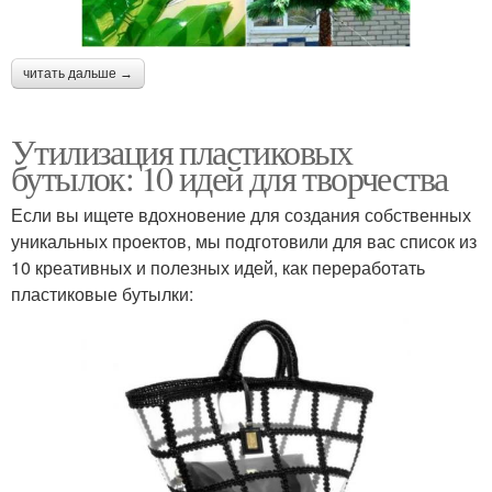
читать дальше →
Утилизация пластиковых
бутылок: 10 идей для творчества
Если вы ищете вдохновение для создания собственных
уникальных проектов, мы подготовили для вас список из
10 креативных и полезных идей, как переработать
пластиковые бутылки: