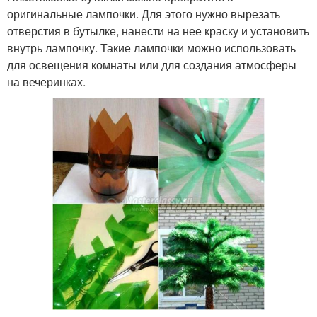
оригинальные лампочки. Для этого нужно вырезать
отверстия в бутылке, нанести на нее краску и установить
внутрь лампочку. Такие лампочки можно использовать
для освещения комнаты или для создания атмосферы
на вечеринках.