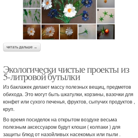
читать дальше →
Экологически чистые проекты из
5-литровой бутылки
Из баклажек делают массу полезных вещиц, предметов
обихода. Это могут быть шкатулки, корзины, вазочки для
конфет или сухого печенья, фруктов, сыпучих продуктов ,
круп.
Во время посиделок на открытом воздухе весьма
полезным аксессуаром будут клоши ( колпаки ) для
защиты блюд от назойливых насекомых или пыли .