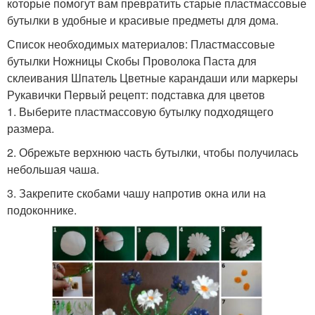
которые помогут вам превратить старые пластмассовые
бутылки в удобные и красивые предметы для дома.
Список необходимых материалов: Пластмассовые
бутылки Ножницы Скобы Проволока Паста для
склеивания Шпатель Цветные карандаши или маркеры
Рукавички Первый рецепт: подставка для цветов
1. Выберите пластмассовую бутылку подходящего
размера.
2. Обрежьте верхнюю часть бутылки, чтобы получилась
небольшая чаша.
3. Закрепите скобами чашу напротив окна или на
подоконнике.