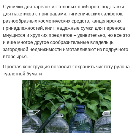
Сушилки для тарелок и столовых приборов; подставки
для пакетиков с приправами, гигиенических салфеток,
разнообразных косметических средств, канцелярских
принадлежностей, книг; надежные сумки для переноса
мнущихся и хрупких предметов – удивительно, но все это
и еще многое другое сообразительные владельцы
загородной недвижимости изготавливают из подручного
вторсырья.
Простая конструкция позволит сохранить чистоту рулона
туалетной бумаги