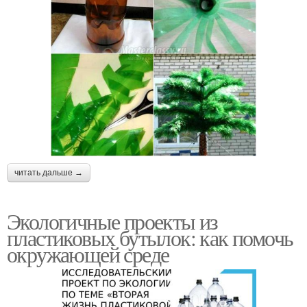
читать дальше →
Экологичные проекты из
пластиковых бутылок: как помочь
окружающей среде