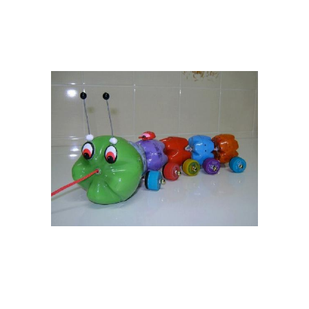
Бутылка для
Бутылки для детей
организации
Бутылки для
организации