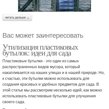
читать дальше →
Вас может заинтересовать
Утилизация пластиковых
бутылок: идеи для сада
Пластиковые бутылки - это один из самых
распространенных видов мусора, который
накапливается на наших улицах и в нашей природе. Но,
к счастью, эти бутылки можно использовать для
создания красивых и удобных предметов для сада. В
этой статье мы рассмотрим несколько идей, как можно
использовать пластиковые бутылки для улучшения
своего сада.