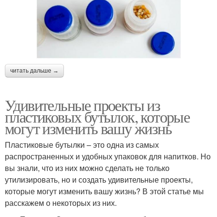
читать дальше →
Удивительные проекты из
пластиковых бутылок, которые
могут изменить вашу жизнь
Пластиковые бутылки – это одна из самых
распространенных и удобных упаковок для напитков. Но
вы знали, что из них можно сделать не только
утилизировать, но и создать удивительные проекты,
которые могут изменить вашу жизнь? В этой статье мы
расскажем о некоторых из них.