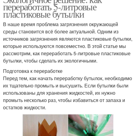
переработать 5-литровые
пластиковые бутылки
В наше время проблема загрязнения окружающей
среды становится всё более актуальной. Одним из
источников загрязнения являются пластиковые бутылки,
которые используются повсеместно. В этой статье мы
рассмотрим, как переработать 5-литровые пластиковые
бутылки, чтобы сделать их экологичными.
Подготовка к переработке
Перед тем, как начать переработку бутылок, необходимо
их тщательно промыть и высушить. Если бутылки были
использованы для хранения жидкостей, их нужно
промыть несколько раз, чтобы избавиться от запаха и
остатков жидкости.