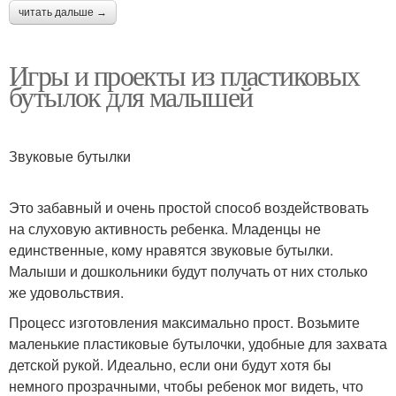
читать дальше →
Игры и проекты из пластиковых
бутылок для малышей
Звуковые бутылки
Это забавный и очень простой способ воздействовать
на слуховую активность ребенка. Младенцы не
единственные, кому нравятся звуковые бутылки.
Малыши и дошкольники будут получать от них столько
же удовольствия.
Процесс изготовления максимально прост. Возьмите
маленькие пластиковые бутылочки, удобные для захвата
детской рукой. Идеально, если они будут хотя бы
немного прозрачными, чтобы ребенок мог видеть, что