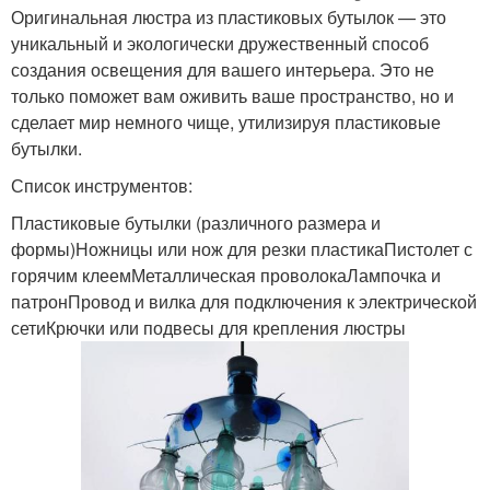
Оригинальная люстра из пластиковых бутылок — это
уникальный и экологически дружественный способ
создания освещения для вашего интерьера. Это не
только поможет вам оживить ваше пространство, но и
сделает мир немного чище, утилизируя пластиковые
бутылки.
Список инструментов:
Пластиковые бутылки (различного размера и
формы)Ножницы или нож для резки пластикаПистолет с
горячим клеемМеталлическая проволокаЛампочка и
патронПровод и вилка для подключения к электрической
сетиКрючки или подвесы для крепления люстры