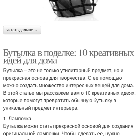
читать дальше →
Бутылка в поделке: 10 креативных
идей для дома
Бутылка – это не только утилитарный предмет, но и
прекрасная основа для творчества. С ее помощью
можно создать множество интересных вещей для дома.
В этой статье мы расскажем вам о 10 креативных идеях,
которые помогут превратить обычную бутылку в
уникальный предмет интерьера.
1. Лампочка
Бутылка может стать прекрасной основой для создания
оригинальной лампочки. Чтобы сделать ее, нужно