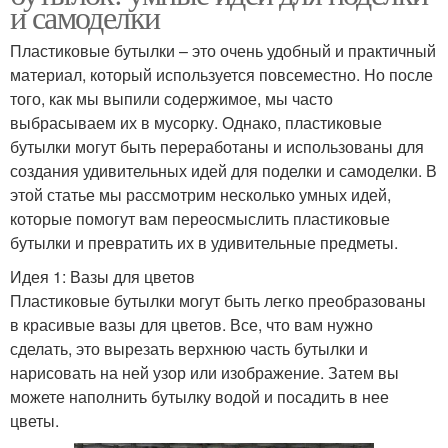
и самоделки
Пластиковые бутылки – это очень удобный и практичный
материал, который используется повсеместно. Но после
того, как мы выпили содержимое, мы часто
выбрасываем их в мусорку. Однако, пластиковые
бутылки могут быть переработаны и использованы для
создания удивительных идей для поделки и самоделки. В
этой статье мы рассмотрим несколько умных идей,
которые помогут вам переосмыслить пластиковые
бутылки и превратить их в удивительные предметы.
Идея 1: Вазы для цветов
Пластиковые бутылки могут быть легко преобразованы
в красивые вазы для цветов. Все, что вам нужно
сделать, это вырезать верхнюю часть бутылки и
нарисовать на ней узор или изображение. Затем вы
можете наполнить бутылку водой и посадить в нее
цветы.