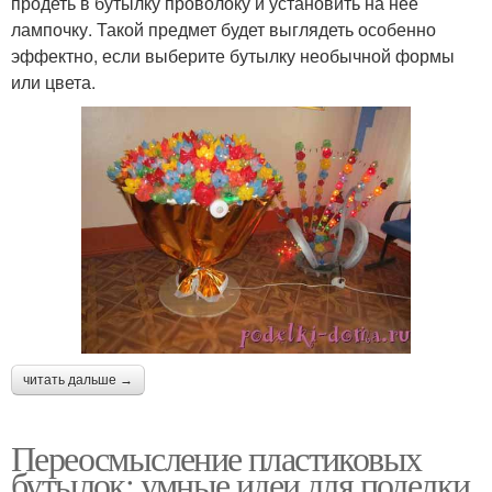
продеть в бутылку проволоку и установить на нее
лампочку. Такой предмет будет выглядеть особенно
эффектно, если выберите бутылку необычной формы
или цвета.
читать дальше →
Переосмысление пластиковых
бутылок: умные идеи для поделки