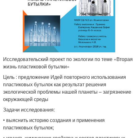
Исследовательский проект по экологии по теме «Вторая
жизнь пластиковой бутылки»
Цель : предложение Идей повторного использования
пластиковых бутылок как результат решения
экологической проблемы нашей планеты – загрязнение
окружающей среды
Задачи исследования:
• выяснить историю создания и применения
пластиковых бутылок;
• изучить химические свойства и состав пластиковых