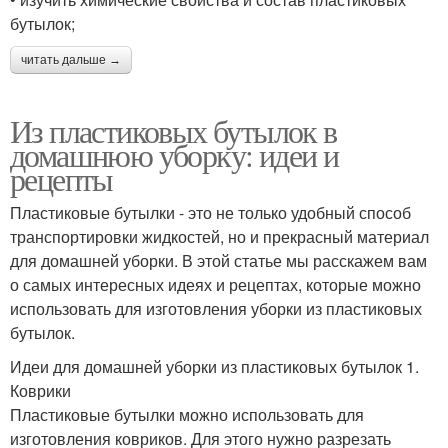
бутылок;
читать дальше →
Из пластиковых бутылок в
домашнюю уборку: идеи и
рецепты
Пластиковые бутылки - это не только удобный способ
транспортировки жидкостей, но и прекрасный материал
для домашней уборки. В этой статье мы расскажем вам
о самых интересных идеях и рецептах, которые можно
использовать для изготовления уборки из пластиковых
бутылок.
Идеи для домашней уборки из пластиковых бутылок 1.
Коврики
Пластиковые бутылки можно использовать для
изготовления ковриков. Для этого нужно разрезать