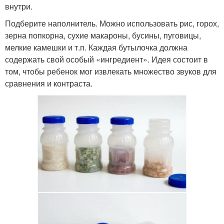
внутри.
Подберите наполнитель. Можно использовать рис, горох,
зерна попкорна, сухие макароны, бусины, пуговицы,
мелкие камешки и т.п. Каждая бутылочка должна
содержать свой особый «ингредиент». Идея состоит в
том, чтобы ребенок мог извлекать множество звуков для
сравнения и контраста.