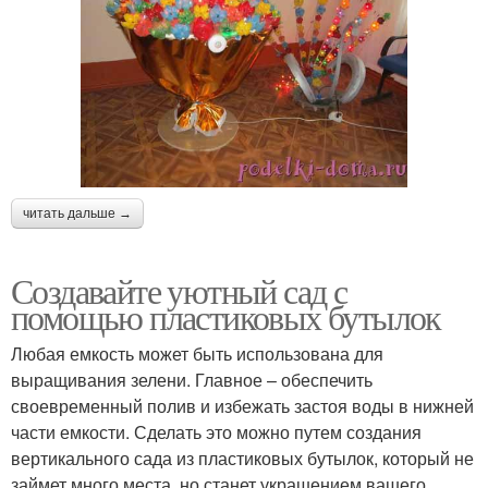
читать дальше →
Создавайте уютный сад с
помощью пластиковых бутылок
Любая емкость может быть использована для
выращивания зелени. Главное – обеспечить
своевременный полив и избежать застоя воды в нижней
части емкости. Сделать это можно путем создания
вертикального сада из пластиковых бутылок, который не
займет много места, но станет украшением вашего