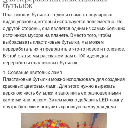
бутылок
Пластиковая бутылка – один из самых популярных
видов упаковки, который используется повсеместно. Но
с другой стороны, она является одним из самых больших
источников мусора на планете. Вместо того, чтобы
выбрасывать пластиковые бутылки, мы можем
переработать их и превратить в что-то новое и полезное.
В этой статье мы расскажем вам о 100 идеях для
переработки пластиковых бутылок.
1. Создание цветовых ламп
Пластиковые бутылки можно использовать для создания
красивых цветовых ламп. Для этого нужно вырезать
верхнюю часть бутылки и заполнить ее разноцветными
камнями или песком. Затем можно добавить LED-лампу
внутрь бутылки и получить красивую лампу для дома.