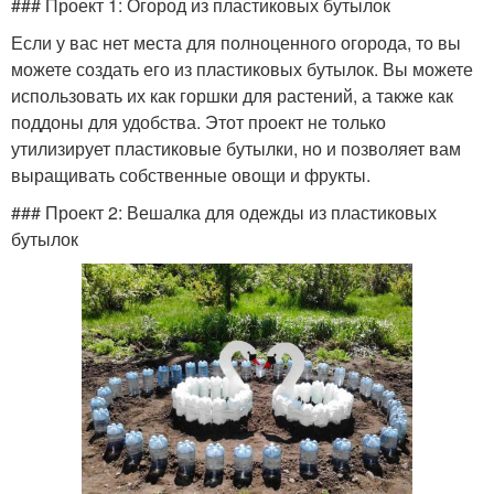
### Проект 1: Огород из пластиковых бутылок
Если у вас нет места для полноценного огорода, то вы
можете создать его из пластиковых бутылок. Вы можете
использовать их как горшки для растений, а также как
поддоны для удобства. Этот проект не только
утилизирует пластиковые бутылки, но и позволяет вам
выращивать собственные овощи и фрукты.
### Проект 2: Вешалка для одежды из пластиковых
бутылок