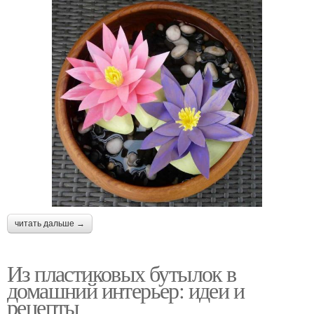
читать дальше →
Из пластиковых бутылок в
домашний интерьер: идеи и
рецепты