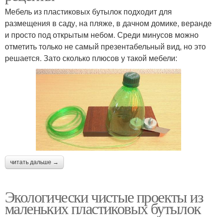
Мебель из пластиковых бутылок подходит для
размещения в саду, на пляже, в дачном домике, веранде
и просто под открытым небом. Среди минусов можно
отметить только не самый презентабельный вид, но это
решается. Зато сколько плюсов у такой мебели:
читать дальше →
Экологически чистые проекты из
маленьких пластиковых бутылок