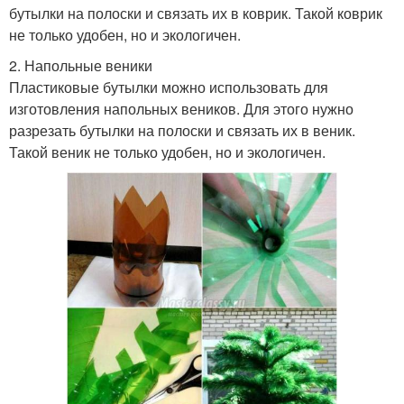
бутылки на полоски и связать их в коврик. Такой коврик
не только удобен, но и экологичен.
2. Напольные веники
Пластиковые бутылки можно использовать для
изготовления напольных веников. Для этого нужно
разрезать бутылки на полоски и связать их в веник.
Такой веник не только удобен, но и экологичен.