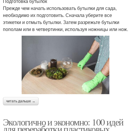
Подготовка бутылок
Прежде чем начать использовать бутылки для сада,
необходимо их подготовить. Сначала уберите все
этикетки и отмыть бутылки. Затем разрежьте бутылки
пополам или в четвертинки, используя ножницы или нож.
читать дальше →
Экологично и экономно: 100 идей
для переработки пластиковых