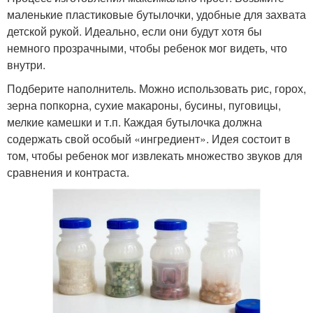
маленькие пластиковые бутылочки, удобные для захвата
детской рукой. Идеально, если они будут хотя бы
немного прозрачными, чтобы ребенок мог видеть, что
внутри.
Подберите наполнитель. Можно использовать рис, горох,
зерна попкорна, сухие макароны, бусины, пуговицы,
мелкие камешки и т.п. Каждая бутылочка должна
содержать свой особый «ингредиент». Идея состоит в
том, чтобы ребенок мог извлекать множество звуков для
сравнения и контраста.