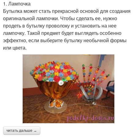
1. Лампочка
Бутылка может стать прекрасной основой для создания
оригинальной лампочки. Чтобы сделать ее, нужно
продеть в бутылку проволоку и установить на нее
лампочку. Такой предмет будет выглядеть особенно
эффектно, если выберите бутылку необычной формы
или цвета.
читать дальше →