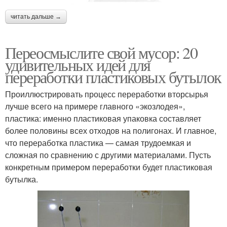
читать дальше →
Переосмыслите свой мусор: 20
удивительных идей для
переработки пластиковых бутылок
Проиллюстрировать процесс переработки вторсырья
лучше всего на примере главного «экозлодея»,
пластика: именно пластиковая упаковка составляет
более половины всех отходов на полигонах. И главное,
что переработка пластика — самая трудоемкая и
сложная по сравнению с другими материалами. Пусть
конкретным примером переработки будет пластиковая
бутылка.