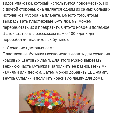
видов упаковки, который используется повсеместно. Но
с другой стороны, она является одним из самых больших
источников мусора на планете. Вместо того, чтобы
выбрасывать пластиковые бутылки, мы можем
переработать их и превратить в что-то новое и полезное.
В этой статье мы расскажем вам о 100 идеях для
переработки пластиковых бутылок.
1. Создание цветовых ламп
Пластиковые бутылки можно использовать для создания
красивых цветовых ламп. Для этого нужно вырезать
верхнюю часть бутылки и заполнить ее разноцветными
камнями или песком. Затем можно добавить LED-лампу
внутрь бутылки и получить красивую лампу для дома.