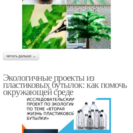
читать дальше →
Экологичные проекты из
пластиковых бутылок: как помочь
окружающей среде