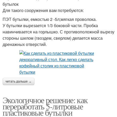
бутылок
Для такого сооружения вам потребуются:
ПЭТ бутылки, емкостью 2 -5л;мягкая проволока.
У бутылки вырезается 1/3 боковой части. Пробка
навинчивается на горлышко. С противоположной вырезу
стороны шилом (гвоздем, сверлом) делается масса
дренажных отверстий.
читать дальше →
Экологичное решение: как
переработать 5-литровые
пластиковые бутылки