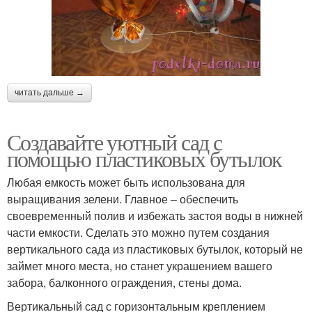
читать дальше →
Создавайте уютный сад с
помощью пластиковых бутылок
Любая емкость может быть использована для
выращивания зелени. Главное – обеспечить
своевременный полив и избежать застоя воды в нижней
части емкости. Сделать это можно путем создания
вертикального сада из пластиковых бутылок, который не
займет много места, но станет украшением вашего
забора, балконного ограждения, стены дома.
Вертикальный сад с горизонтальным креплением