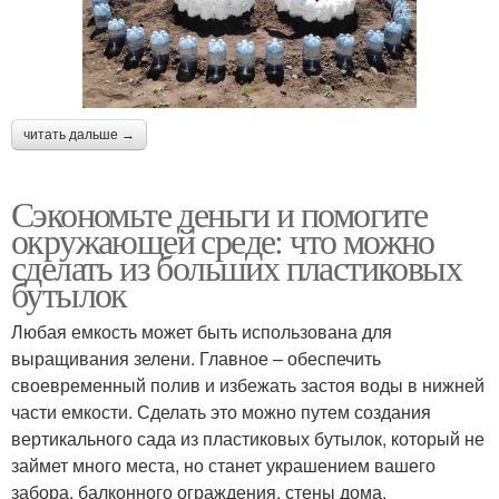
читать дальше →
Сэкономьте деньги и помогите
окружающей среде: что можно
сделать из больших пластиковых
бутылок
Любая емкость может быть использована для
выращивания зелени. Главное – обеспечить
своевременный полив и избежать застоя воды в нижней
части емкости. Сделать это можно путем создания
вертикального сада из пластиковых бутылок, который не
займет много места, но станет украшением вашего
забора, балконного ограждения, стены дома.