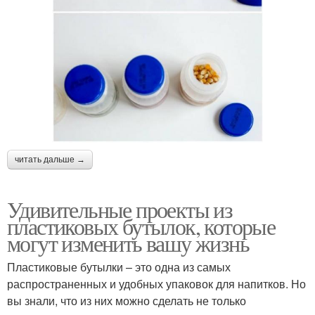
читать дальше →
Удивительные проекты из
пластиковых бутылок, которые
могут изменить вашу жизнь
Пластиковые бутылки – это одна из самых
распространенных и удобных упаковок для напитков. Но
вы знали, что из них можно сделать не только