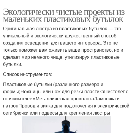
Экологически чистые проекты из
маленьких пластиковых бутылок
Оригинальная люстра из пластиковых бутылок — это
уникальный и экологически дружественный способ
создания освещения для вашего интерьера. Это не
только поможет вам оживить ваше пространство, но и
сделает мир немного чище, утилизируя пластиковые
бутылки.
Список инструментов:
Пластиковые бутылки (различного размера и
формы)Ножницы или нож для резки пластикаПистолет с
горячим клеемМеталлическая проволокаЛампочка и
патронПровод и вилка для подключения к электрической
сетиКрючки или подвесы для крепления люстры