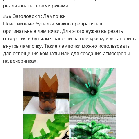
реализовать своими руками.
### Заголовок 1: Лампочки
Пластиковые бутылки можно превратить в
оригинальные лампочки. Для этого нужно вырезать
отверстия в бутылке, нанести на нее краску и установить
внутрь лампочку. Такие лампочки можно использовать
для освещения комнаты или для создания атмосферы
на вечеринках.