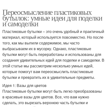
Переосмысление пластиковых
бутылок: умные идеи для поделки
и самоделки
Пластиковые бутылки – это очень удобный и практичный
материал, который используется повсеместно. Но после
того, как мы выпили содержимое, мы часто
выбрасываем их в мусорку. Однако, пластиковые
бутылки могут быть переработаны и использованы для
создания удивительных идей для поделки и самоделки. В
этой статье мы рассмотрим несколько умных идей,
которые помогут вам переосмыслить пластиковые
бутылки и превратить их в удивительные предметы.
Идея 1: Вазы для цветов
Пластиковые бутылки могут быть легко преобразованы
в красивые вазы для цветов. Все, что вам нужно
сделать, это вырезать верхнюю часть бутылки и