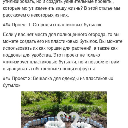
утилизировать, но и создать удивительные проекты,
которые могут изменить вашу жизнь? В этой статье мы
расскажем о некоторых из них.
### Проект 1: Огород из пластиковых бутылок
Если у вас нет места для полноценного огорода, то вы
можете создать его из пластиковых бутылок. Вы можете
использовать их как горшки для растений, а также как
поддоны для удобства. Этот проект не только
утилизирует пластиковые бутылки, но и позволяет вам
выращивать собственные овощи и фрукты.
### Проект 2: Вешалка для одежды из пластиковых
бутылок