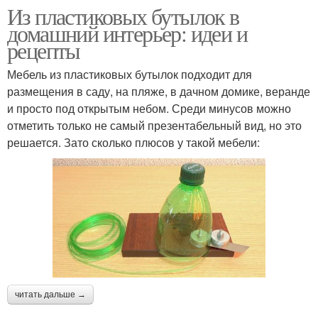
Из пластиковых бутылок в
домашний интерьер: идеи и
рецепты
Мебель из пластиковых бутылок подходит для
размещения в саду, на пляже, в дачном домике, веранде
и просто под открытым небом. Среди минусов можно
отметить только не самый презентабельный вид, но это
решается. Зато сколько плюсов у такой мебели:
читать дальше →