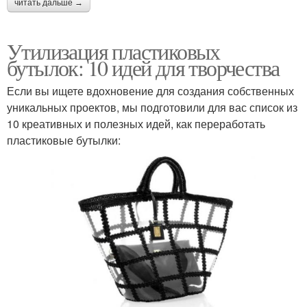
читать дальше →
Утилизация пластиковых
бутылок: 10 идей для творчества
Если вы ищете вдохновение для создания собственных
уникальных проектов, мы подготовили для вас список из
10 креативных и полезных идей, как переработать
пластиковые бутылки: