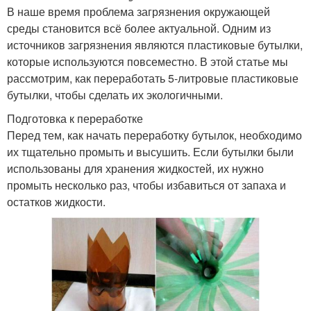
В наше время проблема загрязнения окружающей
среды становится всё более актуальной. Одним из
источников загрязнения являются пластиковые бутылки,
которые используются повсеместно. В этой статье мы
рассмотрим, как переработать 5-литровые пластиковые
бутылки, чтобы сделать их экологичными.
Подготовка к переработке
Перед тем, как начать переработку бутылок, необходимо
их тщательно промыть и высушить. Если бутылки были
использованы для хранения жидкостей, их нужно
промыть несколько раз, чтобы избавиться от запаха и
остатков жидкости.