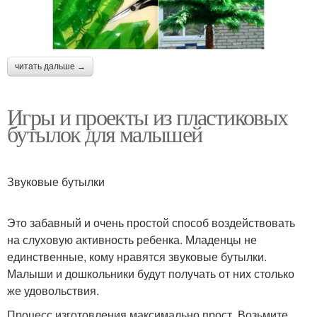
читать дальше →
Игры и проекты из пластиковых
бутылок для малышей
Звуковые бутылки
Это забавный и очень простой способ воздействовать
на слуховую активность ребенка. Младенцы не
единственные, кому нравятся звуковые бутылки.
Малыши и дошкольники будут получать от них столько
же удовольствия.
Процесс изготовления максимально прост. Возьмите