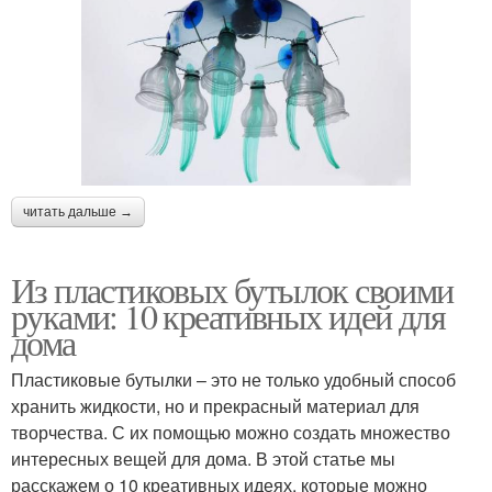
читать дальше →
Из пластиковых бутылок своими
руками: 10 креативных идей для
дома
Пластиковые бутылки – это не только удобный способ
хранить жидкости, но и прекрасный материал для
творчества. С их помощью можно создать множество
интересных вещей для дома. В этой статье мы
расскажем о 10 креативных идеях, которые можно