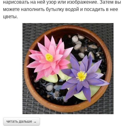
нарисовать на ней узор или изображение. Затем вы
можете наполнить бутылку водой и посадить в нее
цветы.
читать дальше →