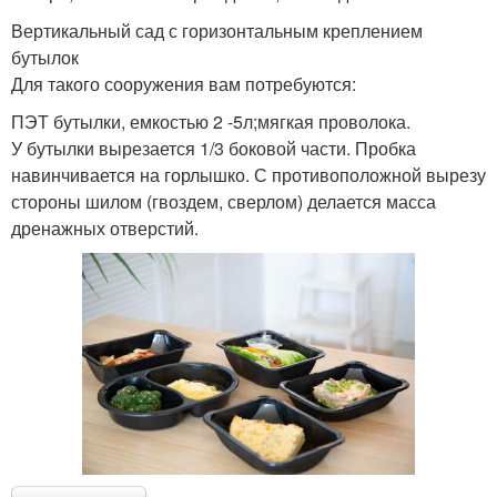
Вертикальный сад с горизонтальным креплением
бутылок
Для такого сооружения вам потребуются:
ПЭТ бутылки, емкостью 2 -5л;мягкая проволока.
У бутылки вырезается 1/3 боковой части. Пробка
навинчивается на горлышко. С противоположной вырезу
стороны шилом (гвоздем, сверлом) делается масса
дренажных отверстий.