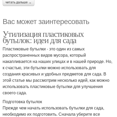
читать дальше →
Вас может заинтересовать
Утилизация пластиковых
бутылок: идеи для сада
Пластиковые бутылки - это один из самых
распространенных видов мусора, который
накапливается на наших улицах и в нашей природе. Но,
к счастью, эти бутылки можно использовать для
создания красивых и удобных предметов для сада. В
этой статье мы рассмотрим несколько идей, как можно
использовать пластиковые бутылки для улучшения
своего сада.
Подготовка бутылок
Прежде чем начать использовать бутылки для сада,
необходимо их подготовить. Сначала уберите все