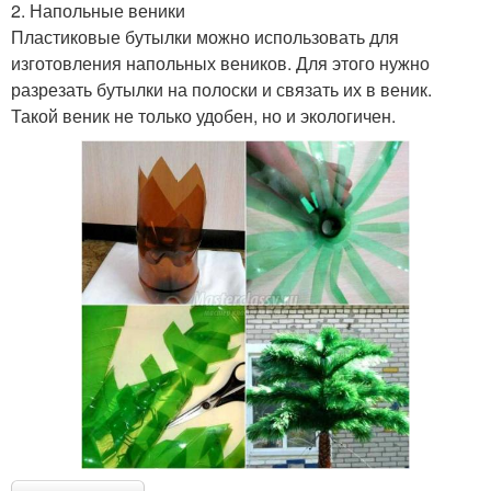
2. Напольные веники
Пластиковые бутылки можно использовать для
изготовления напольных веников. Для этого нужно
разрезать бутылки на полоски и связать их в веник.
Такой веник не только удобен, но и экологичен.