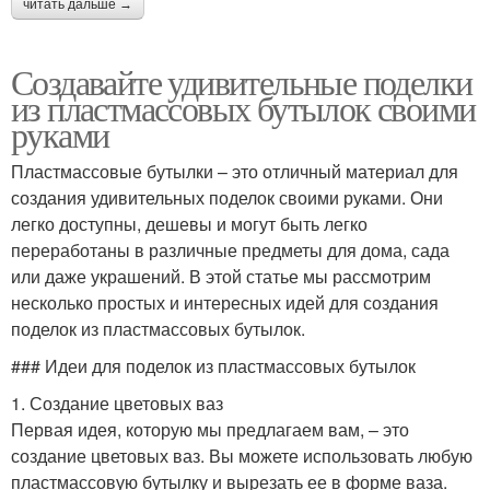
читать дальше →
Создавайте удивительные поделки
из пластмассовых бутылок своими
руками
Пластмассовые бутылки – это отличный материал для
создания удивительных поделок своими руками. Они
легко доступны, дешевы и могут быть легко
переработаны в различные предметы для дома, сада
или даже украшений. В этой статье мы рассмотрим
несколько простых и интересных идей для создания
поделок из пластмассовых бутылок.
### Идеи для поделок из пластмассовых бутылок
1. Создание цветовых ваз
Первая идея, которую мы предлагаем вам, – это
создание цветовых ваз. Вы можете использовать любую
пластмассовую бутылку и вырезать ее в форме ваза.