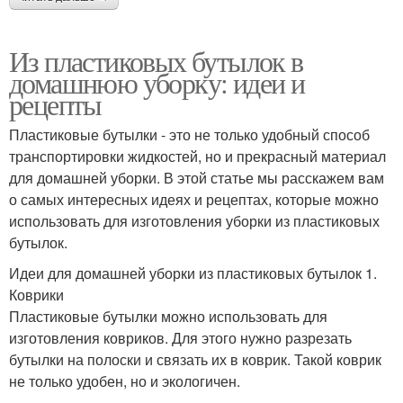
Из пластиковых бутылок в
домашнюю уборку: идеи и
рецепты
Пластиковые бутылки - это не только удобный способ
транспортировки жидкостей, но и прекрасный материал
для домашней уборки. В этой статье мы расскажем вам
о самых интересных идеях и рецептах, которые можно
использовать для изготовления уборки из пластиковых
бутылок.
Идеи для домашней уборки из пластиковых бутылок 1.
Коврики
Пластиковые бутылки можно использовать для
изготовления ковриков. Для этого нужно разрезать
бутылки на полоски и связать их в коврик. Такой коврик
не только удобен, но и экологичен.