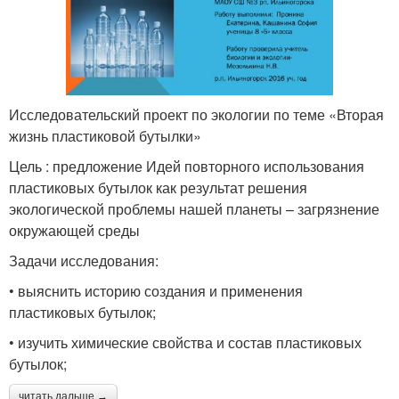
Исследовательский проект по экологии по теме «Вторая
жизнь пластиковой бутылки»
Цель : предложение Идей повторного использования
пластиковых бутылок как результат решения
экологической проблемы нашей планеты – загрязнение
окружающей среды
Задачи исследования:
• выяснить историю создания и применения
пластиковых бутылок;
• изучить химические свойства и состав пластиковых
бутылок;
читать дальше →