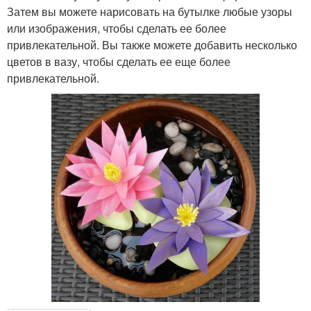
Затем вы можете нарисовать на бутылке любые узоры
или изображения, чтобы сделать ее более
привлекательной. Вы также можете добавить несколько
цветов в вазу, чтобы сделать ее еще более
привлекательной.