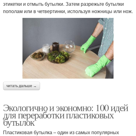
этикетки и отмыть бутылки. Затем разрежьте бутылки
пополам или в четвертинки, используя ножницы или нож.
читать дальше →
Экологично и экономно: 100 идей
для переработки пластиковых
бутылок
Пластиковая бутылка – один из самых популярных