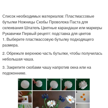
Список необходимых материалов: Пластмассовые
бутылки Ножницы Скобы Проволока Паста для
склеивания Шпатель Цветные карандаши или маркеры
Рукавички Первый рецепт: подставка для цветов
1. Выберите пластмассовую бутылку подходящего
размера.
2. Обрежьте верхнюю часть бутылки, чтобы получилась
небольшая чаша.
3. Закрепите скобами чашу напротив окна или на
подоконнике.