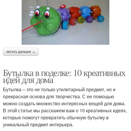
читать дальше →
Бутылка в поделке: 10 креативных
идей для дома
Бутылка – это не только утилитарный предмет, но и
прекрасная основа для творчества. С ее помощью
можно создать множество интересных вещей для дома.
В этой статье мы расскажем вам о 10 креативных идеях,
которые помогут превратить обычную бутылку в
уникальный предмет интерьера.