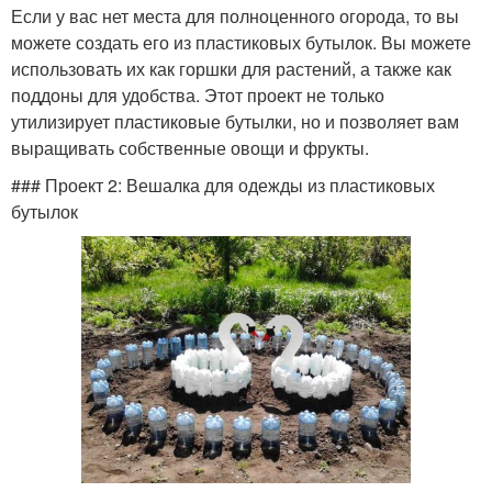
Если у вас нет места для полноценного огорода, то вы
можете создать его из пластиковых бутылок. Вы можете
использовать их как горшки для растений, а также как
поддоны для удобства. Этот проект не только
утилизирует пластиковые бутылки, но и позволяет вам
выращивать собственные овощи и фрукты.
### Проект 2: Вешалка для одежды из пластиковых
бутылок