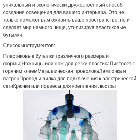
уникальный и экологически дружественный способ
создания освещения для вашего интерьера. Это не
только поможет вам оживить ваше пространство, но и
сделает мир немного чище, утилизируя пластиковые
бутылки.
Список инструментов:
Пластиковые бутылки (различного размера и
формы)Ножницы или нож для резки пластикаПистолет с
горячим клеемМеталлическая проволокаЛампочка и
патронПровод и вилка для подключения к электрической
сетиКрючки или подвесы для крепления люстры