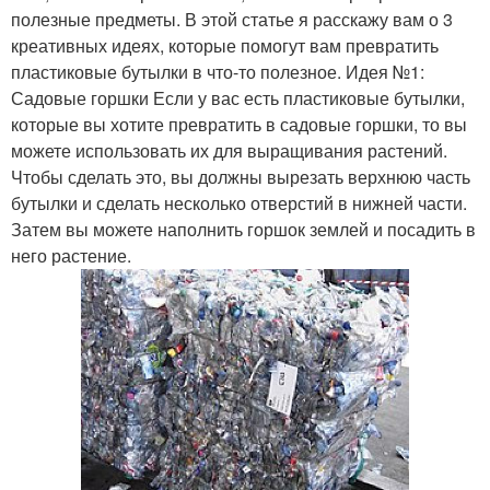
полезные предметы. В этой статье я расскажу вам о 3
креативных идеях, которые помогут вам превратить
пластиковые бутылки в что-то полезное. Идея №1:
Садовые горшки Если у вас есть пластиковые бутылки,
которые вы хотите превратить в садовые горшки, то вы
можете использовать их для выращивания растений.
Чтобы сделать это, вы должны вырезать верхнюю часть
бутылки и сделать несколько отверстий в нижней части.
Затем вы можете наполнить горшок землей и посадить в
него растение.