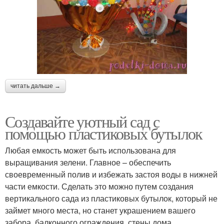
читать дальше →
Создавайте уютный сад с
помощью пластиковых бутылок
Любая емкость может быть использована для
выращивания зелени. Главное – обеспечить
своевременный полив и избежать застоя воды в нижней
части емкости. Сделать это можно путем создания
вертикального сада из пластиковых бутылок, который не
займет много места, но станет украшением вашего
забора, балконного ограждения, стены дома.