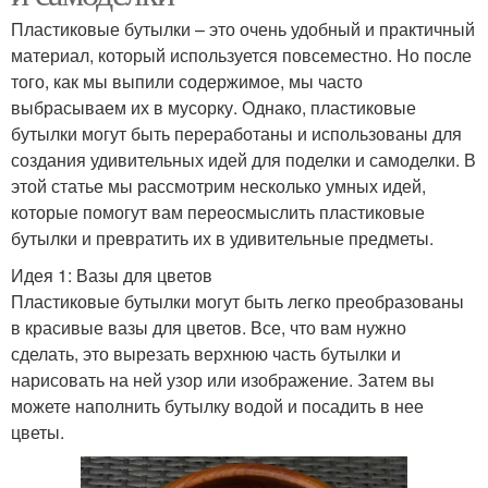
Пластиковые бутылки – это очень удобный и практичный
материал, который используется повсеместно. Но после
того, как мы выпили содержимое, мы часто
выбрасываем их в мусорку. Однако, пластиковые
бутылки могут быть переработаны и использованы для
создания удивительных идей для поделки и самоделки. В
этой статье мы рассмотрим несколько умных идей,
которые помогут вам переосмыслить пластиковые
бутылки и превратить их в удивительные предметы.
Идея 1: Вазы для цветов
Пластиковые бутылки могут быть легко преобразованы
в красивые вазы для цветов. Все, что вам нужно
сделать, это вырезать верхнюю часть бутылки и
нарисовать на ней узор или изображение. Затем вы
можете наполнить бутылку водой и посадить в нее
цветы.