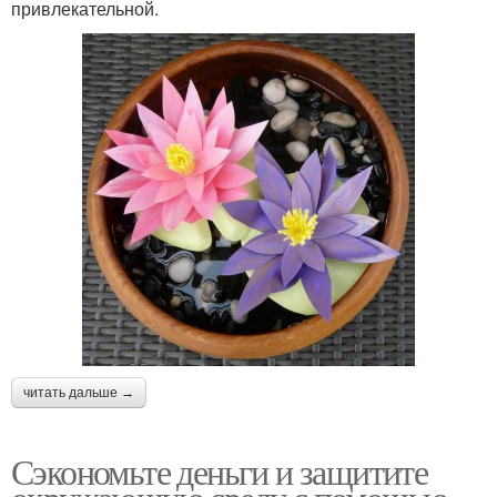
привлекательной.
читать дальше →
Сэкономьте деньги и защитите