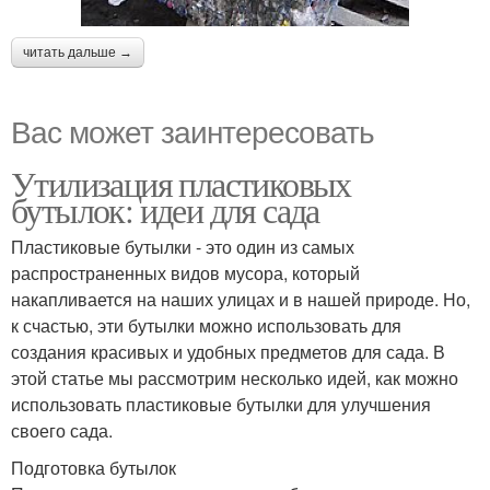
читать дальше →
Вас может заинтересовать
Утилизация пластиковых
бутылок: идеи для сада
Пластиковые бутылки - это один из самых
распространенных видов мусора, который
накапливается на наших улицах и в нашей природе. Но,
к счастью, эти бутылки можно использовать для
создания красивых и удобных предметов для сада. В
этой статье мы рассмотрим несколько идей, как можно
использовать пластиковые бутылки для улучшения
своего сада.
Подготовка бутылок