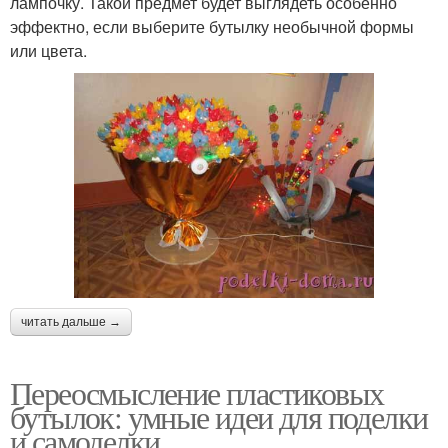
лампочку. Такой предмет будет выглядеть особенно
эффектно, если выберите бутылку необычной формы
или цвета.
читать дальше →
Переосмысление пластиковых
бутылок: умные идеи для поделки
и самоделки