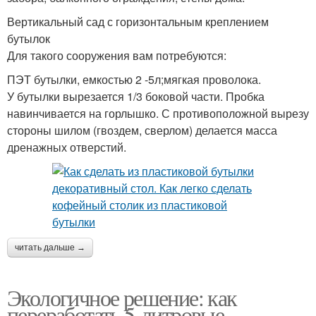
Вертикальный сад с горизонтальным креплением
бутылок
Для такого сооружения вам потребуются:
ПЭТ бутылки, емкостью 2 -5л;мягкая проволока.
У бутылки вырезается 1/3 боковой части. Пробка
навинчивается на горлышко. С противоположной вырезу
стороны шилом (гвоздем, сверлом) делается масса
дренажных отверстий.
читать дальше →
Экологичное решение: как
переработать 5-литровые