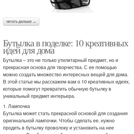
читать дальше →
Бутылка в поделке: 10 креативных
идей для дома
Бутылка – это не только утилитарный предмет, но и
прекрасная основа для творчества. С ее помощью
можно создать множество интересных вещей для дома.
В этой статье мы расскажем вам о 10 креативных идеях,
которые помогут превратить обычную бутылку в
уникальный предмет интерьера.
1. Лампочка
Бутылка может стать прекрасной основой для создания
оригинальной лампочки. Чтобы сделать ее, нужно
продеть в бутылку проволоку и установить на нее