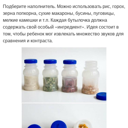
Подберите наполнитель. Можно использовать рис, горох,
зерна попкорна, сухие макароны, бусины, пуговицы,
мелкие камешки и т.п. Каждая бутылочка должна
содержать свой особый «ингредиент». Идея состоит в
том, чтобы ребенок мог извлекать множество звуков для
сравнения и контраста.