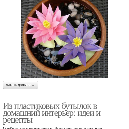
читать дальше →
Из пластиковых бутылок в
домашний интерьер: идеи и
рецепты
Мебель из пластиковых бутылок подходит для