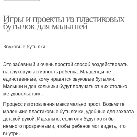
Игры и проекты из пластиковых
бутылок для малышей
Звуковые бутылки
Это забавный и очень простой способ воздействовать
на слуховую активность ребенка. Младенцы не
единственные, кому нравятся звуковые бутылки.
Малыши и дошкольники будут получать от них столько
же удовольствия.
Процесс изготовления максимально прост. Возьмите
маленькие пластиковые бутылочки, удобные для захвата
детской рукой. Идеально, если они будут хотя бы
немного прозрачными, чтобы ребенок мог видеть, что
внутри.