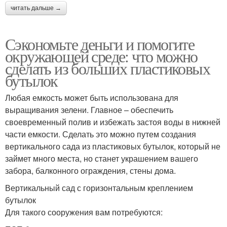
читать дальше →
Сэкономьте деньги и помогите
окружающей среде: что можно
сделать из больших пластиковых
бутылок
Любая емкость может быть использована для
выращивания зелени. Главное – обеспечить
своевременный полив и избежать застоя воды в нижней
части емкости. Сделать это можно путем создания
вертикального сада из пластиковых бутылок, который не
займет много места, но станет украшением вашего
забора, балконного ограждения, стены дома.
Вертикальный сад с горизонтальным креплением
бутылок
Для такого сооружения вам потребуются: