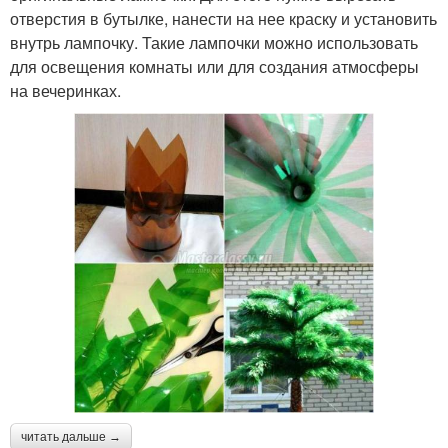
отверстия в бутылке, нанести на нее краску и установить
внутрь лампочку. Такие лампочки можно использовать
для освещения комнаты или для создания атмосферы
на вечеринках.
читать дальше →