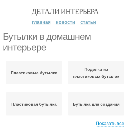
ДЕТАЛИ ИНТЕРЬЕРА
главная
новости
статьи
Бутылки в домашнем
интерьере
Поделки из
Пластиковые бутылки
пластиковых бутылок
Пластиковая бутылка
Бутылка для создания
Показать все
Бутылки в