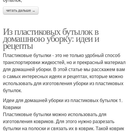
читать дальше →
Из пластиковых бутылок в
домашнюю уборку: идеи и
рецепты
Пластиковые бутылки - это не только удобный способ
транспортировки жидкостей, но и прекрасный материал
для домашней уборки. В этой статье мы расскажем вам
о самых интересных идеях и рецептах, которые можно
использовать для изготовления уборки из пластиковых
бутылок.
Идеи для домашней уборки из пластиковых бутылок 1.
Коврики
Пластиковые бутылки можно использовать для
изготовления ковриков. Для этого нужно разрезать
бутылки на полоски и связать их в коврик. Такой коврик