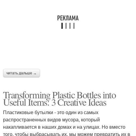
читать дальше →
Transforming Plastic Bottles into
Useful Items: 3 Creative Ideas
Пластиковые бутылки - это один из самых
распространенных видов мусора, который
накапливается в наших домах и на улицах. Но вместо
того, чтобы выбрасывать их, мы можем превратить их в