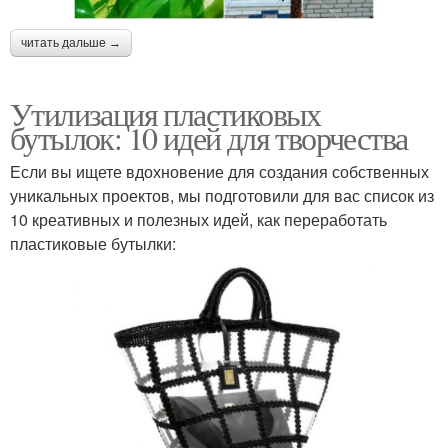
читать дальше →
Утилизация пластиковых
бутылок: 10 идей для творчества
Если вы ищете вдохновение для создания собственных
уникальных проектов, мы подготовили для вас список из
10 креативных и полезных идей, как переработать
пластиковые бутылки: