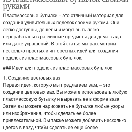
руками
Пластмассовые бутылки – это отличный материал для
создания удивительных поделок своими руками. Они
легко доступны, дешевы и могут быть легко
переработаны в различные предметы для дома, сада
или даже украшений. В этой статье мы рассмотрим
несколько простых и интересных идей для создания
поделок из пластмассовых бутылок.
### Идеи для поделок из пластмассовых бутылок
1. Создание цветовых ваз
Первая идея, которую мы предлагаем вам, – это
создание цветовых ваз. Вы можете использовать любую
пластмассовую бутылку и вырезать ее в форме ваза.
Затем вы можете нарисовать на бутылке любые узоры
или изображения, чтобы сделать ее более
привлекательной. Вы также можете добавить несколько
цветов в вазу, чтобы сделать ее еще более