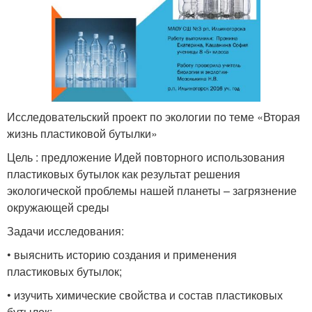
Исследовательский проект по экологии по теме «Вторая
жизнь пластиковой бутылки»
Цель : предложение Идей повторного использования
пластиковых бутылок как результат решения
экологической проблемы нашей планеты – загрязнение
окружающей среды
Задачи исследования:
• выяснить историю создания и применения
пластиковых бутылок;
• изучить химические свойства и состав пластиковых
бутылок;