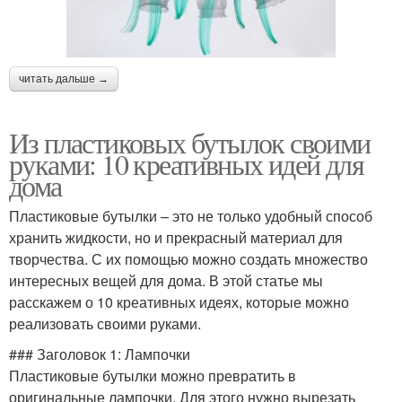
читать дальше →
Из пластиковых бутылок своими
руками: 10 креативных идей для
дома
Пластиковые бутылки – это не только удобный способ
хранить жидкости, но и прекрасный материал для
творчества. С их помощью можно создать множество
интересных вещей для дома. В этой статье мы
расскажем о 10 креативных идеях, которые можно
реализовать своими руками.
### Заголовок 1: Лампочки
Пластиковые бутылки можно превратить в
оригинальные лампочки. Для этого нужно вырезать