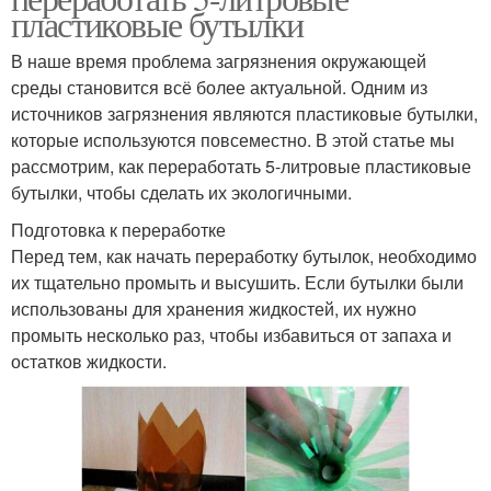
пластиковые бутылки
В наше время проблема загрязнения окружающей
среды становится всё более актуальной. Одним из
источников загрязнения являются пластиковые бутылки,
которые используются повсеместно. В этой статье мы
рассмотрим, как переработать 5-литровые пластиковые
бутылки, чтобы сделать их экологичными.
Подготовка к переработке
Перед тем, как начать переработку бутылок, необходимо
их тщательно промыть и высушить. Если бутылки были
использованы для хранения жидкостей, их нужно
промыть несколько раз, чтобы избавиться от запаха и
остатков жидкости.