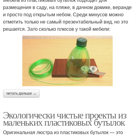
размещения в саду, на пляже, в дачном домике, веранде
и просто под открытым небом. Среди минусов можно
отметить только не самый презентабельный вид, но это
решается. Зато сколько плюсов у такой мебели:
читать дальше →
Экологически чистые проекты из
маленьких пластиковых бутылок
Оригинальная люстра из пластиковых бутылок — это