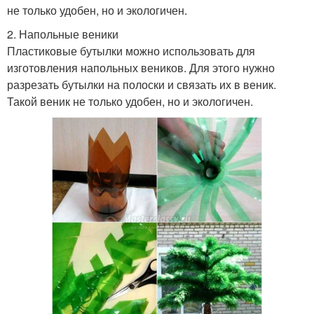
не только удобен, но и экологичен.
2. Напольные веники
Пластиковые бутылки можно использовать для
изготовления напольных веников. Для этого нужно
разрезать бутылки на полоски и связать их в веник.
Такой веник не только удобен, но и экологичен.