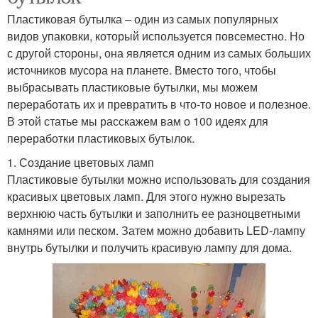
Пластиковая бутылка – один из самых популярных
видов упаковки, который используется повсеместно. Но
с другой стороны, она является одним из самых больших
источников мусора на планете. Вместо того, чтобы
выбрасывать пластиковые бутылки, мы можем
переработать их и превратить в что-то новое и полезное.
В этой статье мы расскажем вам о 100 идеях для
переработки пластиковых бутылок.
1. Создание цветовых ламп
Пластиковые бутылки можно использовать для создания
красивых цветовых ламп. Для этого нужно вырезать
верхнюю часть бутылки и заполнить ее разноцветными
камнями или песком. Затем можно добавить LED-лампу
внутрь бутылки и получить красивую лампу для дома.