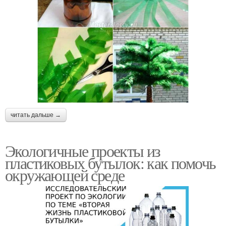
читать дальше →
Экологичные проекты из
пластиковых бутылок: как помочь
окружающей среде