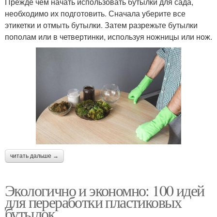
Прежде чем начать использовать бутылки для сада,
необходимо их подготовить. Сначала уберите все
этикетки и отмыть бутылки. Затем разрежьте бутылки
пополам или в четвертинки, используя ножницы или нож.
читать дальше →
Экологично и экономно: 100 идей
для переработки пластиковых
бутылок