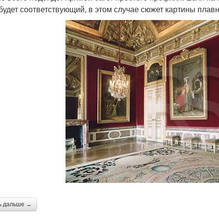
 будет соответствующий, в этом случае сюжет картины плавн
ь дальше →