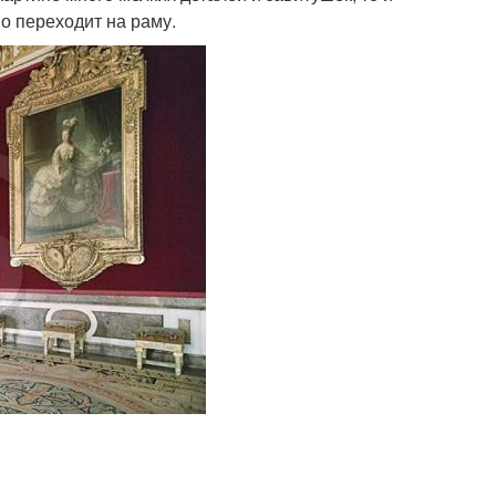
о переходит на раму.