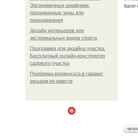
багет
Эргономичные шкафчики,
продуманные зоны для
переодевания
Дизайн интерьеров для
экстремальных видов спорта
Программа для дизайна участка.
Бесплатный онлайн-конструктор
садового участка
Проблема конденсата в гараже:
решаем ее вместе
читат