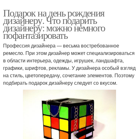
Подарок на день рождения
дизайнеру. Что подарить
дизайнеру: можно немного
пофантазировать
Профессия дизайнера — весьма востребованное
ремесло. При этом дизайнер может специализироваться
в области интерьера, одежды, игрушек, ландшафта,
графики, шрифтов, рекламы. У дизайнера особый взгляд
на стиль, цветопередачу, сочетание элементов. Поэтому
подбирать подарок дизайнеру следует со вкусом.