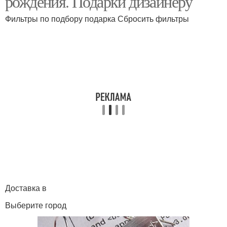
рождения. Подарки дизайнеру
Фильтры по подбору подарка Сбросить фильтры
Доставка в
Выберите город