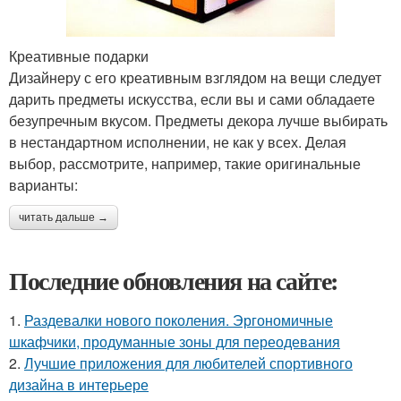
Креативные подарки
Дизайнеру с его креативным взглядом на вещи следует
дарить предметы искусства, если вы и сами обладаете
безупречным вкусом. Предметы декора лучше выбирать
в нестандартном исполнении, не как у всех. Делая
выбор, рассмотрите, например, такие оригинальные
варианты:
читать дальше →
Последние обновления на сайте:
1.
Раздевалки нового поколения. Эргономичные
шкафчики, продуманные зоны для переодевания
2.
Лучшие приложения для любителей спортивного
дизайна в интерьере