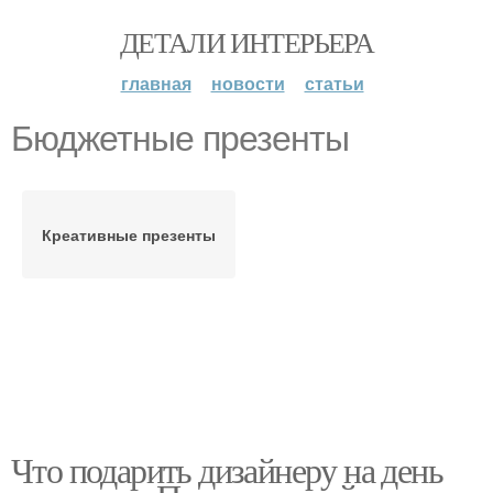
ДЕТАЛИ ИНТЕРЬЕРА
главная
новости
статьи
Бюджетные презенты
Креативные презенты
Что подарить дизайнеру на день