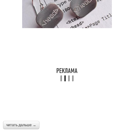
читать дальше →