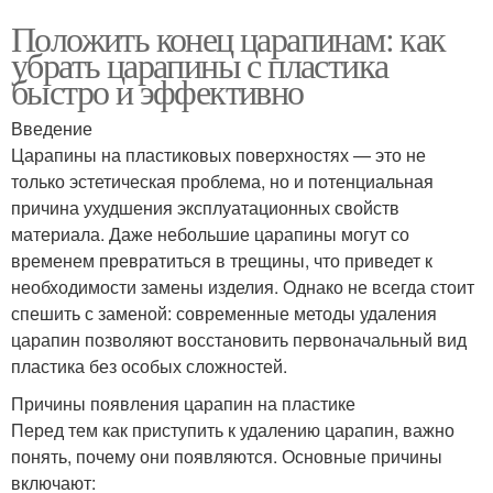
Положить конец царапинам: как
убрать царапины с пластика
быстро и эффективно
Введение
Царапины на пластиковых поверхностях — это не
только эстетическая проблема, но и потенциальная
причина ухудшения эксплуатационных свойств
материала. Даже небольшие царапины могут со
временем превратиться в трещины, что приведет к
необходимости замены изделия. Однако не всегда стоит
спешить с заменой: современные методы удаления
царапин позволяют восстановить первоначальный вид
пластика без особых сложностей.
Причины появления царапин на пластике
Перед тем как приступить к удалению царапин, важно
понять, почему они появляются. Основные причины
включают: