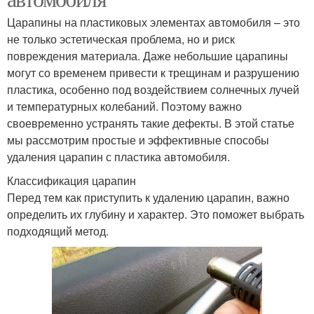
Царапины на пластиковых элементах автомобиля – это
не только эстетическая проблема, но и риск
повреждения материала. Даже небольшие царапины
могут со временем привести к трещинам и разрушению
пластика, особенно под воздействием солнечных лучей
и температурных колебаний. Поэтому важно
своевременно устранять такие дефекты. В этой статье
мы рассмотрим простые и эффективные способы
удаления царапин с пластика автомобиля.
Классификация царапин
Перед тем как приступить к удалению царапин, важно
определить их глубину и характер. Это поможет выбрать
подходящий метод.