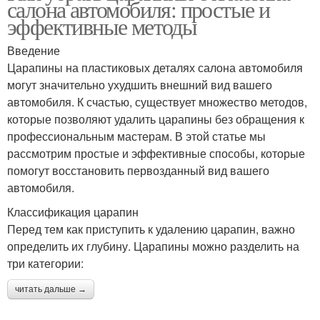
салона автомобиля: простые и
эффективные методы
Введение
Царапины на пластиковых деталях салона автомобиля
могут значительно ухудшить внешний вид вашего
автомобиля. К счастью, существует множество методов,
которые позволяют удалить царапины без обращения к
профессиональным мастерам. В этой статье мы
рассмотрим простые и эффективные способы, которые
помогут восстановить первозданный вид вашего
автомобиля.
Классификация царапин
Перед тем как приступить к удалению царапин, важно
определить их глубину. Царапины можно разделить на
три категории:
читать дальше →