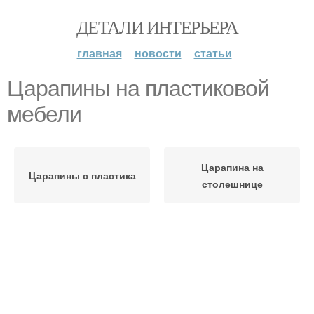
ДЕТАЛИ ИНТЕРЬЕРА
главная
новости
статьи
Царапины на пластиковой
мебели
Царапина на
Царапины с пластика
столешнице