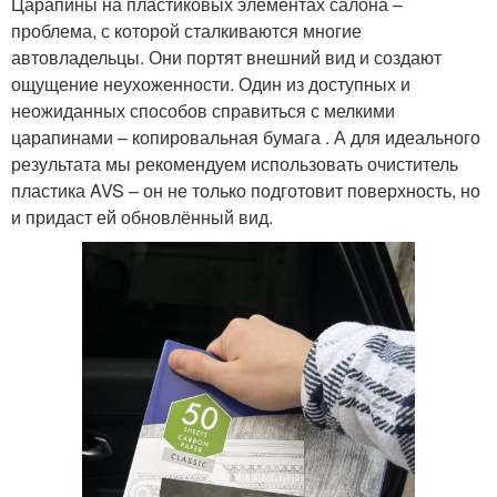
Царапины на пластиковых элементах салона –
проблема, с которой сталкиваются многие
автовладельцы. Они портят внешний вид и создают
ощущение неухоженности. Один из доступных и
неожиданных способов справиться с мелкими
царапинами – копировальная бумага . А для идеального
результата мы рекомендуем использовать очиститель
пластика AVS – он не только подготовит поверхность, но
и придаст ей обновлённый вид.