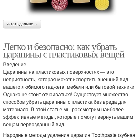
читать дальше →
Легко и безопасно: как убрать
царапины с пластиковых вещей
Введение
Царапины на пластиковых поверхностях — это
неприятность, которая может испортить внешний вид
вашего любимого гаджета, мебели или бытовой техники.
Однако не стоит отчаиваться! Существует множество
способов убрать царапины с пластика без вреда для
материала. В этой статье мы рассмотрим наиболее
эффективные методы, которые помогут вернуть вашим
вещам первозданный вид.
Народные методы удаления царапин Тoothpaste (зубная