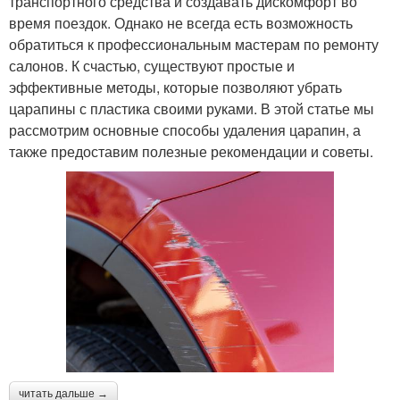
транспортного средства и создавать дискомфорт во
время поездок. Однако не всегда есть возможность
обратиться к профессиональным мастерам по ремонту
салонов. К счастью, существуют простые и
эффективные методы, которые позволяют убрать
царапины с пластика своими руками. В этой статье мы
рассмотрим основные способы удаления царапин, а
также предоставим полезные рекомендации и советы.
читать дальше →