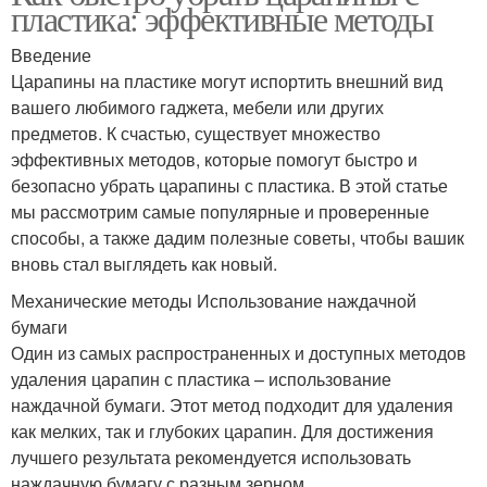
пластика: эффективные методы
Введение
Царапины на пластике могут испортить внешний вид
вашего любимого гаджета, мебели или других
предметов. К счастью, существует множество
эффективных методов, которые помогут быстро и
безопасно убрать царапины с пластика. В этой статье
мы рассмотрим самые популярные и проверенные
способы, а также дадим полезные советы, чтобы вашик
вновь стал выглядеть как новый.
Механические методы Использование наждачной
бумаги
Один из самых распространенных и доступных методов
удаления царапин с пластика – использование
наждачной бумаги. Этот метод подходит для удаления
как мелких, так и глубоких царапин. Для достижения
лучшего результата рекомендуется использовать
наждачную бумагу с разным зерном.