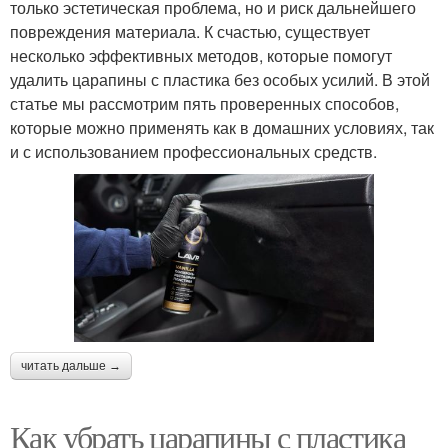
только эстетическая проблема, но и риск дальнейшего
повреждения материала. К счастью, существует
несколько эффективных методов, которые помогут
удалить царапины с пластика без особых усилий. В этой
статье мы рассмотрим пять проверенных способов,
которые можно применять как в домашних условиях, так
и с использованием профессиональных средств.
читать дальше →
Как убрать царапины с пластика