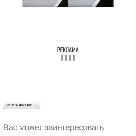
читать дальше →
Вас может заинтересовать