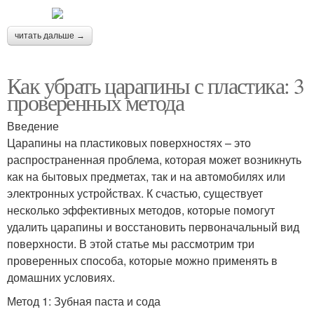
читать дальше →
Как убрать царапины с пластика: 3
проверенных метода
Введение
Царапины на пластиковых поверхностях – это
распространенная проблема, которая может возникнуть
как на бытовых предметах, так и на автомобилях или
электронных устройствах. К счастью, существует
несколько эффективных методов, которые помогут
удалить царапины и восстановить первоначальный вид
поверхности. В этой статье мы рассмотрим три
проверенных способа, которые можно применять в
домашних условиях.
Метод 1: Зубная паста и сода