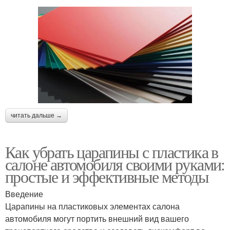
читать дальше →
Как убрать царапины с пластика в
салоне автомобиля своими руками:
простые и эффективные методы
Введение
Царапины на пластиковых элементах салона
автомобиля могут портить внешний вид вашего