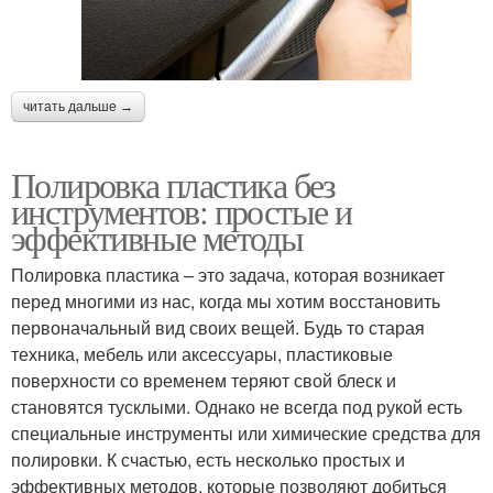
читать дальше →
Полировка пластика без
инструментов: простые и
эффективные методы
Полировка пластика – это задача, которая возникает
перед многими из нас, когда мы хотим восстановить
первоначальный вид своих вещей. Будь то старая
техника, мебель или аксессуары, пластиковые
поверхности со временем теряют свой блеск и
становятся тусклыми. Однако не всегда под рукой есть
специальные инструменты или химические средства для
полировки. К счастью, есть несколько простых и
эффективных методов, которые позволяют добиться