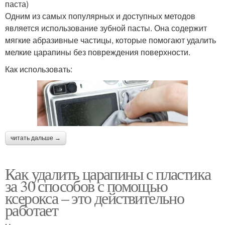
паста)
Одним из самых популярных и доступных методов
является использование зубной пасты. Она содержит
мягкие абразивные частицы, которые помогают удалить
мелкие царапины без повреждения поверхности.
Как использовать:
читать дальше →
Как удалить царапины с пластика
за 30 способов с помощью
ксерокса – это действительно
работает