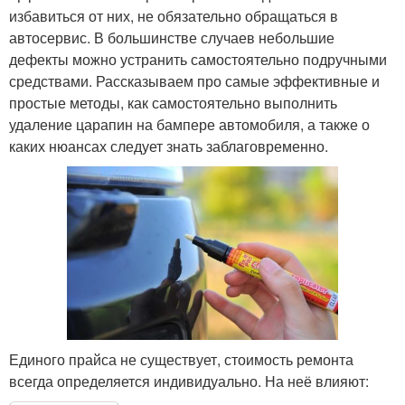
избавиться от них, не обязательно обращаться в
автосервис. В большинстве случаев небольшие
дефекты можно устранить самостоятельно подручными
средствами. Рассказываем про самые эффективные и
простые методы, как самостоятельно выполнить
удаление царапин на бампере автомобиля, а также о
каких нюансах следует знать заблаговременно.
Единого прайса не существует, стоимость ремонта
всегда определяется индивидуально. На неё влияют: