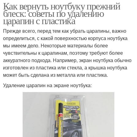
Как вернуть ноутбуку прежний
блеск: советы по удалению
царапин с пластика
Прежде всего, перед тем как убрать царапины, важно
определиться, с какой поверхностью корпуса ноутбука
мы имеем дело. Некоторые материалы более
чувствительны к царапинам, поэтому требуют более
аккуратного подхода. Например, экран ноутбука обычно
изготовлен из пластика или стекла, а крышка ноутбука
может быть сделана из металла или пластика.
Удаление царапин на экране ноутбука: