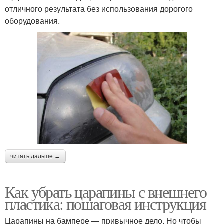
отличного результата без использования дорогого
оборудования.
читать дальше →
Как убрать царапины с внешнего
пластика: пошаговая инструкция
Царапины на бампере — привычное дело. Но чтобы