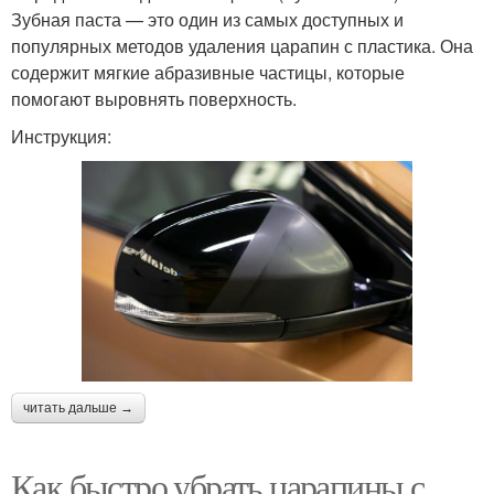
Зубная паста — это один из самых доступных и
популярных методов удаления царапин с пластика. Она
содержит мягкие абразивные частицы, которые
помогают выровнять поверхность.
Инструкция:
читать дальше →
Как быстро убрать царапины с