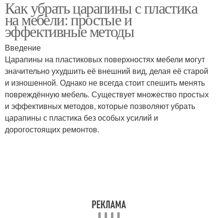
Как убрать царапины с пластика
на мебели: простые и
эффективные методы
Введение
Царапины на пластиковых поверхностях мебели могут
значительно ухудшить её внешний вид, делая её старой
и изношенной. Однако не всегда стоит спешить менять
повреждённую мебель. Существует множество простых
и эффективных методов, которые позволяют убрать
царапины с пластика без особых усилий и
дорогостоящих ремонтов.