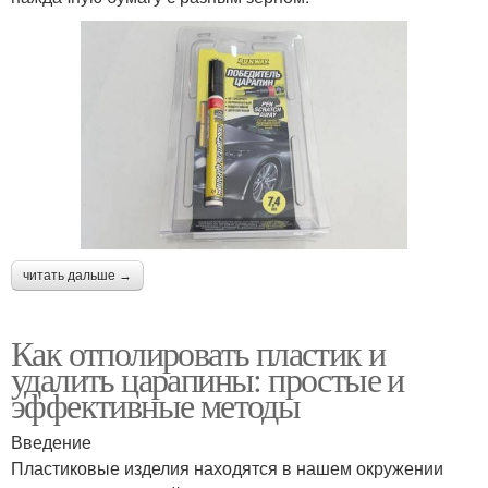
читать дальше →
Как отполировать пластик и
удалить царапины: простые и
эффективные методы
Введение
Пластиковые изделия находятся в нашем окружении