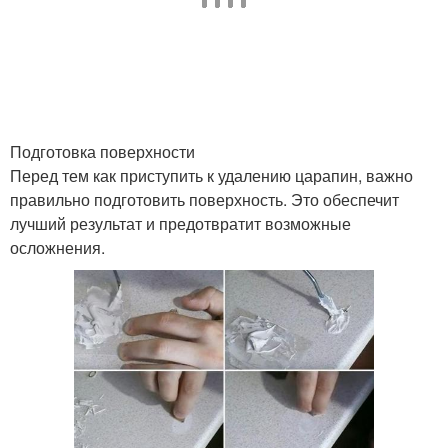
Подготовка поверхности
Перед тем как приступить к удалению царапин, важно
правильно подготовить поверхность. Это обеспечит
лучший результат и предотвратит возможные
осложнения.