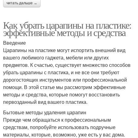
читать дальше →
Как убрать царапины на пластике:
эффективные методы и средства
Введение
Царапины на пластике могут испортить внешний вид
вашего любимого гаджета, мебели или других
предметов. К счастью, существует множество способов
убрать царапины с пластика, и не все они требуют
дорогостоящих инструментов или профессиональной
помощи. В этой статье мы рассмотрим эффективные
методы и средства, которые помогут восстановить
первозданный вид вашего пластика.
Бытовые методы удаления царапин
Прежде чем обращаться к профессиональным
средствам, попробуйте использовать подручные
материалы, которые, возможно, уже есть у вас дома.