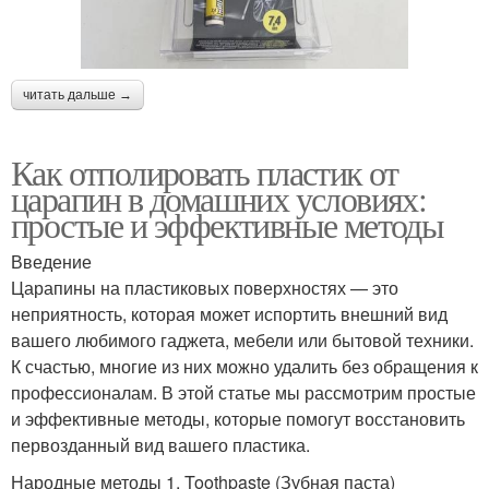
читать дальше →
Как отполировать пластик от
царапин в домашних условиях:
простые и эффективные методы
Введение
Царапины на пластиковых поверхностях — это
неприятность, которая может испортить внешний вид
вашего любимого гаджета, мебели или бытовой техники.
К счастью, многие из них можно удалить без обращения к
профессионалам. В этой статье мы рассмотрим простые
и эффективные методы, которые помогут восстановить
первозданный вид вашего пластика.
Народные методы 1. Toothpaste (Зубная паста)