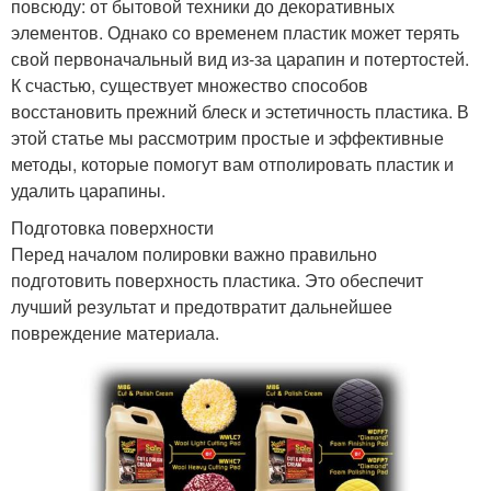
повсюду: от бытовой техники до декоративных
элементов. Однако со временем пластик может терять
свой первоначальный вид из-за царапин и потертостей.
К счастью, существует множество способов
восстановить прежний блеск и эстетичность пластика. В
этой статье мы рассмотрим простые и эффективные
методы, которые помогут вам отполировать пластик и
удалить царапины.
Подготовка поверхности
Перед началом полировки важно правильно
подготовить поверхность пластика. Это обеспечит
лучший результат и предотвратит дальнейшее
повреждение материала.