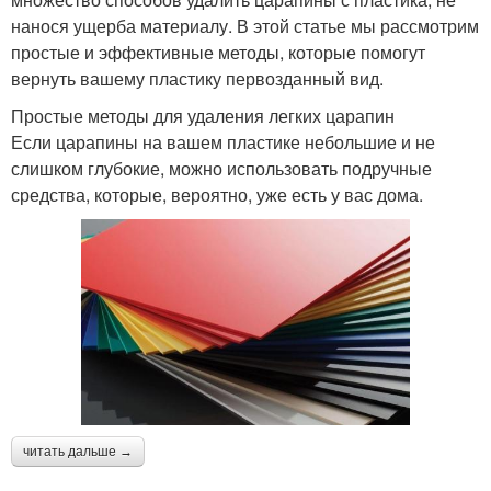
нанося ущерба материалу. В этой статье мы рассмотрим
простые и эффективные методы, которые помогут
вернуть вашему пластику первозданный вид.
Простые методы для удаления легких царапин
Если царапины на вашем пластике небольшие и не
слишком глубокие, можно использовать подручные
средства, которые, вероятно, уже есть у вас дома.
читать дальше →