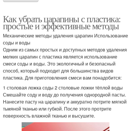
Как убрать царапины с пластика:
простые и эффективные методы
Механические методы удаления царапин Использование
соды и воды
Одним из самых простых и доступных методов удаления
мелких царапин с пластика является использование
смеси соды и воды. Это экологичный и безопасный
способ, который подходит для большинства видов
пластика. Для приготовления смеси вам понадобится:
1 столовая ложка соды 2 столовые ложки тёплой воды
Смешайте соду и воду до получения однородной пасты.
Нанесите пасту на царапину и аккуратно потрите мягкой
тьмяной тканью или губкой. После этого протрите
поверхность влажной тканью и высушите.