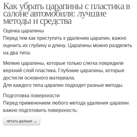
Как убрать царапины с пластика в
салоне автомобиля: лучшие
методы и средства
Оценка царапины
Перед тем как приступить к удалению царапин, важно
оценить их глубину и длину. Царапины можно разделить
на два типа:
Мелкие царапины, которые только слегка повредили
верхний слой пластика. Глубокие царапины, которые
достигли основного материала.
Для каждого типа царапин подходят разные методы.
Подготовка поверхности
Перед применением любого метода удаления царапин
важно подготовить поверхность:
читать дальше →