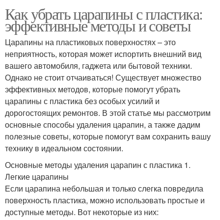
Как убрать царапины с пластика:
эффективные методы и советы
Царапины на пластиковых поверхностях – это
неприятность, которая может испортить внешний вид
вашего автомобиля, гаджета или бытовой техники.
Однако не стоит отчаиваться! Существует множество
эффективных методов, которые помогут убрать
царапины с пластика без особых усилий и
дорогостоящих ремонтов. В этой статье мы рассмотрим
основные способы удаления царапин, а также дадим
полезные советы, которые помогут вам сохранить вашу
технику в идеальном состоянии.
Основные методы удаления царапин с пластика 1.
Легкие царапины
Если царапина небольшая и только слегка повредила
поверхность пластика, можно использовать простые и
доступные методы. Вот некоторые из них: