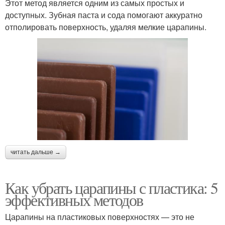
Этот метод является одним из самых простых и
доступных. Зубная паста и сода помогают аккуратно
отполировать поверхность, удаляя мелкие царапины.
читать дальше →
Как убрать царапины с пластика: 5
эффективных методов
Царапины на пластиковых поверхностях — это не