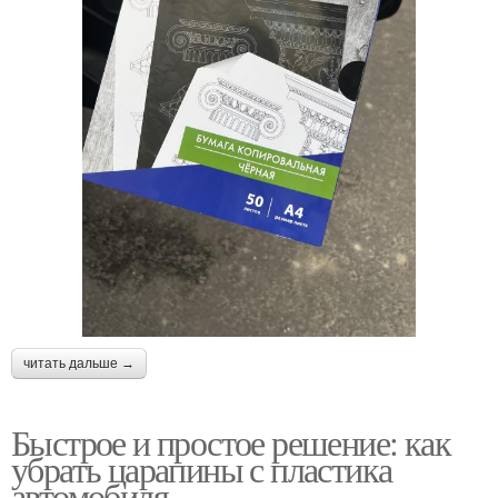
читать дальше →
Быстрое и простое решение: как
убрать царапины с пластика
автомобиля