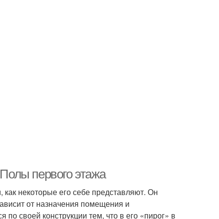
 Полы первого этажа
, как некоторые его себе представляют. Он
зависит от назначения помещения и
 по своей конструкции тем, что в его «пирог» в