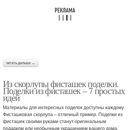
читать дальше →
Из скорлупы фисташек поделки.
Поделки из фисташек – 7 простых
идей
Материалы для интересных поделок доступны каждому.
Фисташковая скорлупа – отличный пример. Поделки из
фисташек своими руками станут оригинальным
подарком или необычным украшением вашего дома.