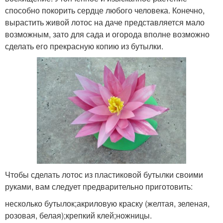
способно покорить сердце любого человека. Конечно,
вырастить живой лотос на даче представляется мало
возможным, зато для сада и огорода вполне возможно
сделать его прекрасную копию из бутылки.
Чтобы сделать лотос из пластиковой бутылки своими
руками, вам следует предварительно приготовить:
несколько бутылок;акриловую краску (желтая, зеленая,
розовая, белая);крепкий клей;ножницы.