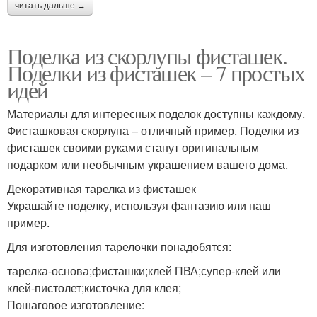
читать дальше →
Поделка из скорлупы фисташек.
Поделки из фисташек – 7 простых
идей
Материалы для интересных поделок доступны каждому.
Фисташковая скорлупа – отличный пример. Поделки из
фисташек своими руками станут оригинальным
подарком или необычным украшением вашего дома.
Декоративная тарелка из фисташек
Украшайте поделку, используя фантазию или наш
пример.
Для изготовления тарелочки понадобятся:
тарелка-основа;фисташки;клей ПВА;супер-клей или
клей-пистолет;кисточка для клея;
Пошаговое изготовление: