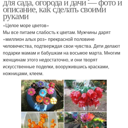
для сада, огорода и дачи — фото и
описание, как сделать своими
руками
«Целое море цветов»
Мы все питаем слабость к цветам. Мужчины дарят
«миллион алых роз» прекрасной половине
человечества, подтверждая свои чувства. Дети делают
подарки мамам и бабушкам на восьмое марта. Многим
женщинам этого недостаточно, и они творят
искусственные поделки, вооружившись красками,
ножницами, клеем.