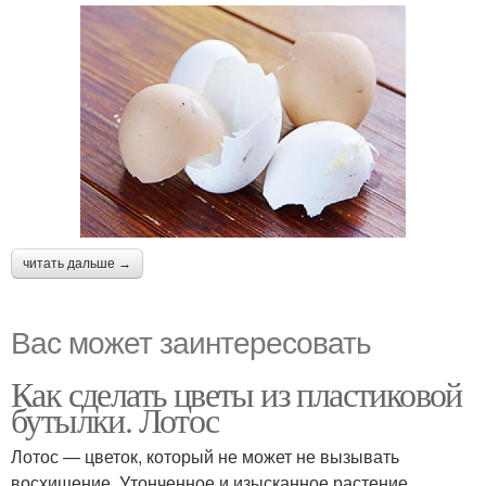
читать дальше →
Вас может заинтересовать
Как сделать цветы из пластиковой
бутылки. Лотос
Лотос — цветок, который не может не вызывать
восхищение. Утонченное и изысканное растение