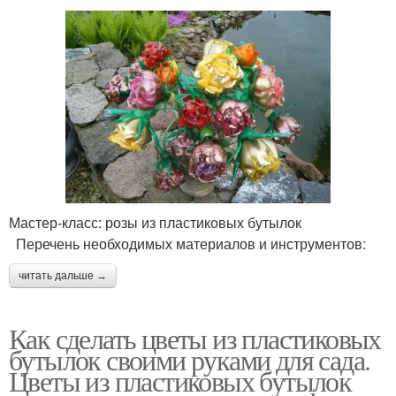
Мастер-класс: розы из пластиковых бутылок
Перечень необходимых материалов и инструментов:
читать дальше →
Как сделать цветы из пластиковых
бутылок своими руками для сада.
Цветы из пластиковых бутылок