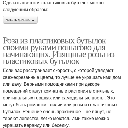
Сделать цветок из пластиковых бутылок можно
следующим образом:
читать дальше →
Роза из пластиковых бутылок
своими руками пошагово для
начинающих. Изящные розы из
пластиковых бутылок
Если вас расстраивает скорость, с которой увядают
свежесрезанные цветы, то лучше не украшать ими дом
или дачу. Верными помощниками при декоре
помещений станут комнатные растения в стильных,
оригинальных горшках или самодельные цветы. Это
могут быть ромашки , лилии или розы из пластиковых
бутылок. Решение очень практичное – не вянут, не
теряют лепестки, легко моются. Ими также можно
украшать веранду или беседку.