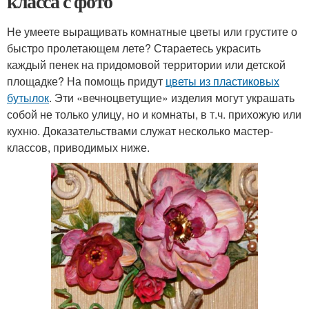
класса с фото
Не умеете выращивать комнатные цветы или грустите о
быстро пролетающем лете? Стараетесь украсить
каждый пенек на придомовой территории или детской
площадке? На помощь придут
цветы из пластиковых
бутылок
. Эти «вечноцветущие» изделия могут украшать
собой не только улицу, но и комнаты, в т.ч. прихожую или
кухню. Доказательствами служат несколько мастер-
классов, приводимых ниже.