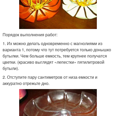
Порядок выполнения работ:
1. Их можно делать одновременно с магнолиями из
варианта 1, потому что тут потребуется только донышко
бутылки. Чем больше емкость, тем крупнее получатся
цветки. (красиво выглядят «лепестки» пятилитровой
бутыли).
2. Отступите пару сантиметров от низа емкости и
аккуратно отрежьте дно.