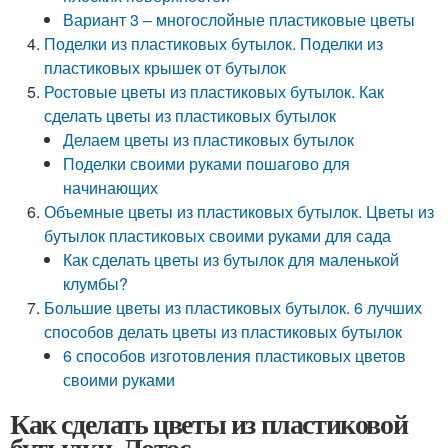
Вариант 3 – многослойные пластиковые цветы
Поделки из пластиковых бутылок. Поделки из
пластиковых крышек от бутылок
Ростовые цветы из пластиковых бутылок. Как
сделать цветы из пластиковых бутылок
Делаем цветы из пластиковых бутылок
Поделки своими руками пошагово для
начинающих
Объемные цветы из пластиковых бутылок. Цветы из
бутылок пластиковых своими руками для сада
Как сделать цветы из бутылок для маленькой
клумбы?
Большие цветы из пластиковых бутылок. 6 лучших
способов делать цветы из пластиковых бутылок
6 способов изготовления пластиковых цветов
своими руками
Как сделать цветы из пластиковой
бутылки. Лотос