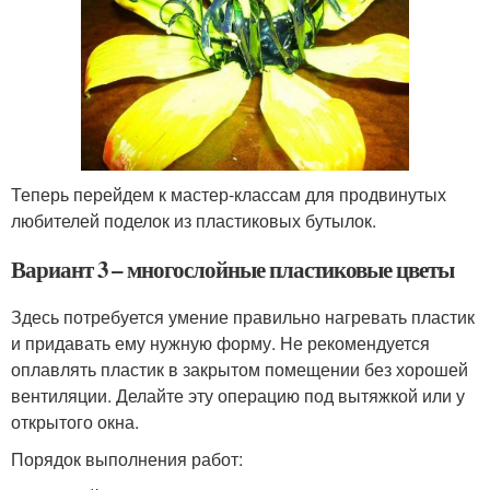
Теперь перейдем к мастер-классам для продвинутых
любителей поделок из пластиковых бутылок.
Вариант 3 – многослойные пластиковые цветы
Здесь потребуется умение правильно нагревать пластик
и придавать ему нужную форму. Не рекомендуется
оплавлять пластик в закрытом помещении без хорошей
вентиляции. Делайте эту операцию под вытяжкой или у
открытого окна.
Порядок выполнения работ: