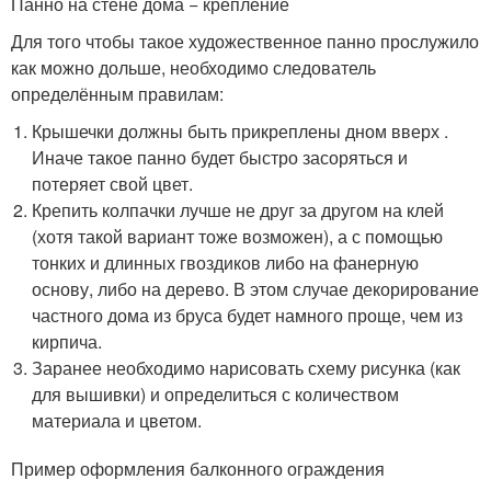
Панно на стене дома − крепление
Для того чтобы такое художественное панно прослужило
как можно дольше, необходимо следователь
определённым правилам:
Крышечки должны быть прикреплены дном вверх .
Иначе такое панно будет быстро засоряться и
потеряет свой цвет.
Крепить колпачки лучше не друг за другом на клей
(хотя такой вариант тоже возможен), а с помощью
тонких и длинных гвоздиков либо на фанерную
основу, либо на дерево. В этом случае декорирование
частного дома из бруса будет намного проще, чем из
кирпича.
Заранее необходимо нарисовать схему рисунка (как
для вышивки) и определиться с количеством
материала и цветом.
Пример оформления балконного ограждения