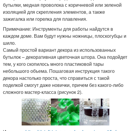
бутылки, медная проволока с коричневой или зеленой
изоляцией для скрепления элементов, а также
зажигалка или горелка для плавления.
Примечание: Инструменты для работы найдутся в
каждом доме. Вам будут нужны ножницы, плоскогубцы и
шило.
Самый простой вариант декора из использованных
бутылок – декоративная цветочная штора. Она подойдет
тем, у кого скопилось много пластиковой тары
небольшого объема. Пошаговая инструкция такого
декора настолько проста, что справиться с такой
поделкой смогут даже новички, причем без какого-либо
сложного мастер-класса (рисунок 2).