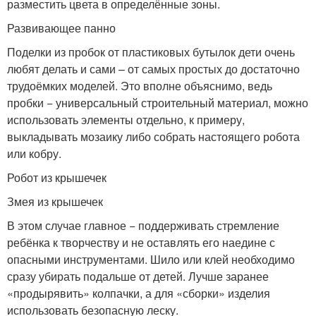
разместить цвета в определённые зоны.
Развивающее панно
Поделки из пробок от пластиковых бутылок дети очень
любят делать и сами – от самых простых до достаточно
трудоёмких моделей. Это вполне объяснимо, ведь
пробки − универсальный строительный материал, можно
использовать элементы отдельно, к примеру,
выкладывать мозаику либо собрать настоящего робота
или кобру.
Робот из крышечек
Змея из крышечек
В этом случае главное − поддерживать стремление
ребёнка к творчеству и не оставлять его наедине с
опасными инструментами. Шило или клей необходимо
сразу убирать подальше от детей. Лучше заранее
«продырявить» колпачки, а для «сборки» изделия
использовать безопасную леску.