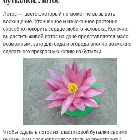
Лотос — цветок, который не может не вызывать
восхищение. Утонченное и изысканное растение
способно покорить сердце любого человека. Конечно,
вырастить живой лотос на даче представляется мало
возможным, зато для сада и огорода вполне возможно
сделать его прекрасную копию из бутылки.
Чтобы сделать лотос из пластиковой бутылки своими
руками, вам следует предварительно приготовить: