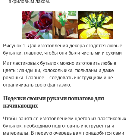
акриловым лаком.
Рисунок 1. Для изготовления декора сгодятся любые
бутылки, главное, чтобы они были чистыми и сухими
Из пластиковых бутылок можно изготовить любые
цветы: ландыши, колокольчики, тюльпаны и даже
ромашки. Главное – следовать инструкциям и не
ограничивать свою фантазию.
Поделки своими руками пошагово для
начинающих
Чтобы заняться изготовлением цветов из пластиковых
бутылок, необходимо подготовить инструменты и
материалы. В первую очередь вам понадобятся сами