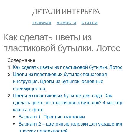
ДЕТАЛИ ИНТЕРЬЕРА
главная
новости
статьи
Как сделать цветы из
пластиковой бутылки. Лотос
Содержание
Как сделать цветы из пластиковой бутылки. Лотос
Цветы из пластиковых бутылок пошаговая
инструкция. Цветы из бутылок: основные
преимущества
Цветы из пластиковых бутылок для сада. Как
сделать цветы из пластиковых бутылок? 4 мастер-
класса с фото
Вариант 1. Простые магнолии
Вариант 2 – цветочные головки для украшения
плоских поверхностей