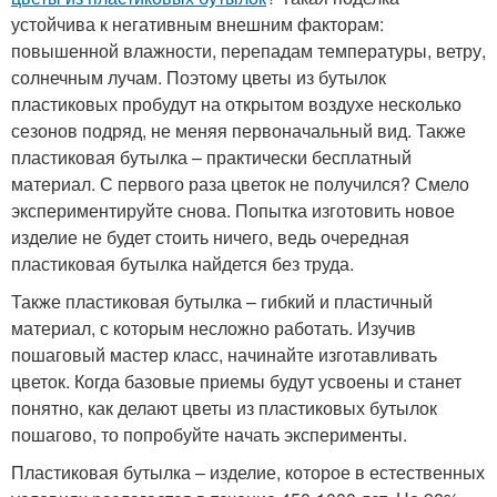
устойчива к негативным внешним факторам:
повышенной влажности, перепадам температуры, ветру,
солнечным лучам. Поэтому цветы из бутылок
пластиковых пробудут на открытом воздухе несколько
сезонов подряд, не меняя первоначальный вид. Также
пластиковая бутылка – практически бесплатный
материал. С первого раза цветок не получился? Смело
экспериментируйте снова. Попытка изготовить новое
изделие не будет стоить ничего, ведь очередная
пластиковая бутылка найдется без труда.
Также пластиковая бутылка – гибкий и пластичный
материал, с которым несложно работать. Изучив
пошаговый мастер класс, начинайте изготавливать
цветок. Когда базовые приемы будут усвоены и станет
понятно, как делают цветы из пластиковых бутылок
пошагово, то попробуйте начать эксперименты.
Пластиковая бутылка – изделие, которое в естественных