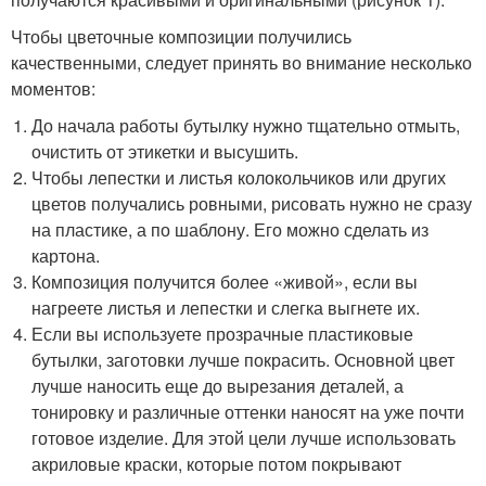
Чтобы цветочные композиции получились
качественными, следует принять во внимание несколько
моментов:
До начала работы бутылку нужно тщательно отмыть,
очистить от этикетки и высушить.
Чтобы лепестки и листья колокольчиков или других
цветов получались ровными, рисовать нужно не сразу
на пластике, а по шаблону. Его можно сделать из
картона.
Композиция получится более «живой», если вы
нагреете листья и лепестки и слегка выгнете их.
Если вы используете прозрачные пластиковые
бутылки, заготовки лучше покрасить. Основной цвет
лучше наносить еще до вырезания деталей, а
тонировку и различные оттенки наносят на уже почти
готовое изделие. Для этой цели лучше использовать
акриловые краски, которые потом покрывают