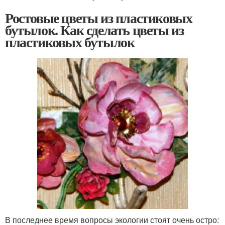
Ростовые цветы из пластиковых
бутылок. Как сделать цветы из
пластиковых бутылок
В последнее время вопросы экологии стоят очень остро: