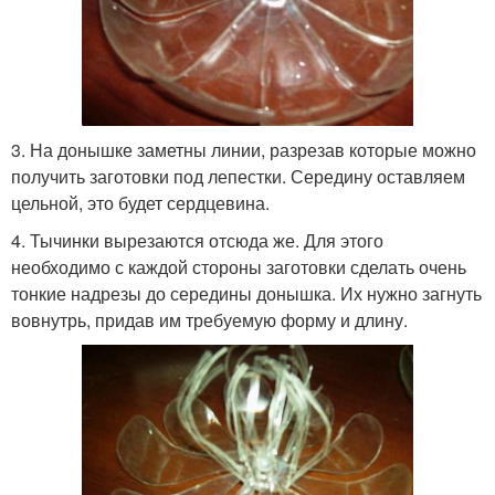
3. На донышке заметны линии, разрезав которые можно
получить заготовки под лепестки. Середину оставляем
цельной, это будет сердцевина.
4. Тычинки вырезаются отсюда же. Для этого
необходимо с каждой стороны заготовки сделать очень
тонкие надрезы до середины донышка. Их нужно загнуть
вовнутрь, придав им требуемую форму и длину.