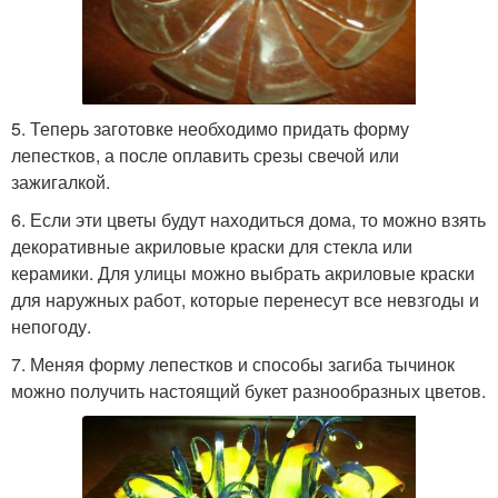
5. Теперь заготовке необходимо придать форму
лепестков, а после оплавить срезы свечой или
зажигалкой.
6. Если эти цветы будут находиться дома, то можно взять
декоративные акриловые краски для стекла или
керамики. Для улицы можно выбрать акриловые краски
для наружных работ, которые перенесут все невзгоды и
непогоду.
7. Меняя форму лепестков и способы загиба тычинок
можно получить настоящий букет разнообразных цветов.