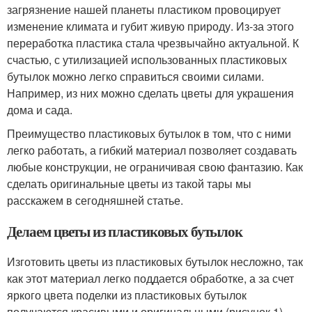
загрязнение нашей планеты пластиком провоцирует
изменение климата и губит живую природу. Из-за этого
переработка пластика стала чрезвычайно актуальной. К
счастью, с утилизацией использованных пластиковых
бутылок можно легко справиться своими силами.
Например, из них можно сделать цветы для украшения
дома и сада.
Преимущество пластиковых бутылок в том, что с ними
легко работать, а гибкий материал позволяет создавать
любые конструкции, не ограничивая свою фантазию. Как
сделать оригинальные цветы из такой тары мы
расскажем в сегодняшней статье.
Делаем цветы из пластиковых бутылок
Изготовить цветы из пластиковых бутылок несложно, так
как этот материал легко поддается обработке, а за счет
яркого цвета поделки из пластиковых бутылок
получаются красивыми и оригинальными (рисунок 1).