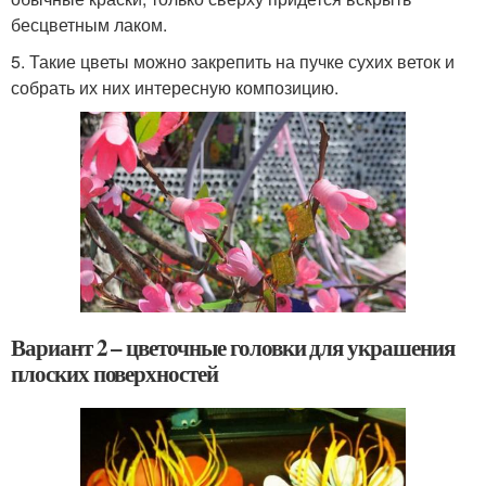
бесцветным лаком.
5. Такие цветы можно закрепить на пучке сухих веток и
собрать их них интересную композицию.
Вариант 2 – цветочные головки для украшения
плоских поверхностей