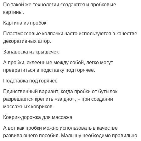
По такой же технологии создаются и пробковые
картины.
Картина из пробок
Пластмассовые колпачки часто используются в качестве
декоративных штор.
Занавеска из крышечек
А пробки, склеенные между собой, легко могут
превратиться в подставку под горячее.
Подставка под горячее
Единственный вариант, когда пробки от бутылок
разрешается крепить «за дно», − при создании
массажных ковриков.
Коврик-дорожка для массажа
А вот как пробки можно использовать в качестве
развивающего пособия. Малышу необходимо правильно