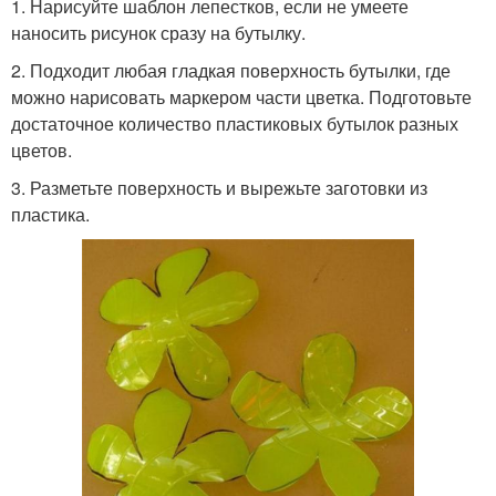
1. Нарисуйте шаблон лепестков, если не умеете
наносить рисунок сразу на бутылку.
2. Подходит любая гладкая поверхность бутылки, где
можно нарисовать маркером части цветка. Подготовьте
достаточное количество пластиковых бутылок разных
цветов.
3. Разметьте поверхность и вырежьте заготовки из
пластика.