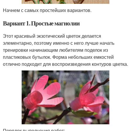
Начнем с самых простейших вариантов.
Вариант 1. Простые магнолии
Этот красивый экзотический цветок делается
элементарно, поэтому именно с него лучше начать
тренировки начинающим любителям поделок из
пластиковых бутылок. Форма небольших емкостей
отлично подходит для воспроизведения контуров цветка.
Порядок выполнения работ: