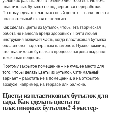
условиях разлагается в течение 450-1000 лет. Но 90%
пластиковых бутылок не подвергается переработке.
Поэтому сделать пластмассовый цветок – значит внести
положительный вклад в экологию.
Как сделать цветы из бутылок, чтобы эта творческая
работа не нанесла вреда здоровью? Почти любая
инструкция включает часть, когда пластиковая бутылка
оплавляется над открытым пламенем. Нужно помнить,
что пластиковая бутылка в процессе нагрева выделяет
токсичные вещества.
Поэтому закрытое помещение – не лучшее место для
того, чтобы делать цветы из бутылок. Оптимальный
вариант – работать не в помещении, а на открытом
воздухе, например, на террасе или балконе.
Цветы из пластиковых бутылок для
сада. Как сделать цветы из
пластиковых бутылок? 4 мастер-