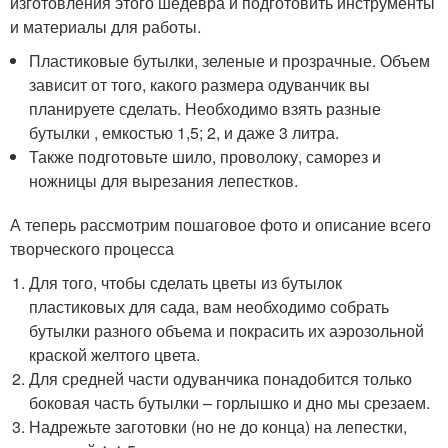
изготовления этого шедевра и подготовить инструменты
и материалы для работы.
Пластиковые бутылки, зеленые и прозрачные. Объем
зависит от того, какого размера одуванчик вы
планируете сделать. Необходимо взять разные
бутылки , емкостью 1,5; 2, и даже 3 литра.
Также подготовьте шило, проволоку, саморез и
ножницы для вырезания лепестков.
А теперь рассмотрим пошаговое фото и описание всего
творческого процесса
Для того, чтобы сделать цветы из бутылок
пластиковых для сада, вам необходимо собрать
бутылки разного объема и покрасить их аэрозольной
краской желтого цвета.
Для средней части одуванчика понадобится только
боковая часть бутылки – горлышко и дно мы срезаем.
Надрежьте заготовки (но не до конца) на лепестки,