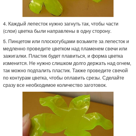
4. Каждый лепесток нужно загнуть так, чтобы части
(слои) цветка были направлены в одну сторону.
5. Пинцетом или плоскогубцами возьмите за лепесток и
медленно проведите цветком над пламенем свечи или
зажигалки. Пластик будет плавиться, и форма цветка
изменится. Не нужно слишком долго держать над огнем,
так можно подпалить пластик. Также проведите свечой
по контурам цветка, чтобы оплавить срезы. Сделайте
сразу все необходимое количество заготовок.