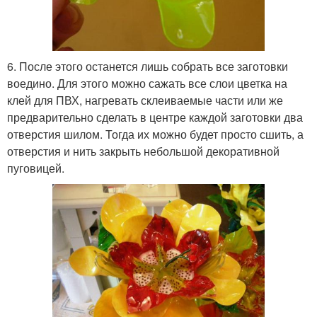
6. После этого останется лишь собрать все заготовки
воедино. Для этого можно сажать все слои цветка на
клей для ПВХ, нагревать склеиваемые части или же
предварительно сделать в центре каждой заготовки два
отверстия шилом. Тогда их можно будет просто сшить, а
отверстия и нить закрыть небольшой декоративной
пуговицей.