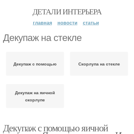
ДЕТАЛИ ИНТЕРЬЕРА
главная
новости
статьи
Декупаж на стекле
Декупаж с помощью
Скорлупа на стекле
Декупаж на яичной
скорлупе
Декупаж с помощью яичной