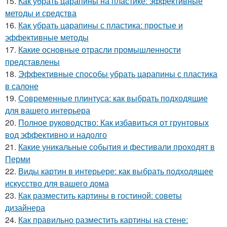
15.
Как убрать царапины на пластике: эффективные
методы и средства
16.
Как убрать царапины с пластика: простые и
эффективные методы
17.
Какие основные отрасли промышленности
представлены
18.
Эффективные способы убрать царапины с пластика
в салоне
19.
Современные плинтуса: как выбрать подходящие
для вашего интерьера
20.
Полное руководство: Как избавиться от грунтовых
вод эффективно и надолго
21.
Какие уникальные события и фестивали проходят в
Перми
22.
Виды картин в интерьере: как выбрать подходящее
искусство для вашего дома
23.
Как разместить картины в гостиной: советы
дизайнера
24.
Как правильно разместить картины на стене: