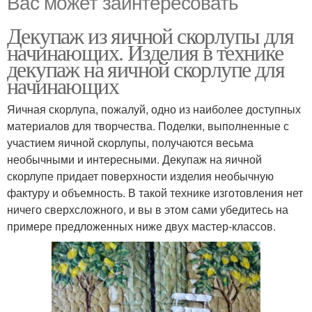
Вас может заинтересовать
Декупаж из яичной скорлупы для
начинающих. Изделия в технике
декупаж на яичной скорлупе для
начинающих
Яичная скорлупа, пожалуй, одно из наиболее доступных
материалов для творчества. Поделки, выполненные с
участием яичной скорлупы, получаются весьма
необычными и интересными. Декупаж на яичной
скорлупе придает поверхности изделия необычную
фактуру и объемность. В такой технике изготовления нет
ничего сверхсложного, и вы в этом сами убедитесь на
примере предложенных ниже двух мастер-классов.