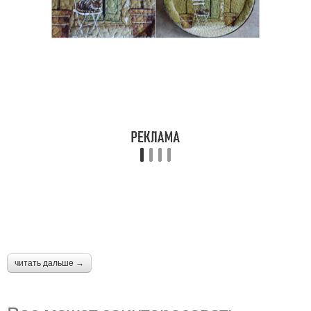
читать дальше →