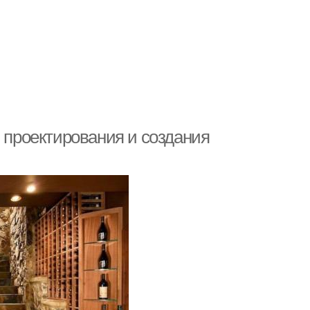
и проектирования и создания