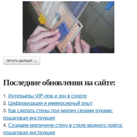
читать дальше →
Последние обновления на сайте:
1.
Интерьеры VIP-лож и зон в спорте
2.
Цифровизация и иммерсивный опыт
3.
Как сделать стены под кирпич своими руками:
пошаговая инструкция
4.
Создаем кирпичную стену в стиле модного лофта:
пошаговая инструкция