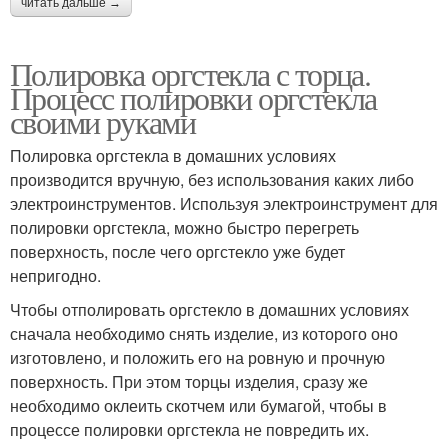
читать дальше →
Полировка оргстекла с торца.
Процесс полировки оргстекла
своими руками
Полировка оргстекла в домашних условиях
производится вручную, без использования каких либо
электроинструментов. Используя электроинструмент для
полировки оргстекла, можно быстро перегреть
поверхность, после чего оргстекло уже будет
непригодно.
Чтобы отполировать оргстекло в домашних условиях
сначала необходимо снять изделие, из которого оно
изготовлено, и положить его на ровную и прочную
поверхность. При этом торцы изделия, сразу же
необходимо оклеить скотчем или бумагой, чтобы в
процессе полировки оргстекла не повредить их.