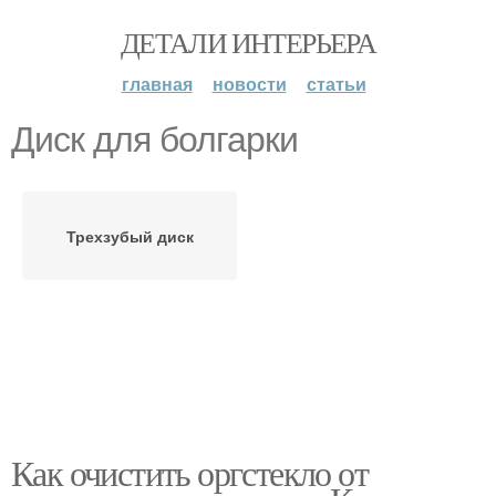
ДЕТАЛИ ИНТЕРЬЕРА
главная
новости
статьи
Диск для болгарки
Трехзубый диск
Как очистить оргстекло от