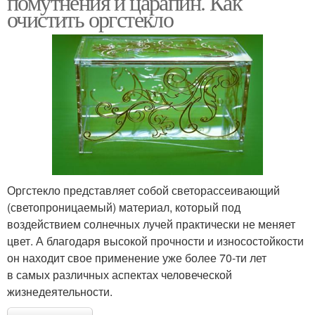
помутнения и царапин. Как
очистить оргстекло
Оргстекло представляет собой светорассеивающий
(светопроницаемый) материал, который под
воздействием солнечных лучей практически не меняет
цвет. А благодаря высокой прочности и износостойкости
он находит свое применение уже более 70-ти лет
в самых различных аспектах человеческой
жизнедеятельности.