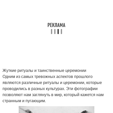
Жуткие ритуалы и таинственные церемонии
Одним из самых тревожных аспектов прошлого
являются различные ритуалы и церемонии, которые
проводились в разных культурах. Эти фотографии
позволяют нам заглянуть в мир, который кажется нам
странным и пугающим.