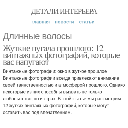
ДЕТАЛИ ИНТЕРЬЕРА
главная
новости
статьи
Длинные волосы
Жуткие пугала прошлого: 12
винтажных фотографий, которые
вас напугают
Винтажные фотографии: окно в жуткое прошлое
Винтажные фотографии всегда привлекают внимание
своей таинственностью и атмосферой прошлого. Однако
некоторые из них способны вызвать не только
любопытство, но и страх. В этой статье мы рассмотрим
12 жутких винтажных фотографий, которые могут
оставить вас под впечатлением.