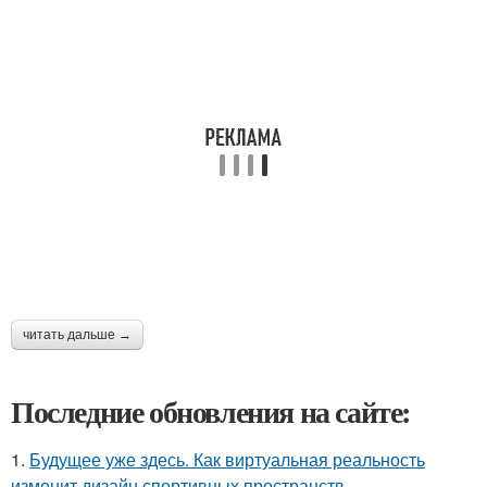
читать дальше →
Последние обновления на сайте:
1.
Будущее уже здесь. Как виртуальная реальность
изменит дизайн спортивных пространств