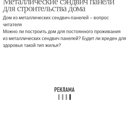
Металлические сэндвич панели
для строительства дома
Дом из металлических сендвич-панелей – вопрос
читателя
Можно ли построить дом для постоянного проживания
из металлических сендвич панелей? Будет ли вреден для
здоровья такой тип жилья?