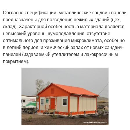
Согласно спецификации, металлические сэндвич-панели
предназначены для возведения нежилых зданий (цех,
склад). Характерной особенностью материала является
невысокий уровень шумоподавления, отсутствие
оптимального для проживания микроклимата, особенно
в летний период, и химический запах от новых сэндвич-
панелей (издаваемый утеплителем и лакокрасочным
покрытием).