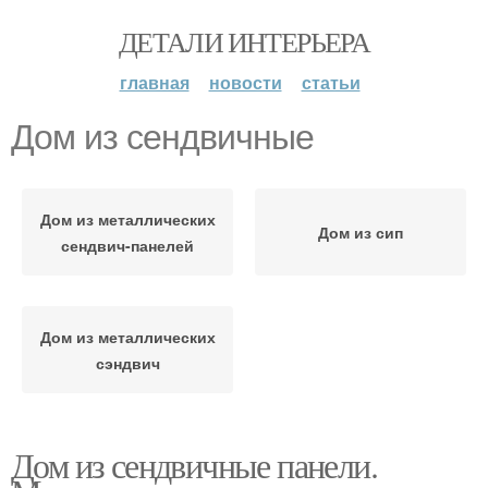
ДЕТАЛИ ИНТЕРЬЕРА
главная
новости
статьи
Дом из сендвичные
Дом из металлических
Дом из сип
сендвич-панелей
Дом из металлических
сэндвич
Дом из сендвичные панели.