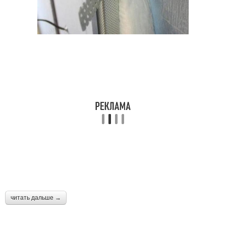
читать дальше →