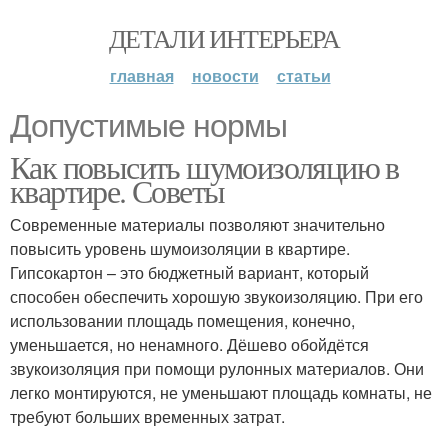
ДЕТАЛИ ИНТЕРЬЕРА
главная
новости
статьи
Допустимые нормы
Как повысить шумоизоляцию в
квартире. Советы
Современные материалы позволяют значительно
повысить уровень шумоизоляции в квартире.
Гипсокартон – это бюджетный вариант, который
способен обеспечить хорошую звукоизоляцию. При его
использовании площадь помещения, конечно,
уменьшается, но ненамного. Дёшево обойдётся
звукоизоляция при помощи рулонных материалов. Они
легко монтируются, не уменьшают площадь комнаты, не
требуют больших временных затрат.