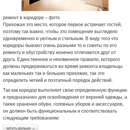
ремонт в коридоре – фото
Прихожая это место, которое первое встречает гостей,
поэтому так важно, чтобы это помещение выглядело
одновременно и уютным и стильным. В виду того что
коридоры бывают очень разными то и советы по его
ремонту и обустройству конечно отличаются друг от
друга. Единственное и неизменное правило, которого
должны придерживаться во время ремонта владельцы
как маленьких так и больших прихожих, так это
определить четкий и поэтапный порядок действий.
Так как коридор выполняет свою определенную функцию
и предназначен для освобождения от верхней одежды, а
также хранения обуви, головных уборов и аксессуаров,
он должен быть функциональным и соответствовать
следующим требованиям:
читать дальше →