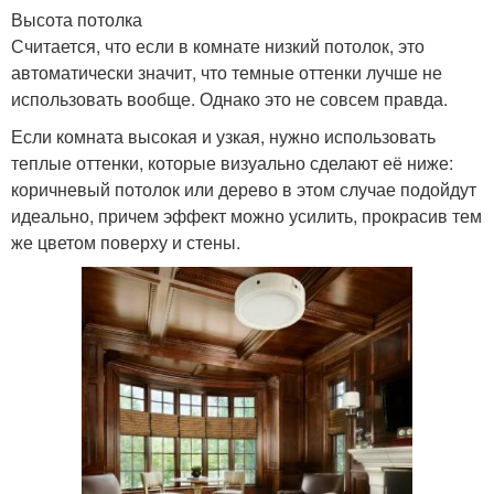
Высота потолка
Считается, что если в комнате низкий потолок, это
автоматически значит, что темные оттенки лучше не
использовать вообще. Однако это не совсем правда.
Если комната высокая и узкая, нужно использовать
теплые оттенки, которые визуально сделают её ниже:
коричневый потолок или дерево в этом случае подойдут
идеально, причем эффект можно усилить, прокрасив тем
же цветом поверху и стены.