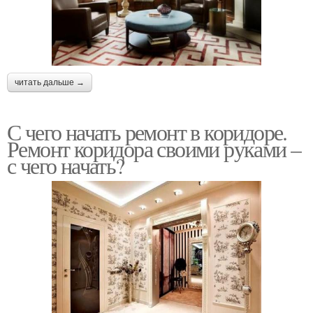
читать дальше →
С чего начать ремонт в коридоре.
Ремонт коридора своими руками –
с чего начать?