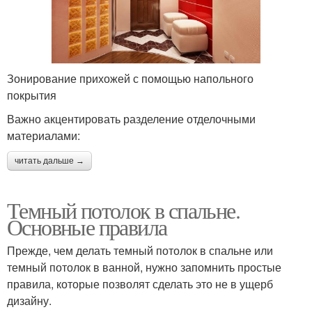
Зонирование прихожей с помощью напольного
покрытия
Важно акцентировать разделение отделочными
материалами:
читать дальше →
Темный потолок в спальне.
Основные правила
Прежде, чем делать темный потолок в спальне или
темный потолок в ванной, нужно запомнить простые
правила, которые позволят сделать это не в ущерб
дизайну.