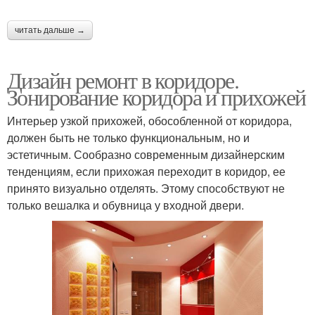
читать дальше →
Дизайн ремонт в коридоре.
Зонирование коридора и прихожей
Интерьер узкой прихожей, обособленной от коридора,
должен быть не только функциональным, но и
эстетичным. Сообразно современным дизайнерским
тенденциям, если прихожая переходит в коридор, ее
принято визуально отделять. Этому способствуют не
только вешалка и обувница у входной двери.