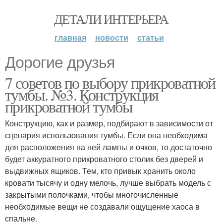
ДЕТАЛИ ИНТЕРЬЕРА
главная
новости
статьи
Дорогие друзья
7 советов по выбору прикроватной
тумбы. №3. Конструкция
прикроватной тумбы
Конструкцию, как и размер, подбирают в зависимости от
сценария использования тумбы. Если она необходима
для расположения на ней лампы и очков, то достаточно
будет аккуратного прикроватного столик без дверей и
выдвижных ящиков. Тем, кто привык хранить около
кровати тысячу и одну мелочь, лучше выбрать модель с
закрытыми полочками, чтобы многочисленные
необходимые вещи не создавали ощущение хаоса в
спальне.