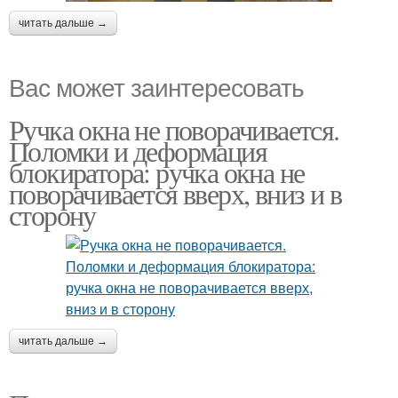
читать дальше →
Вас может заинтересовать
Ручка окна не поворачивается.
Поломки и деформация
блокиратора: ручка окна не
поворачивается вверх, вниз и в
сторону
читать дальше →