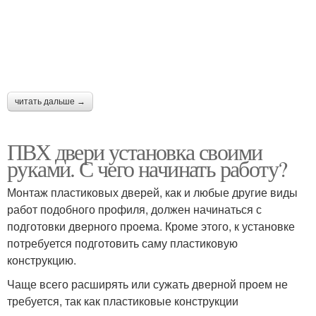
читать дальше →
ПВХ двери установка своими
руками. С чего начинать работу?
Монтаж пластиковых дверей, как и любые другие виды
работ подобного профиля, должен начинаться с
подготовки дверного проема. Кроме этого, к установке
потребуется подготовить саму пластиковую
конструкцию.
Чаще всего расширять или сужать дверной проем не
требуется, так как пластиковые конструкции