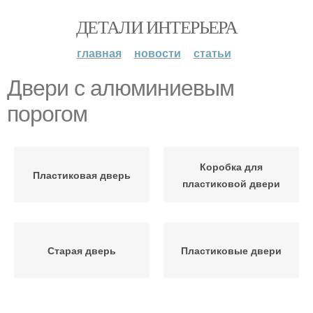
ДЕТАЛИ ИНТЕРЬЕРА
главная
новости
статьи
Двери с алюминиевым
порогом
Коробка для
Пластиковая дверь
пластиковой двери
Старая дверь
Пластиковые двери