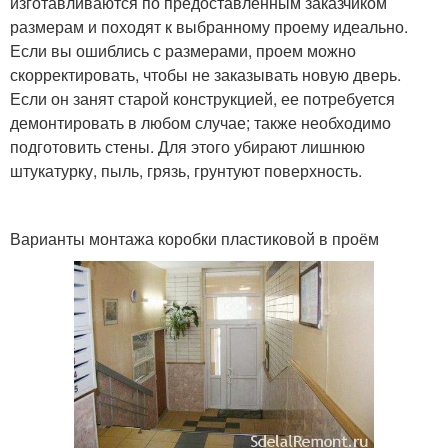
изготавливаются по предоставленным заказчиком
размерам и походят к выбранному проему идеально.
Если вы ошиблись с размерами, проем можно
скорректировать, чтобы не заказывать новую дверь.
Если он занят старой конструкцией, ее потребуется
демонтировать в любом случае; также необходимо
подготовить стены. Для этого убирают лишнюю
штукатурку, пыль, грязь, грунтуют поверхность.
Варианты монтажа коробки пластиковой в проём