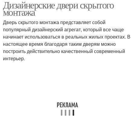
Дизайнерские двери скрытого
монтажа
Дверь скрытого монтажа представляет собой
популярный дизайнерский агрегат, который все чаще
начинает использоваться в реальных жилых проектах. В
настоящее время благодаря таким дверям можно
построить действительно качественный современный
интерьер.