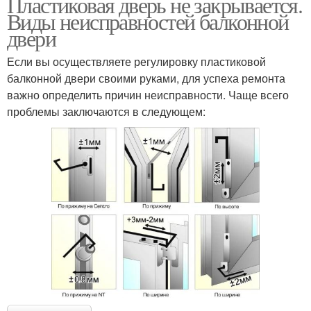
Пластиковая дверь не закрывается.
Виды неисправностей балконной
двери
Если вы осуществляете регулировку пластиковой
балконной двери своими руками, для успеха ремонта
важно определить причин неисправности. Чаще всего
проблемы заключаются в следующем: