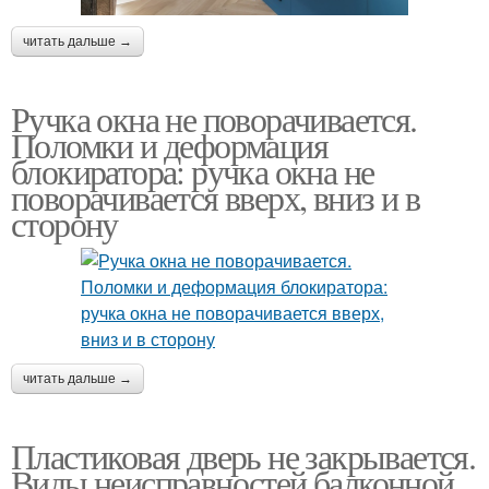
читать дальше →
Ручка окна не поворачивается.
Поломки и деформация
блокиратора: ручка окна не
поворачивается вверх, вниз и в
сторону
читать дальше →
Пластиковая дверь не закрывается.
Виды неисправностей балконной