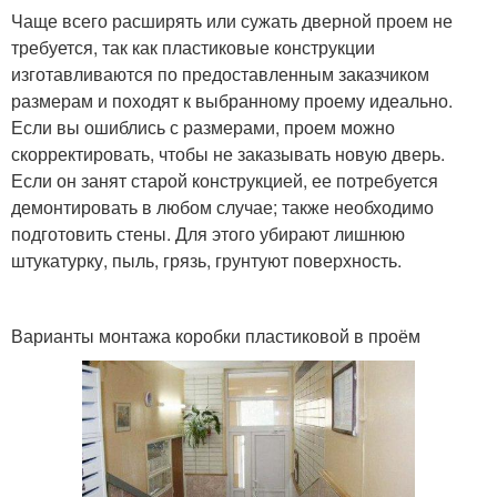
Чаще всего расширять или сужать дверной проем не
требуется, так как пластиковые конструкции
изготавливаются по предоставленным заказчиком
размерам и походят к выбранному проему идеально.
Если вы ошиблись с размерами, проем можно
скорректировать, чтобы не заказывать новую дверь.
Если он занят старой конструкцией, ее потребуется
демонтировать в любом случае; также необходимо
подготовить стены. Для этого убирают лишнюю
штукатурку, пыль, грязь, грунтуют поверхность.
Варианты монтажа коробки пластиковой в проём