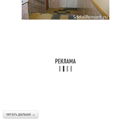
читать дальше →