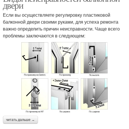
двери
Если вы осуществляете регулировку пластиковой
балконной двери своими руками, для успеха ремонта
важно определить причин неисправности. Чаще всего
проблемы заключаются в следующем:
читать дальше →