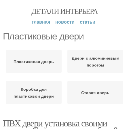
ДЕТАЛИ ИНТЕРЬЕРА
главная
новости
статьи
Пластиковые двери
Двери с алюминиевым
Пластиковая дверь
порогом
Коробка для
Старая дверь
пластиковой двери
ПВХ двери установка своими