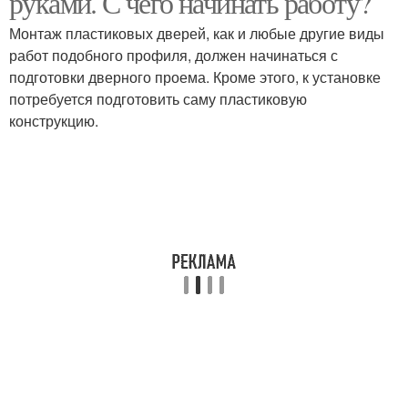
руками. С чего начинать работу?
Монтаж пластиковых дверей, как и любые другие виды
работ подобного профиля, должен начинаться с
подготовки дверного проема. Кроме этого, к установке
потребуется подготовить саму пластиковую
конструкцию.