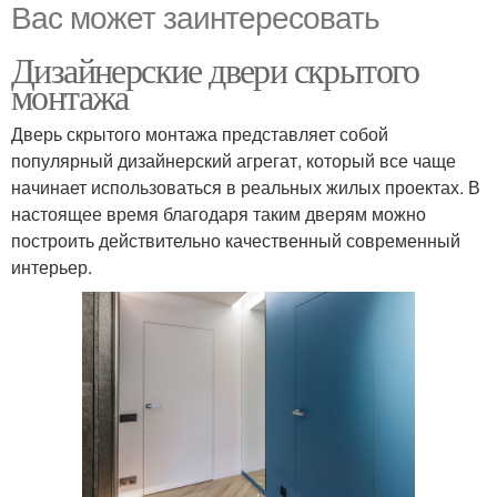
Вас может заинтересовать
Дизайнерские двери скрытого
монтажа
Дверь скрытого монтажа представляет собой
популярный дизайнерский агрегат, который все чаще
начинает использоваться в реальных жилых проектах. В
настоящее время благодаря таким дверям можно
построить действительно качественный современный
интерьер.