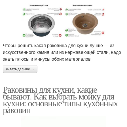
Чтобы решить какая раковина для кухни лучше — из
искусственного камня или из нержавеющей стали, надо
знать плюсы и минусы обоих материалов
читать дальше →
Раковины для кухни, какие
бывают. Как выбрать мойку для
кухни: основные типы кухонных
раковин