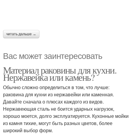
читать дальше →
Вас может заинтересовать
Материал раковины для кухни.
Нержавейка или камень?
Обычно сложно определиться в том, что лучше:
раковина для кухни из нержавейки или каменная.
Давайте сначала о плюсах каждого из видов.
Нержавеющая сталь не боится ударных нагрузок,
хорошо моется, долго эксплуатируется. Кухонные мойки
из камня тихие, могут быть разных цветов, более
широкий выбор форм.