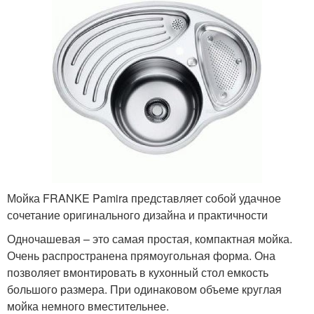
Мойка FRANKE Pamira представляет собой удачное
сочетание оригинального дизайна и практичности
Одночашевая – это самая простая, компактная мойка.
Очень распространена прямоугольная форма. Она
позволяет вмонтировать в кухонный стол емкость
большого размера. При одинаковом объеме круглая
мойка немного вместительнее.