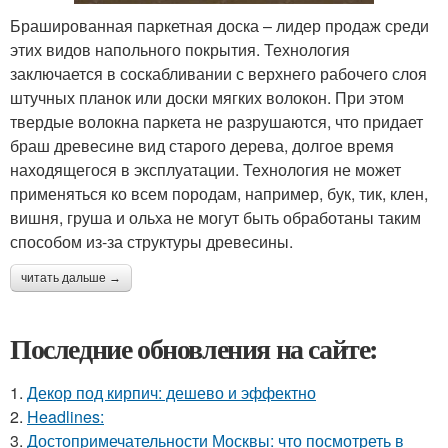
Брашированная паркетная доска – лидер продаж среди
этих видов напольного покрытия. Технология
заключается в соскабливании с верхнего рабочего слоя
штучных планок или доски мягких волокон. При этом
твердые волокна паркета не разрушаются, что придает
браш древесине вид старого дерева, долгое время
находящегося в эксплуатации. Технология не может
применяться ко всем породам, например, бук, тик, клен,
вишня, груша и ольха не могут быть обработаны таким
способом из-за структуры древесины.
читать дальше →
Последние обновления на сайте:
1.
Декор под кирпич: дешево и эффектно
2.
Headlines:
3.
Достопримечательности Москвы: что посмотреть в