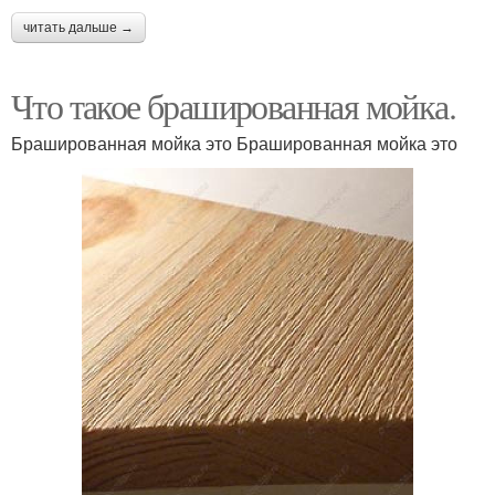
читать дальше →
Что такое брашированная мойка.
Брашированная мойка это Брашированная мойка это