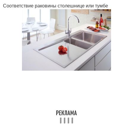
Соответствие раковины столешнице или тумбе