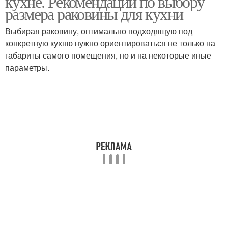
кухне. Рекомендации по выбору
размера раковины для кухни
Выбирая раковину, оптимально подходящую под
конкретную кухню нужно ориентироваться не только на
Тумбы под мойку
Мойки для кухни
габариты самого помещения, но и на некоторые иные
параметры.