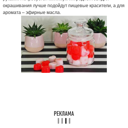
окрашивания лучше подойдут пищевые красители, а для
аромата – эфирные масла.