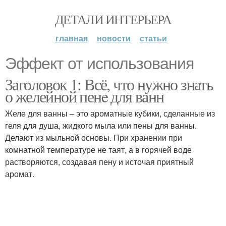
ДЕТАЛИ ИНТЕРЬЕРА
главная
новости
статьи
Эффект от использования
Заголовок 1: Всё, что нужно знать
о желейной пенe для ванн
Желе для ванны – это ароматные кубики, сделанные из
геля для душа, жидкого мыла или пены для ванны.
Делают из мыльной основы. При хранении при
комнатной температуре не таят, а в горячей воде
растворяются, создавая пену и источая приятный
аромат.