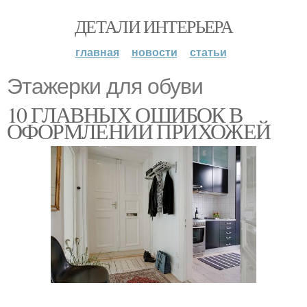
ДЕТАЛИ ИНТЕРЬЕРА
главная
новости
статьи
Этажерки для обуви
10 ГЛАВНЫХ ОШИБОК В
ОФОРМЛЕНИИ ПРИХОЖЕЙ