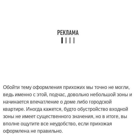
Обойти тему оформления прихожих мы точно не могли,
ведь именно с этой, подчас, довольно небольшой зоны и
начинается впечатление о доме либо городской
квартире. Иногда кажется, будто обустройство входной
зоны не имеет существенного значения, но в итоге, вы
вполне ощутите все неудобство, если прихожая
оформлена не правильно.