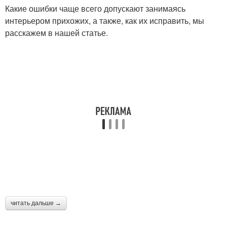
Какие ошибки чаще всего допускают занимаясь
интерьером прихожих, а также, как их исправить, мы
расскажем в нашей статье.
читать дальше →