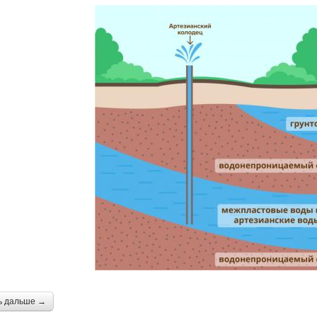
ь дальше →