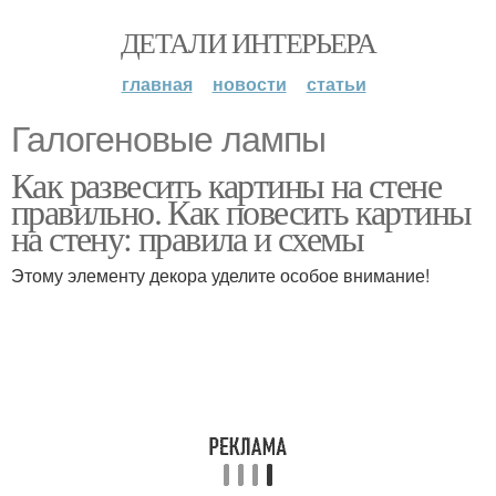
ДЕТАЛИ ИНТЕРЬЕРА
главная
новости
статьи
Галогеновые лампы
Как развесить картины на стене
правильно. Как повесить картины
на стену: правила и схемы
Этому элементу декора уделите особое внимание!