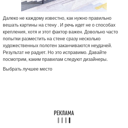
Далеко не каждому известно, как нужно правильно
вешать картины на стену . И речь идет не о способах
крепления, хотя и этот фактор важен. Довольно часто
попытки разместить на стене сразу несколько
художественных полотен заканчиваются неудачей.
Результат не радует. Но это исправимо. Давайте
посмотрим, каким правилам следуют дизайнеры.
Выбрать лучшее место