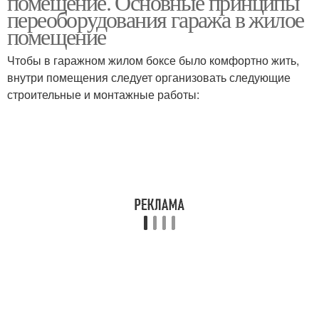
помещение. Основные принципы
переоборудования гаража в жилое
помещение
Чтобы в гаражном жилом боксе было комфортно жить,
внутри помещения следует организовать следующие
строительные и монтажные работы: