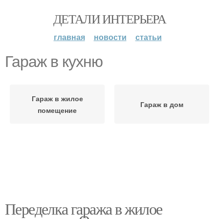
ДЕТАЛИ ИНТЕРЬЕРА
главная
новости
статьи
Гараж в кухню
Гараж в жилое
Гараж в дом
помещение
Переделка гаража в жилое