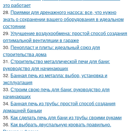
это работает
28.
Приямки для дренажного насоса: все, что нужно
знать о сохранении вашего оборудования в идеальном
состоянии
29.
Улучшение воздухообмена: простой способ создания
оптимальной вентиляции в гараже
30.
Пенопласт и плиты: идеальный союз для
строительства дома
31.
Строительство металлической печи для бани:
руководство для начинающих
32.
Банная печь из металла: выбор, установка и
эксплуатация
33.
Строим свою печь для бани: руководство для
начинающих
34.
Банная печь из трубы: простой способ создания
домашней баньки
35.
Как сделать печь для бани из трубы своими руками
36.
Как выбрать двуспальную кровать правильно.