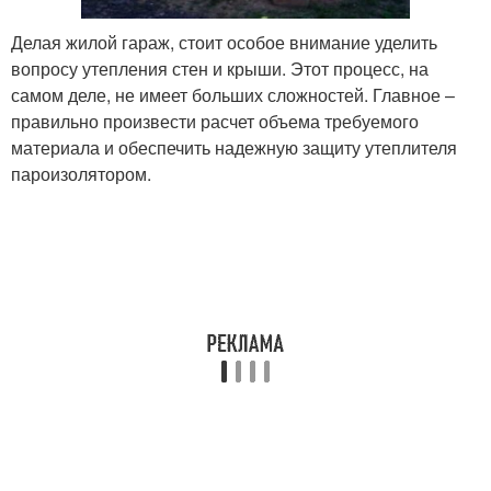
Делая жилой гараж, стоит особое внимание уделить
вопросу утепления стен и крыши. Этот процесс, на
самом деле, не имеет больших сложностей. Главное –
правильно произвести расчет объема требуемого
материала и обеспечить надежную защиту утеплителя
пароизолятором.