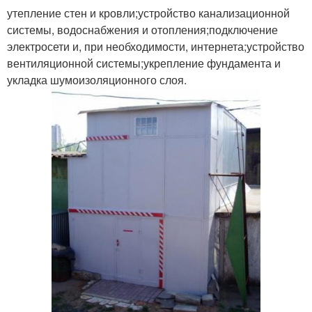
утепление стен и кровли;устройство канализационной
системы, водоснабжения и отопления;подключение
электросети и, при необходимости, интернета;устройство
вентиляционной системы;укрепление фундамента и
укладка шумоизоляционного слоя.