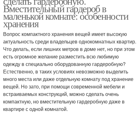
сделать гардеробную.
Вместительный гардероб в
маленькой комнате: особенности
хранения
Вопрос компактного хранения вещей имеет высокую
актуальность среди владельцев однокомнатных квартир.
Что делать, если лишних метров в доме нет, но при этом
есть огромное желание разместить всю любимую
одежду в специально оборудованную гардеробную?
Естественно, в таких условиях невозможно выделить
много места или даже отдельную комнату под хранение
вещей. Но зато, при помощи современной мебели и
встраиваемых конструкций, можно сделать очень
компактную, но вместительную гардеробную даже в
квартире с одной комнатой.