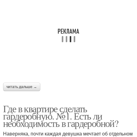
читать дальше →
Где в квартире сделать
гардеробную. №1. Есть ли
необходимость в гардеробной?
Наверняка, почти каждая девушка мечтает об отдельном