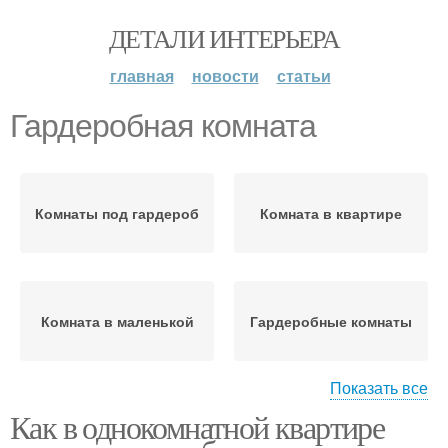
ДЕТАЛИ ИНТЕРЬЕРА
главная
новости
статьи
Гардеробная комната
Комнаты под гардероб
Комната в квартире
Комната в маленькой
Гардеробные комнаты
Показать все
Как в однокомнатной квартире
Отдельная комната
Комнаты под нее