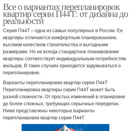
Все о вариантах перепланировок
квартир серии П44Т: от дизайна до
реальности
Серия П44Т – одна из самых популярных в России. Ее
квартиры отличаются комфортным планированием,
высоким качеством строительства и выгодными
размерами. Но не всегда стандартное планирование
квартиры соответствует индивидуальным потребностям
жильцов. В таких случаях приходится задумываться о
перепланировке.
Варианты перепланировки квартир серии П44Т
Перепланировка квартиры серии П44Т может быть
разной сложности. От простых изменений в планировке
до более сложных, требующих серьезных переделок.
Ниже представлены некоторые варианты
перепланировки квартир серии П44Т.