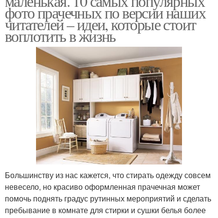
маленькая. 10 самых популярных
фото прачечных по версии наших
читателей – идеи, которые стоит
воплотить в жизнь
Большинству из нас кажется, что стирать одежду совсем
невесело, но красиво оформленная прачечная может
помочь поднять градус рутинных мероприятий и сделать
пребывание в комнате для стирки и сушки белья более