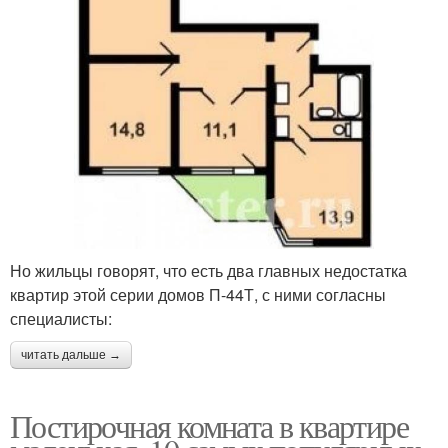
Но жильцы говорят, что есть два главных недостатка
квартир этой серии домов П-44Т, с ними согласны
специалисты:
читать дальше →
Постирочная комната в квартире