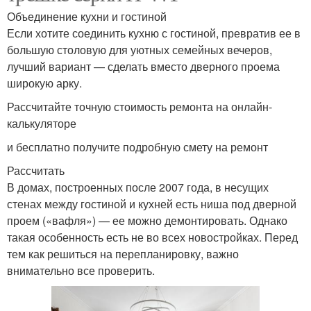
Объединение кухни и гостиной
Если хотите соединить кухню с гостиной, превратив ее в
большую столовую для уютных семейных вечеров,
лучший вариант — сделать вместо дверного проема
широкую арку.
Рассчитайте точную стоимость ремонта на онлайн-
калькуляторе
и бесплатно получите подробную смету на ремонт
Рассчитать
В домах, построенных после 2007 года, в несущих
стенах между гостиной и кухней есть ниша под дверной
проем («вафля») — ее можно демонтировать. Однако
такая особенность есть не во всех новостройках. Перед
тем как решиться на перепланировку, важно
внимательно все проверить.