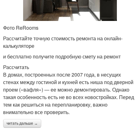
Фото ReRooms
Рассчитайте точную стоимость ремонта на онлайн-
калькуляторе
и бесплатно получите подробную смету на ремонт
Рассчитать
В домах, построенных после 2007 года, в несущих
стенах между гостиной и кухней есть ниша под дверной
проем («вафля») — ее можно демонтировать. Однако
такая особенность есть не во всех новостройках. Перед
тем как решиться на перепланировку, важно
внимательно все проверить.
читать дальше →