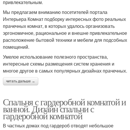
привлекательным.
Мы предлагаем вниманию посетителей портала
Интерьера Комнат подборку интересных фото реальных
прачечных комнат, в которых удалось организовать
эргономичное, рациональное и внешне привлекательное
расположение бытовой техники и мебели для подсобных
помещений.
Умелое использование полезного пространства,
интересные схемы размещения систем хранения и
многое другое в самых популярных дизайнах прачечных.
читать дальше →
Спальня с гардеробной комнатой и
ванной. Дизайн спальни с
гардеробной комнатой
В частных домах под гардероб отводят небольшое