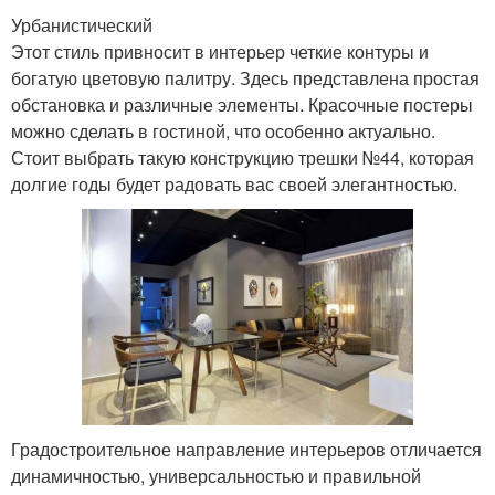
Урбанистический
Этот стиль привносит в интерьер четкие контуры и
богатую цветовую палитру. Здесь представлена ​​простая
обстановка и различные элементы. Красочные постеры
можно сделать в гостиной, что особенно актуально.
Стоит выбрать такую ​​конструкцию трешки №44, которая
долгие годы будет радовать вас своей элегантностью.
Градостроительное направление интерьеров отличается
динамичностью, универсальностью и правильной