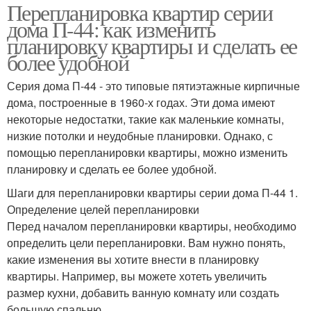
Перепланировка квартир серии
дома П-44: как изменить
планировку квартиры и сделать ее
более удобной
Серия дома П-44 - это типовые пятиэтажные кирпичные
дома, построенные в 1960-х годах. Эти дома имеют
некоторые недостатки, такие как маленькие комнаты,
низкие потолки и неудобные планировки. Однако, с
помощью перепланировки квартиры, можно изменить
планировку и сделать ее более удобной.
Шаги для перепланировки квартиры серии дома П-44 1.
Определение целей перепланировки
Перед началом перепланировки квартиры, необходимо
определить цели перепланировки. Вам нужно понять,
какие изменения вы хотите внести в планировку
квартиры. Например, вы можете хотеть увеличить
размер кухни, добавить ванную комнату или создать
большую спальню.