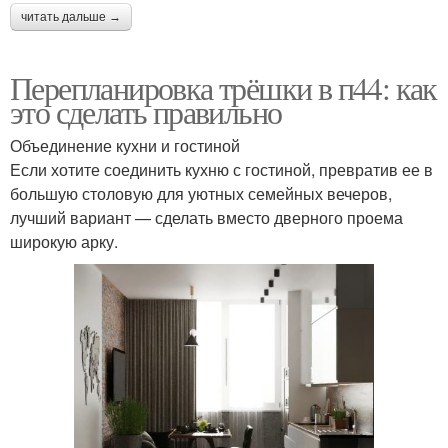
читать дальше →
Перепланировка трёшки в п44: как
это сделать правильно
Объединение кухни и гостиной
Если хотите соединить кухню с гостиной, превратив ее в
большую столовую для уютных семейных вечеров,
лучший вариант — сделать вместо дверного проема
широкую арку.