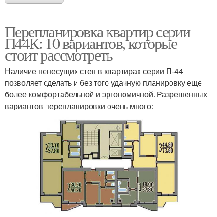
Перепланировка квартир серии
П44К: 10 вариантов, которые
стоит рассмотреть
Наличие ненесущих стен в квартирах серии П-44
позволяет сделать и без того удачную планировку еще
более комфортабельной и эргономичной. Разрешенных
вариантов перепланировки очень много: