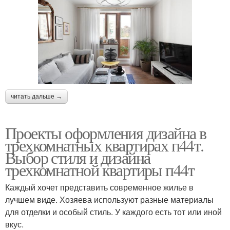
читать дальше →
Проекты оформления дизайна в
трехкомнатных квартирах п44т.
Выбор стиля и дизайна
трехкомнатной квартиры п44т
Каждый хочет представить современное жилье в
лучшем виде. Хозяева используют разные материалы
для отделки и особый стиль. У каждого есть тот или иной
вкус.