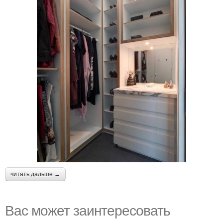
читать дальше →
Вас может заинтересовать