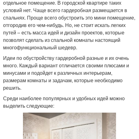
отдельное помещение. В городской квартире таких
условий нет. Чаще всего гардеробная размещается в
спальнях. Проще всего обустроить это мини помещение,
отгородив его чем-нибудь. Но, не стоит искать легких
путей – есть масса идей и дизайн проектов, которые
позволят сделать из спальной комнаты настоящий
многофункциональный шедевр.
Идеи по обустройству гардеробной разные и их очень
много. Каждый вариант отличается своими плюсами и
минусами и подойдет к различных интерьерам,
размерам комнаты и задачам, которые необходимо
решить.
Среди наиболее популярных и удобных идей можно
выделить следующие: