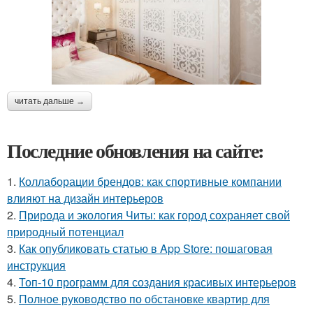
читать дальше →
Последние обновления на сайте:
1.
Коллаборации брендов: как спортивные компании
влияют на дизайн интерьеров
2.
Природа и экология Читы: как город сохраняет свой
природный потенциал
3.
Как опубликовать статью в App Store: пошаговая
инструкция
4.
Топ-10 программ для создания красивых интерьеров
5.
Полное руководство по обстановке квартир для