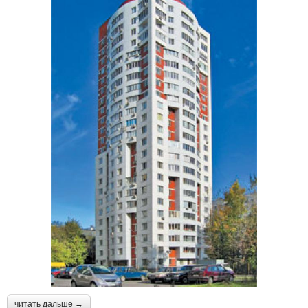
читать дальше →