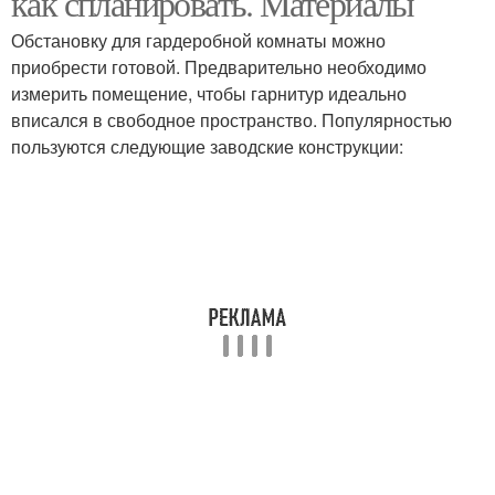
как спланировать. Материалы
Обстановку для гардеробной комнаты можно
приобрести готовой. Предварительно необходимо
измерить помещение, чтобы гарнитур идеально
вписался в свободное пространство. Популярностью
пользуются следующие заводские конструкции: