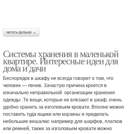
читать дальше →
Системы хранения в маленькой
квартире. Интересные идеи для
дома и дачи
Беспорядок в шкафу не всегда говорит о том, что
человек — ленив. Зачастую причина кроется в
изначально неправильной организации хранения
одежды .Те вещи, которые не влезают в шкаф, очень
удобно хранить за изголовьем кровати. Вполне можно
поставить туда ящики или корзины и приделать
небольшие вешалки: например для шарфов, платков
или ремней, также за изголовьем кровати можно