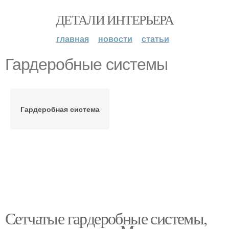
ДЕТАЛИ ИНТЕРЬЕРА
главная
новости
статьи
Гардеробные системы
Гардеробная система
Сетчатые гардеробные системы,