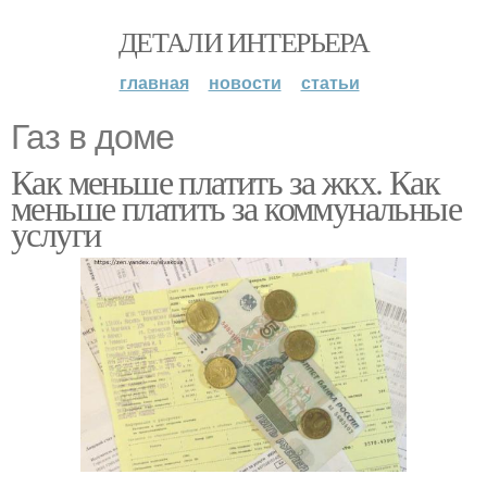
ДЕТАЛИ ИНТЕРЬЕРА
главная
новости
статьи
Газ в доме
Как меньше платить за жкх. Как
меньше платить за коммунальные
услуги