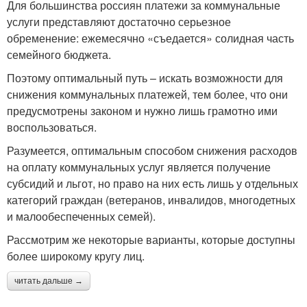
Для большинства россиян платежи за коммунальные
услуги представляют достаточно серьезное
обременение: ежемесячно «съедается» солидная часть
семейного бюджета.
Поэтому оптимальный путь – искать возможности для
снижения коммунальных платежей, тем более, что они
предусмотрены законом и нужно лишь грамотно ими
воспользоваться.
Разумеется, оптимальным способом снижения расходов
на оплату коммунальных услуг является получение
субсидий и льгот, но право на них есть лишь у отдельных
категорий граждан (ветеранов, инвалидов, многодетных
и малообеспеченных семей).
Рассмотрим же некоторые варианты, которые доступны
более широкому кругу лиц.
читать дальше →