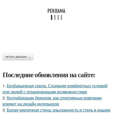
читать дальше →
Последние обновления на сайте:
1.
Безбарьерная среда. Создание комфортных условий
для людей с ограниченными возможностями
2.
Коллаборации брендов: как спортивные компании
влияют на дизайн интерьеров
3.
Белая кирпичная стена: изысканность и стиль в вашем