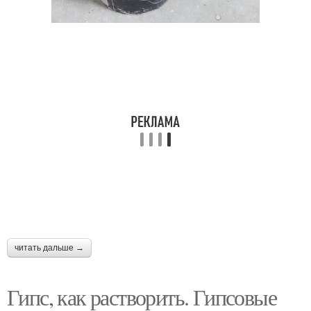
читать дальше →
Гипс, как растворить. Гипсовые