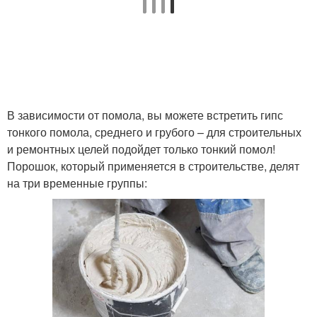
В зависимости от помола, вы можете встретить гипс
тонкого помола, среднего и грубого – для строительных
и ремонтных целей подойдет только тонкий помол!
Порошок, который применяется в строительстве, делят
на три временные группы: