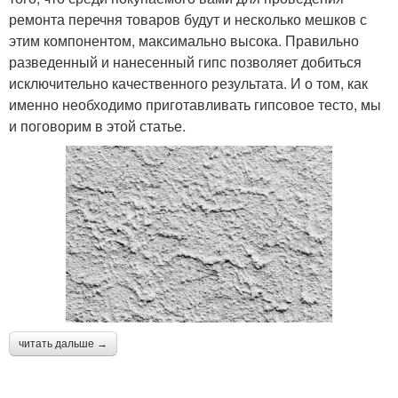
ремонта перечня товаров будут и несколько мешков с
этим компонентом, максимально высока. Правильно
разведенный и нанесенный гипс позволяет добиться
исключительно качественного результата. И о том, как
именно необходимо приготавливать гипсовое тесто, мы
и поговорим в этой статье.
читать дальше →