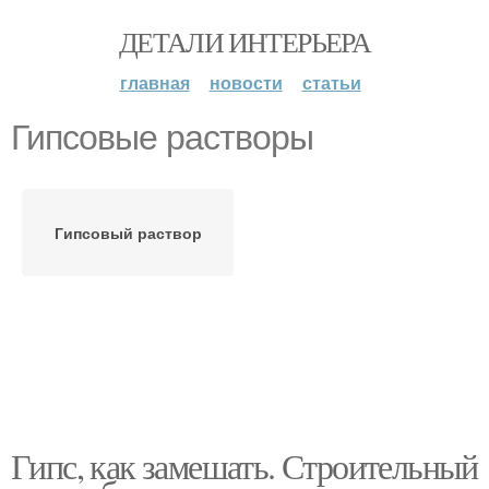
ДЕТАЛИ ИНТЕРЬЕРА
главная
новости
статьи
Гипсовые растворы
Гипсовый раствор
Гипс, как замешать. Строительный