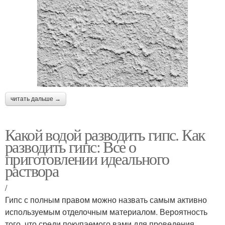
читать дальше →
Какой водой разводить гипс. Как
разводить гипс: Все о
приготовлении идеального
раствора
/
Гипс с полным правом можно назвать самым активно
используемым отделочным материалом. Вероятность
того, что среди покупаемого вами для проведения