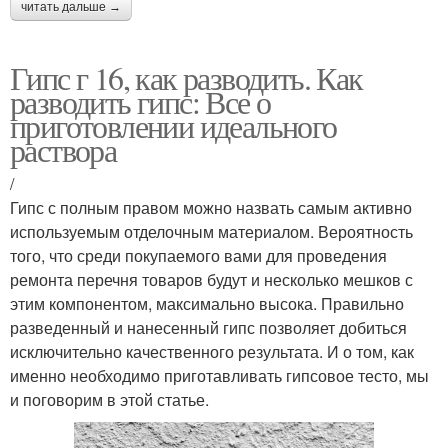
читать дальше →
Гипс г 16, как разводить. Как
разводить гипс: Все о
приготовлении идеального
раствора
/
Гипс с полным правом можно назвать самым активно
используемым отделочным материалом. Вероятность
того, что среди покупаемого вами для проведения
ремонта перечня товаров будут и несколько мешков с
этим компонентом, максимально высока. Правильно
разведенный и нанесенный гипс позволяет добиться
исключительно качественного результата. И о том, как
именно необходимо приготавливать гипсовое тесто, мы
и поговорим в этой статье.