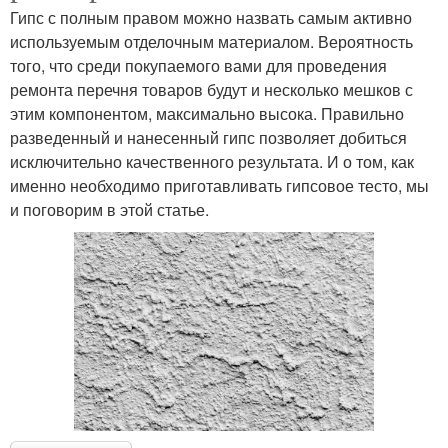
Гипс с полным правом можно назвать самым активно
используемым отделочным материалом. Вероятность
того, что среди покупаемого вами для проведения
ремонта перечня товаров будут и несколько мешков с
этим компонентом, максимально высока. Правильно
разведенный и нанесенный гипс позволяет добиться
исключительно качественного результата. И о том, как
именно необходимо приготавливать гипсовое тесто, мы
и поговорим в этой статье.