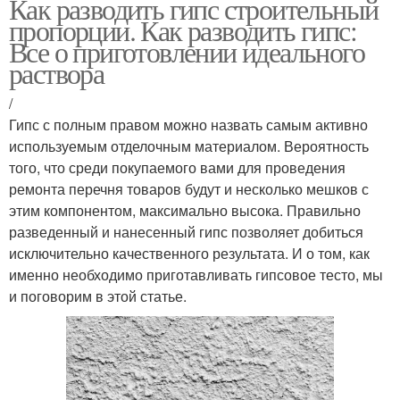
Как разводить гипс строительный
пропорции. Как разводить гипс:
Все о приготовлении идеального
раствора
/
Гипс с полным правом можно назвать самым активно
используемым отделочным материалом. Вероятность
того, что среди покупаемого вами для проведения
ремонта перечня товаров будут и несколько мешков с
этим компонентом, максимально высока. Правильно
разведенный и нанесенный гипс позволяет добиться
исключительно качественного результата. И о том, как
именно необходимо приготавливать гипсовое тесто, мы
и поговорим в этой статье.