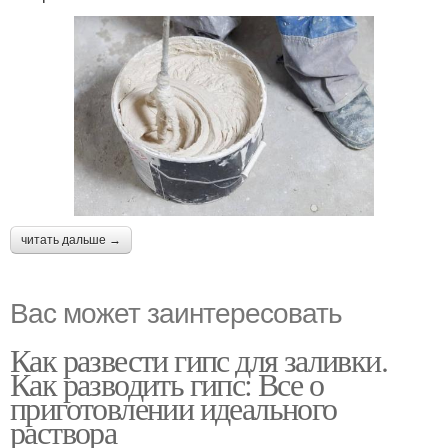
читать дальше →
Вас может заинтересовать
Как развести гипс для заливки.
Как разводить гипс: Все о
приготовлении идеального
раствора