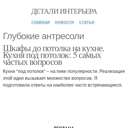
ДЕТАЛИ ИНТЕРЬЕРА
главная
новости
статьи
Глубокие антресоли
Шкафы до потолка на кухне.
Кухня под потолок: 5 самых
частых вопросов
Кухни "под потолок" – на пике популярности. Реализация
этой идеи вызывает множество вопросов. Я
подготовила ответы на наиболее часто встречающиеся.