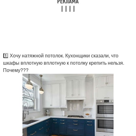
1️⃣ Хочу натяжной потолок. Кухонщики сказали, что
шкафы вплотную вплотную к потолку крепить нельзя.
Почему???