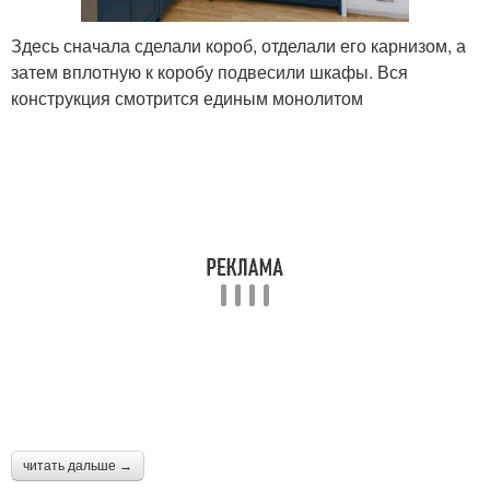
Здесь сначала сделали короб, отделали его карнизом, а
затем вплотную к коробу подвесили шкафы. Вся
конструкция смотрится единым монолитом
читать дальше →