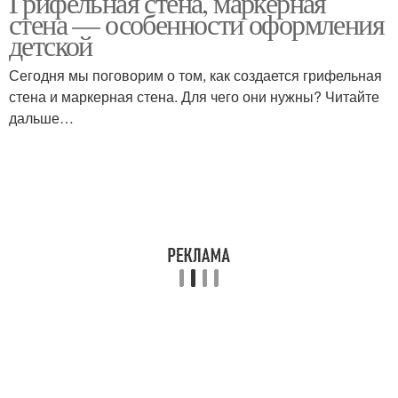
Грифельная стена, маркерная
стена — особенности оформления
детской
Сегодня мы поговорим о том, как создается грифельная
стена и маркерная стена. Для чего они нужны? Читайте
дальше…