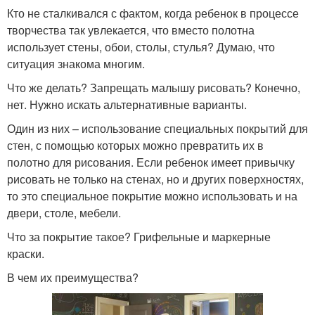
Кто не сталкивался с фактом, когда ребенок в процессе
творчества так увлекается, что вместо полотна
использует стены, обои, столы, стулья? Думаю, что
ситуация знакома многим.
Что же делать? Запрещать малышу рисовать? Конечно,
нет. Нужно искать альтернативные варианты.
Один из них – использование специальных покрытий для
стен, с помощью которых можно превратить их в
полотно для рисования. Если ребенок имеет привычку
рисовать не только на стенах, но и других поверхностях,
то это специальное покрытие можно использовать и на
двери, столе, мебели.
Что за покрытие такое? Грифельные и маркерные
краски.
В чем их преимущества?