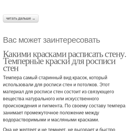
читать дальше →
Вас может заинтересовать
Какими красками расписать стену.
Темперные краски для росписи
стен
Темпера самый старинный вид красок, который
использовали для росписи стен и потолков. Этот
материал для росписи стен состоит из связующего
вещества натурального или искусственного
происхождения и пигмента. По своему составу темпера
занимает промежуточное положение между
водорастворимыми и масляными красками.
Она не желтеет и не темнеет, не выгорает и быстро