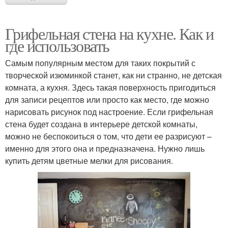
Грифельная стена на кухне. Как и
где использовать
Самым популярным местом для таких покрытий с
творческой изюминкой станет, как ни странно, не детская
комната, а кухня. Здесь такая поверхность пригодиться
для записи рецептов или просто как место, где можно
нарисовать рисунок под настроение. Если грифельная
стена будет создана в интерьере детской комнаты,
можно не беспокоиться о том, что дети ее разрисуют –
именно для этого она и предназначена. Нужно лишь
купить детям цветные мелки для рисования.