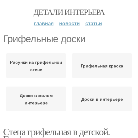
ДЕТАЛИ ИНТЕРЬЕРА
главная
новости
статьи
Грифельные доски
Рисунки на грифельной
Грифельная краска
стене
Доски в жилом
Доски в интерьере
интерьере
Стена грифельная в детской.