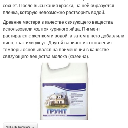
сохнет. После высыхания краски, на ней образуется
пленка, которую невозможно растворить водой.
Древние мастера в качестве связующего вещества
использовали желток куриного яйца. Пигмент
растирался с желтком и водой, а затем в него добавляли
вино, квас или уксус. Другой вариант изготовления
темперы основывался на применении в качестве
связующего вещества молока (казеина).
читать дальше →